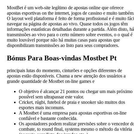
MostBet é um web-site legítimo de apostas online que oferece
apostas esportivas on the internet, jogos de cassino e muito também
O layout weil plataforma é feito de forma profissional e é muito fáci
navegar na página de apostas ao vivo. Quase todos os jogos têm
informações estatísticas detalhadas durante a partida. Além disto, há
transmissões ao vivo para o certo número sobre eventos, o o qual é
muito louvável porque não há muitas casas para apostas que
disponibilizam transmissões ao listo para seus compradores.
Bónus Para Boas-vindas Mostbet Pt
principais lutas do momento, cinturões e opções diferentes de
apostas estão disponíveis. Chama a new atenção dos usuários a
grande quantidade de Mostbet on-line games e
O objetivo é alcançar 21 pontos ou chegar um mais próximo
possível sem ultrapassar este valor.
Cricket, rúgbi, futebol de praia e snooker são muitos dos
esportes mais incomuns.
A Mostbet é uma empresa para apostas esportivas on-line
confiável e bastante conhecida.
Os apostadores podem realizar previsões sobre o vencedor d
combate, to round final, systems mesmo o método da vitória