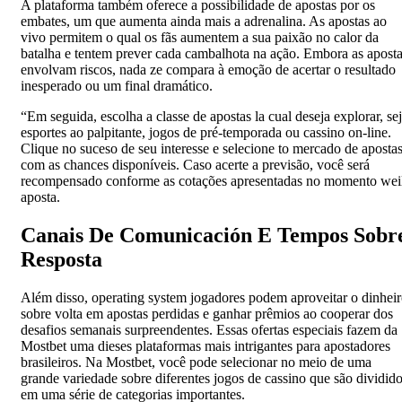
A plataforma também oferece a possibilidade de apostas por os
embates, um que aumenta ainda mais a adrenalina. As apostas ao
vivo permitem o qual os fãs aumentem a sua paixão no calor da
batalha e tentem prever cada cambalhota na ação. Embora as apost
envolvam riscos, nada ze compara à emoção de acertar o resultado
inesperado ou um final dramático.
“Em seguida, escolha a classe de apostas la cual deseja explorar, se
esportes ao palpitante, jogos de pré-temporada ou cassino on-line.
Clique no suceso de seu interesse e selecione to mercado de aposta
com as chances disponíveis. Caso acerte a previsão, você será
recompensado conforme as cotações apresentadas no momento wei
aposta.
Canais De Comunicación E Tempos Sobr
Resposta
Além disso, operating system jogadores podem aproveitar o dinhei
sobre volta em apostas perdidas e ganhar prêmios ao cooperar dos
desafios semanais surpreendentes. Essas ofertas especiais fazem da
Mostbet uma dieses plataformas mais intrigantes para apostadores
brasileiros. Na Mostbet, você pode selecionar no meio de uma
grande variedade sobre diferentes jogos de cassino que são dividid
em uma série de categorias importantes.