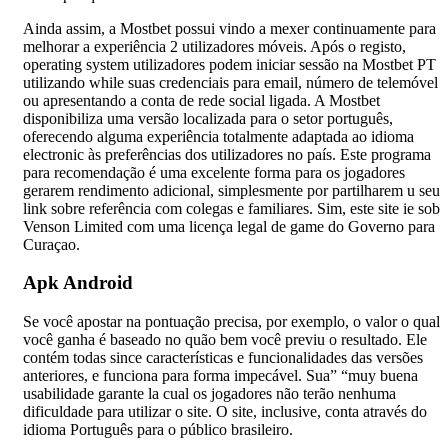
Ainda assim, a Mostbet possui vindo a mexer continuamente para
melhorar a experiência 2 utilizadores móveis. Após o registo,
operating system utilizadores podem iniciar sessão na Mostbet PT
utilizando while suas credenciais para email, número de telemóvel
ou apresentando a conta de rede social ligada. A Mostbet
disponibiliza uma versão localizada para o setor português,
oferecendo alguma experiência totalmente adaptada ao idioma
electronic às preferências dos utilizadores no país. Este programa
para recomendação é uma excelente forma para os jogadores
gerarem rendimento adicional, simplesmente por partilharem u seu
link sobre referência com colegas e familiares. Sim, este site ie sob
Venson Limited com uma licença legal de game do Governo para
Curaçao.
Apk Android
Se você apostar na pontuação precisa, por exemplo, o valor o qual
você ganha é baseado no quão bem você previu o resultado. Ele
contém todas since características e funcionalidades das versões
anteriores, e funciona para forma impecável. Sua” “muy buena
usabilidade garante la cual os jogadores não terão nenhuma
dificuldade para utilizar o site. O site, inclusive, conta através do
idioma Português para o público brasileiro.