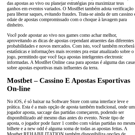
das apostas ao vivo ou planejar estratégias pra maximizar teus
ganhos em eventos variados. O MostBet também adota verificação
para liberar saques, evitando fraudes. Trata-se ainda de um cassino 
odaie de apostas compromissado com o choque à lavagem para
dinheiro.
Você pode apostar ao vivo nos games como achar melhor,
aproveitando as dicas de apostas cependant atraentes das diferentes
probabilidades e novos mercados. Com isto, você também receberá
estatísticas e informações mais recentes pra estar atualizado sobre o
jogo, permitindo que você faça apostas inteligentes electronic
informadas. A MostBet Online casa para apostas é alguma das casa
sobre apostas esportivas mais influentes da terra.
Mostbet – Cassino E Apostas Esportivas
On-line
No iOS, é só baixar na Software Store com uma interface leve e
prática. Esta é a mais opção de aposta também tradicional, onde um
jogador aposta, saccage das partidas começarem, podendo ser
disponibilizado até mesmo dias antes do evento. Neste tipo de
aposta, o jogador pode fazer 1 combo com várias partidas no mesm
bilhete e a new odd é alguma soma de todas as apostas feitas. A
Mostbet REHABILITATION também disponibiliza opções de