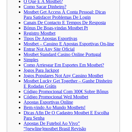
O Que É A Mostbet?
Como Sacar Dinheiro?
Mostbet Get Access À Conta Pessoal: Dicas
Para Satisfacer Problemas De Login
Canais De Contacto E Tempos De Resposta
Bónus De Boas-vindas Mostbet Pt
Registro Mostbet
Tipos De Apostas Esportivas
Mostbet – Cassino E Apostas Esportivas On-line
Entrar Not Any Site Oficial
Mostbet Standard Casino Online Portugal
Simples
Como Arriesgar Em Esportes Em Mostbet?
Jogos Para Jackpot
Jogos Populares Not Any Cassino Mostbet
Mostbet Lucky Get Together – Ganhe Dinheiro
E Rodadas Grátis
Código Promocional Com 300€ Sobre Bônus
Código Promocional Weil Mostbet
Apostas Esportivas Online
Bem-vindo Ao Mundo Mostbets!
Dicas Afin De O Cadastro Mostbet E Escolha
Para Senha
Apostas De Futebol Ao Vivo”
“[newline]mostbet Brasil Revisão