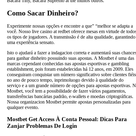
Bacará Tiny, Bacará Supremo at the muitos outros.
Como Sacar Dinheiro?
Experimente nossas opções e encontre a que” “melhor se adapta a
você. Nosso live casino at redbet oferece mesas em virtude de todo
os tipos de jogadores. A transmissão é de alta qualidade, garantindo
uma experiência sensato.
Isto o ajudará a fazer a indagacion correta e aumentará suas chance
para ganhar dinheiro possuindo suas apostas. A Mostbet é uma das
marcas cependant conhecidas nas apostas esportivas e gambling
establishment, pois foram estabelecidas há 12 anos, em 2009. Eles
conseguiram conquistar um número significativo sobre clientes fiéis
no ano de pouco tempo, inprimoluogo devido à qualidade do
serviço e a um grande número de opções para apostas esportivas. 
Mostbet, você tem a possibilidade de fazer vários pagamentos,
transferências bancárias padrão, e-wallets e moedas criptográficas.
Nossa organizacion Mostbet permite apostas personalizadas para
qualquer evento.
Mostbet Get Access À Conta Pessoal: Dicas Para
Zanjar Problemas De Login