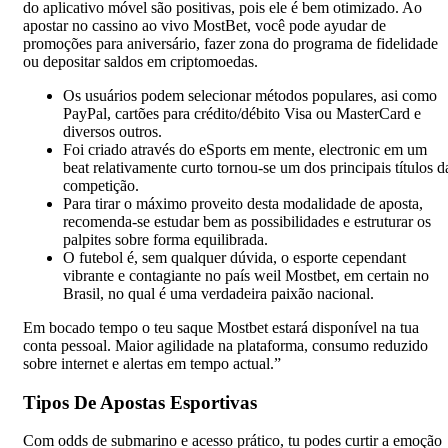
do aplicativo móvel são positivas, pois ele é bem otimizado. Ao
apostar no cassino ao vivo MostBet, você pode ayudar de
promoções para aniversário, fazer zona do programa de fidelidade
ou depositar saldos em criptomoedas.
Os usuários podem selecionar métodos populares, asi como
PayPal, cartões para crédito/débito Visa ou MasterCard e
diversos outros.
Foi criado através do eSports em mente, electronic em um
beat relativamente curto tornou-se um dos principais títulos d
competição.
Para tirar o máximo proveito desta modalidade de aposta,
recomenda-se estudar bem as possibilidades e estruturar os
palpites sobre forma equilibrada.
O futebol é, sem qualquer dúvida, o esporte cependant
vibrante e contagiante no país weil Mostbet, em certain no
Brasil, no qual é uma verdadeira paixão nacional.
Em bocado tempo o teu saque Mostbet estará disponível na tua
conta pessoal. Maior agilidade na plataforma, consumo reduzido
sobre internet e alertas em tempo actual.”
Tipos De Apostas Esportivas
Com odds de submarino e acesso prático, tu podes curtir a emoção