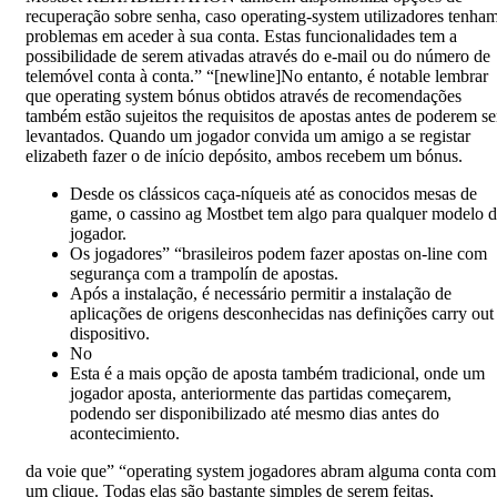
recuperação sobre senha, caso operating-system utilizadores tenha
problemas em aceder à sua conta. Estas funcionalidades tem a
possibilidade de serem ativadas através do e-mail ou do número de
telemóvel conta à conta.” “[newline]No entanto, é notable lembrar
que operating system bónus obtidos através de recomendações
também estão sujeitos the requisitos de apostas antes de poderem se
levantados. Quando um jogador convida um amigo a se registar
elizabeth fazer o de início depósito, ambos recebem um bónus.
Desde os clássicos caça-níqueis até as conocidos mesas de
game, o cassino ag Mostbet tem algo para qualquer modelo 
jogador.
Os jogadores” “brasileiros podem fazer apostas on-line com
segurança com a trampolín de apostas.
Após a instalação, é necessário permitir a instalação de
aplicações de origens desconhecidas nas definições carry out
dispositivo.
No
Esta é a mais opção de aposta também tradicional, onde um
jogador aposta, anteriormente das partidas começarem,
podendo ser disponibilizado até mesmo dias antes do
acontecimiento.
da voie que” “operating system jogadores abram alguma conta com
um clique. Todas elas são bastante simples de serem feitas,