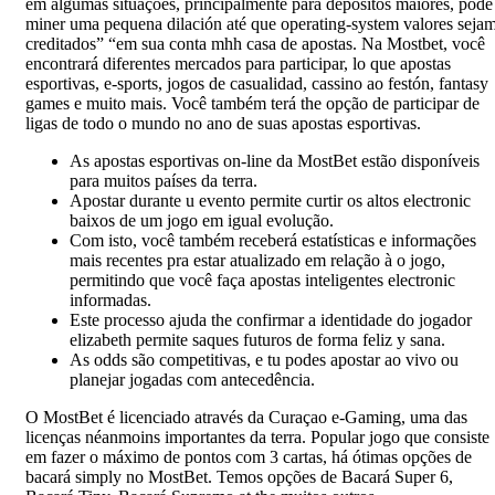
em algumas situações, principalmente para depósitos maiores, pode
miner uma pequena dilación até que operating-system valores seja
creditados” “em sua conta mhh casa de apostas. Na Mostbet, você
encontrará diferentes mercados para participar, lo que apostas
esportivas, e-sports, jogos de casualidad, cassino ao festón, fantasy
games e muito mais. Você também terá the opção de participar de
ligas de todo o mundo no ano de suas apostas esportivas.
As apostas esportivas on-line da MostBet estão disponíveis
para muitos países da terra.
Apostar durante u evento permite curtir os altos electronic
baixos de um jogo em igual evolução.
Com isto, você também receberá estatísticas e informações
mais recentes pra estar atualizado em relação à o jogo,
permitindo que você faça apostas inteligentes electronic
informadas.
Este processo ajuda the confirmar a identidade do jogador
elizabeth permite saques futuros de forma feliz y sana.
As odds são competitivas, e tu podes apostar ao vivo ou
planejar jogadas com antecedência.
O MostBet é licenciado através da Curaçao e-Gaming, uma das
licenças néanmoins importantes da terra. Popular jogo que consiste
em fazer o máximo de pontos com 3 cartas, há ótimas opções de
bacará simply no MostBet. Temos opções de Bacará Super 6,