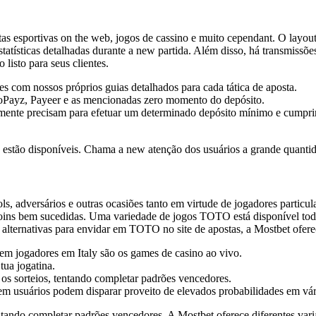
as esportivas on the web, jogos de cassino e muito cependant. O layout
tatísticas detalhadas durante a new partida. Além disso, há transmissõ
listo para seus clientes.
 com nossos próprios guias detalhados para cada tática de aposta.
Payz, Payeer e as mencionadas zero momento do depósito.
lmente precisam para efetuar um determinado depósito mínimo e cumpri
as estão disponíveis. Chama a new atenção dos usuários a grande quant
gols, adversários e outras ocasiões tanto em virtude de jogadores particu
ins bem sucedidas. Uma variedade de jogos TOTO está disponível todos
alternativas para envidar em TOTO no site de apostas, a Mostbet oferec
tem jogadores em Italy são os games de casino ao vivo.
tua jogatina.
os sorteios, tentando completar padrões vencedores.
 usuários podem disparar proveito de elevados probabilidades em vári
ntando completar padrões vencedores. A Mostbet oferece diferentes va