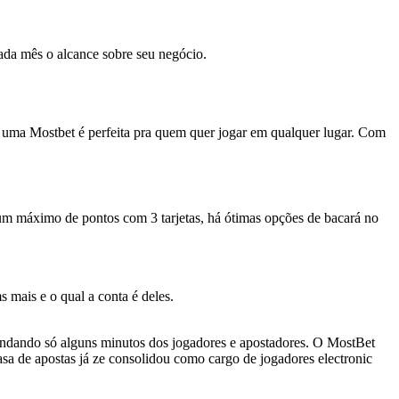
ada mês o alcance sobre seu negócio.
 de uma Mostbet é perfeita pra quem quer jogar em qualquer lugar. Com
m máximo de pontos com 3 tarjetas, há ótimas opções de bacará no
 mais e o qual a conta é deles.
andando só alguns minutos dos jogadores e apostadores. O MostBet
asa de apostas já ze consolidou como cargo de jogadores electronic