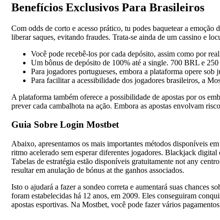
Benefícios Exclusivos Para Brasileiros
Com odds de corto e acesso prático, tu podes baquetear a emoção d
liberar saques, evitando fraudes. Trata-se ainda de um cassino e l
Você pode recebê-los por cada depósito, assim como por reali
Um bônus de depósito de 100% até a single. 700 BRL e 250 ro
Para jogadores portugueses, embora a plataforma opere sob j
Para facilitar a acessibilidade dos jogadores brasileiros, a
A plataforma também oferece a possibilidade de apostas por os emb
prever cada cambalhota na ação. Embora as apostas envolvam risco
Guia Sobre Login Mostbet
Abaixo, apresentamos os mais importantes métodos disponíveis e
ritmo acelerado sem esperar diferentes jogadores. Blackjack digi
Tabelas de estratégia estão disponíveis gratuitamente not any cen
resultar em anulação de bónus at the ganhos associados.
Isto o ajudará a fazer a sondeo correta e aumentará suas chances s
foram estabelecidas há 12 anos, em 2009. Eles conseguiram conquis
apostas esportivas. Na Mostbet, você pode fazer vários pagamentos,