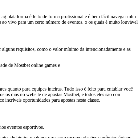
 ag plataforma é feito de forma profissional e é bem fácil navegar mhh
es ao vivo para um certo número de eventos, o os quais é muito louvável
r alguns requisitos, como o valor mínimo da intencionadamente e as
idade de Mostbet online games e
lares quanto para equipes inteiras. Tudo isso é feito para entablar você
 os dias no website de apostas Mostbet, e todos eles são con
e incríveis oportunidades para apostas nesta classe.
os eventos esportivos.
riantes de bingo, qualquer uma com recomendações e prêmios únicos,