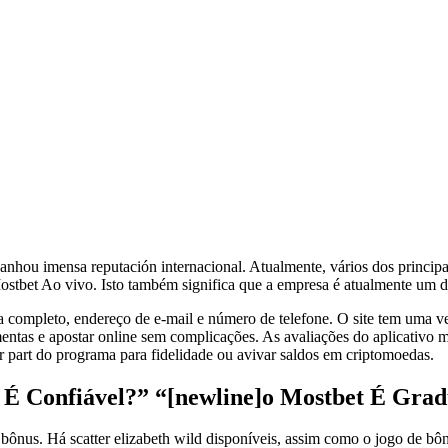
nhou imensa reputación internacional. Atualmente, vários dos principais
stbet Ao vivo. Isto também significa que a empresa é atualmente um do
ma completo, endereço de e-mail e número de telefone. O site tem uma 
mentas e apostar online sem complicações. As avaliações do aplicativo m
 part do programa para fidelidade ou avivar saldos em criptomoedas.
 É Confiável?” “[newline]o Mostbet É Gra
us. Há scatter elizabeth wild disponíveis, assim como o jogo de bônus 