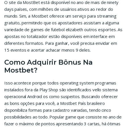
O site da MostBet está disponível no ano de mais de ninety
days países, com milhões de usuários ativos ao redor do
mundo. Sim, a Mostbet oferece um serviço para streaming
gratuito, permitindo que os apostadores assistam a alguma
variedade de games de futebol elizabeth outros esportes. As
apostas no totalizador estão disponíveis em interface em
diferentes formatos. Para ganhar, você precisa envidar em
15 eventos e acertar achacar menos 9 deles.
Como Adquirir Bônus Na
Mostbet?
Isso acontece porque todos operating system programas
instalados fora da Play Shop são identificados vello sistema
operacional Android os como suspeitos. Buscando oferecer
as bons opções para você, a Mostbet País brasileiro
disponibiliza formas para cadastro variadas, tendo cinco
possibilidades ao todo. Popular game que consiste no ano de
fazer o máximo de pontos apresentando 3 cartas, há ótimas