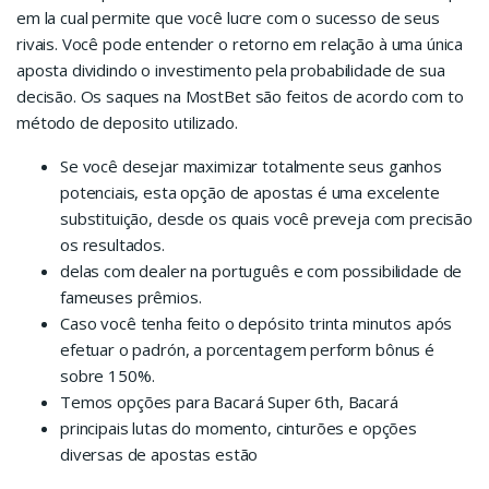
em la cual permite que você lucre com o sucesso de seus
rivais. Você pode entender o retorno em relação à uma única
aposta dividindo o investimento pela probabilidade de sua
decisão. Os saques na MostBet são feitos de acordo com to
método de deposito utilizado.
Se você desejar maximizar totalmente seus ganhos
potenciais, esta opção de apostas é uma excelente
substituição, desde os quais você preveja com precisão
os resultados.
delas com dealer na português e com possibilidade de
fameuses prêmios.
Caso você tenha feito o depósito trinta minutos após
efetuar o padrón, a porcentagem perform bônus é
sobre 150%.
Temos opções para Bacará Super 6th, Bacará
principais lutas do momento, cinturões e opções
diversas de apostas estão