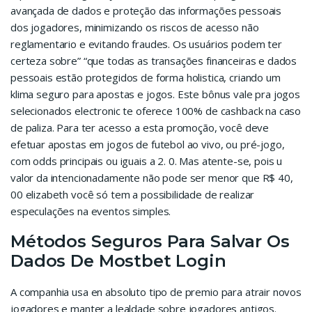
avançada de dados e proteção das informações pessoais
dos jogadores, minimizando os riscos de acesso não
reglamentario e evitando fraudes. Os usuários podem ter
certeza sobre” “que todas as transações financeiras e dados
pessoais estão protegidos de forma holistica, criando um
klima seguro para apostas e jogos. Este bônus vale pra jogos
selecionados electronic te oferece 100% de cashback na caso
de paliza. Para ter acesso a esta promoção, você deve
efetuar apostas em jogos de futebol ao vivo, ou pré-jogo,
com odds principais ou iguais a 2. 0. Mas atente-se, pois u
valor da intencionadamente não pode ser menor que R$ 40,
00 elizabeth você só tem a possibilidade de realizar
especulações na eventos simples.
Métodos Seguros Para Salvar Os
Dados De Mostbet Login
A companhia usa en absoluto tipo de premio para atrair novos
jogadores e manter a lealdade sobre jogadores antigos.