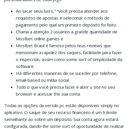
Ao sacar seus lucro,” “você precisa atender aos
requisitos de apostas e selecionar o método de
pagamento pelo qual um primeiro depósito foi feito.
Chama a atenção 2 usuários a grande quantidade de
Mostbet online games e
Mostbet Brasil é famoso pelos teus reviews que
mencionam a rapidez dos saques, facilidade para fazer
o inspección, assim como some sort of simplicidade da
software.
Há diferentes maneiras de se suceder por telefone,
email-based ou mídia social.
Tudo o que você precisa fazer é abrir u site no seu
browser e acessar the sua conta.
Todas as opções da versão pc estão disponíveis simply no
aplicativo. O saque de seu recurso financeiro é um trâmite
semelhante ao sobre um depósito. Sua conta agora estará
configurada, dando-lhe some sort of oportunidade de realizar