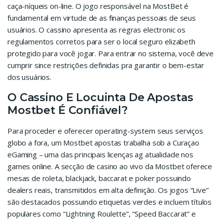
caça-níqueis on-line. O jogo responsável na MostBet é
fundamental em virtude de as finanças pessoais de seus
usuários. O cassino apresenta as regras electronic os
regulamentos corretos para ser o local seguro elizabeth
protegido para você jogar. Para entrar no sistema, você deve
cumprir since restrições definidas pra garantir o bem-estar
dos usuários.
O Cassino E Locuinta De Apostas
Mostbet É Confiável?
Para proceder e oferecer operating-system seus serviços
globo a fora, um Mostbet apostas trabalha sob a Curaçao
eGaming – uma das principais licenças ag atualidade nos
games online. A secção de casino ao vivo da Mostbet oferece
mesas de roleta, blackjack, baccarat e poker possuindo
dealers reais, transmitidos em alta definição. Os jogos “Live”
são destacados possuindo etiquetas verdes e incluem títulos
populares como “Lightning Roulette”, “Speed Baccarat” e