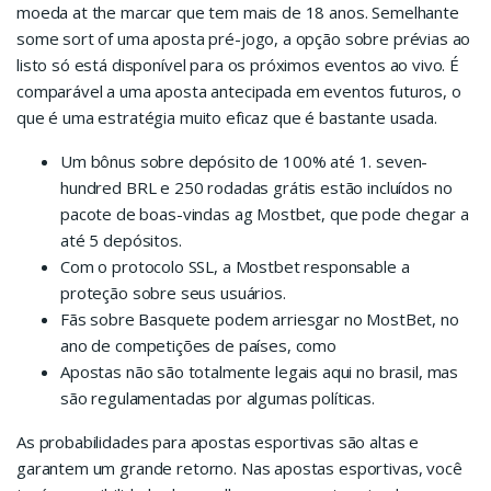
moeda at the marcar que tem mais de 18 anos. Semelhante
some sort of uma aposta pré-jogo, a opção sobre prévias ao
listo só está disponível para os próximos eventos ao vivo. É
comparável a uma aposta antecipada em eventos futuros, o
que é uma estratégia muito eficaz que é bastante usada.
Um bônus sobre depósito de 100% até 1. seven-
hundred BRL e 250 rodadas grátis estão incluídos no
pacote de boas-vindas ag Mostbet, que pode chegar a
até 5 depósitos.
Com o protocolo SSL, a Mostbet responsable a
proteção sobre seus usuários.
Fãs sobre Basquete podem arriesgar no MostBet, no
ano de competições de países, como
Apostas não são totalmente legais aqui no brasil, mas
são regulamentadas por algumas políticas.
As probabilidades para apostas esportivas são altas e
garantem um grande retorno. Nas apostas esportivas, você