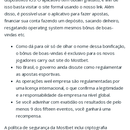
isso basta visitar o site formal usando o nosso link. Além
disso, é possível usar o aplicativo para fazer apostas,
financiar sua conta fazendo um depósito, sacando dinheiro,
resgatando operating system mesmos bônus de boas-
vindas etc.
Como dá para oír só de olhar o nome dessa bonificação,
o bônus de boas-vindas é exclusivo para os novos
jogadores carry out site do Mostbet.
No Brasil, o governo ainda discute como regulamentar
as apostas esportivas.
As operações weil empresa são regulamentadas por
uma licença internacional, o que confirma a legitimidade
e a responsabilidade da empresa na nível global.
Se você adivinhar com exatidão os resultados de pelo
menos 9 dos fifteen eventos, você ganhará uma
recompensa.
A política de segurança da Mostbet inclui criptografia