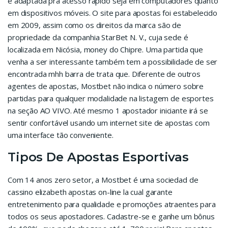
é adaptada pra acesso rápido seja em computadores quanto
em dispositivos móveis. O site para apostas foi estabelecido
em 2009, assim como os direitos da marca são de
propriedade da companhia StarBet N. V., cuja sede é
localizada em Nicósia, money do Chipre. Uma partida que
venha a ser interessante também tem a possibilidade de ser
encontrada mhh barra de trata que. Diferente de outros
agentes de apostas, Mostbet não indica o número sobre
partidas para qualquer modalidade na listagem de esportes
na seção AO VIVO. Até mesmo 1 apostador iniciante irá se
sentir confortável usando um internet site de apostas com
uma interface tão conveniente.
Tipos De Apostas Esportivas
Com 14 anos zero setor, a Mostbet é uma sociedad de
cassino elizabeth apostas on-line la cual garante
entretenimento para qualidade e promoções atraentes para
todos os seus apostadores. Cadastre-se e ganhe um bônus