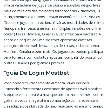
infinita variedade de jogos de casino e apostas desportivas.
Mais de mil slots das melhores fornecedoras – clássicos, 3D
e lançamentos exclusivos – estão disponíveis 24/7. Para os
fãs sobre jogos de direccion, há várias modalidades de roleta
(europeia, francesa, americana), múltiplas versões de online
poker (Texas Hold’em, Omaha) e variantes para baccarat. A
seção de pôquer de uma Mostbet apresenta diversas
variações desse well-known jogo de cartas, incluindo Texas
Hold’em, Omaha e bem mais. Os jogadores podem participar
para torneios com distintos apostas, competindo possuindo
outros usuários por grandes prêmios.
“guia De Login Mostbet
Você pode simultaneamente alimentar duas equipes
utilizando a ferramenta Construtor de Apostas weil Mostbet.
A equipe vencedora é a new que tem to maior número sobre
gols marcados em geral em comparação com a adversária.
Ela reduz a possibilidade do mau resultado ao mesmo tempo