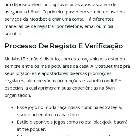
um depósito electronic aproveitar as apostas, além de
asegurar o bônus. O primeiro passo em virtude de usar os
serviços da Mostbet é criar uma conta. Há diferentes
maneiras de se registrar por telefone, email ou mídia
sociable.
Processo De Registo E Verificação
No MostBet não é distinto, com este caça-níqueis estando
sempre entre os mais populares da casa. A MostBet traz pra
seus jogadores e apostadores diversas promoções
regulares, além de várias promoções elizabeth condições
especiais la cual aprimoram suas experiências na 5win
organizacion.
Esse jogo no moda caça-minas combina estratégia,
risco e adrenalina a cada clique.
Estão disponíveis jogos como roleta, blackjack, bacará
at the pôquer.