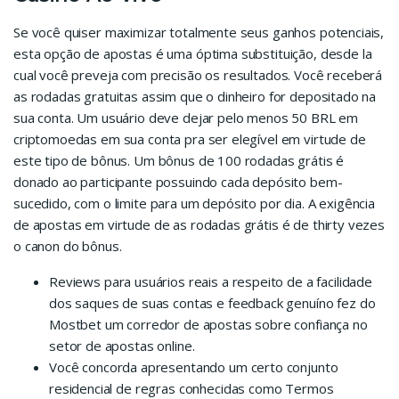
Se você quiser maximizar totalmente seus ganhos potenciais,
esta opção de apostas é uma óptima substituição, desde la
cual você preveja com precisão os resultados. Você receberá
as rodadas gratuitas assim que o dinheiro for depositado na
sua conta. Um usuário deve dejar pelo menos 50 BRL em
criptomoedas em sua conta pra ser elegível em virtude de
este tipo de bônus. Um bônus de 100 rodadas grátis é
donado ao participante possuindo cada depósito bem-
sucedido, com o limite para um depósito por dia. A exigência
de apostas em virtude de as rodadas grátis é de thirty vezes
o canon do bônus.
Reviews para usuários reais a respeito de a facilidade
dos saques de suas contas e feedback genuíno fez do
Mostbet um corredor de apostas sobre confiança no
setor de apostas online.
Você concorda apresentando um certo conjunto
residencial de regras conhecidas como Termos