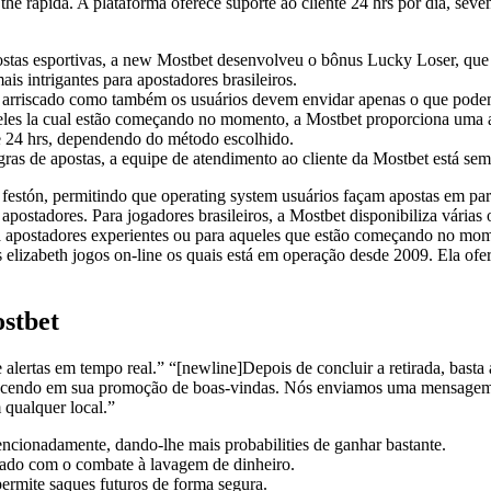
the rápida. A plataforma oferece suporte ao cliente 24 hrs por dia, sev
stas esportivas, a new Mostbet desenvolveu o bônus Lucky Loser, que 
is intrigantes para apostadores brasileiros.
er arriscado como também os usuários devem envidar apenas o que pode
ueles la cual estão começando no momento, a Mostbet proporciona uma a
e 24 hrs, dependendo do método escolhido.
ras de apostas, a equipe de atendimento ao cliente da Mostbet está sem
estón, permitindo que operating system usuários façam apostas em part
apostadores. Para jogadores brasileiros, a Mostbet disponibiliza várias 
 pra apostadores experientes ou para aqueles que estão começando no m
 elizabeth jogos on-line os quais está em operação desde 2009. Ela ofe
stbet
 alertas em tempo real.” “[newline]Depois de concluir a retirada, basta
erecendo em sua promoção de boas-vindas. Nós enviamos uma mensagem 
qualquer local.”
ncionadamente, dando-lhe mais probabilities de ganhar bastante.
sado com o combate à lavagem de dinheiro.
permite saques futuros de forma segura.