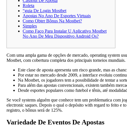
Cashout De Aposta
Roleta
“guia De Login Mostbet
Apostas No Ano De Esportes Virtuais
Como Obter Bônus Na Mostbet?
Simples
Como Faço Para Instalar U Aplicativo Mostbet
No Ano De Meu Dispositivo Android Os?
Com uma ampla gama de opções de mercado, operating system usuár
Mostbet, com cobertura completa dos principais torneios mundiais.
Este clase de aposta apresenta um risco grande, mas as chan
Por estar no mercado desde 2009, a interface evoluiu contin
Na Mostbet, os jogadores tem a possibilidade de tentar a sor
Para além das apostas convencionais, existem também mercado
Desde esportes populares como futebol e tênis, até modalida
Se você systems alguém que conhece tem um problematica com jogos 
electronic saques. Depois o qual o depósito with regard to feito e 
registro, o bônus será de 125%.
Variedade De Eventos De Apostas