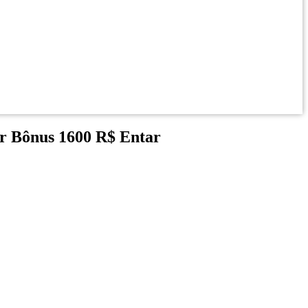
ir Bônus 1600 R$ Entar