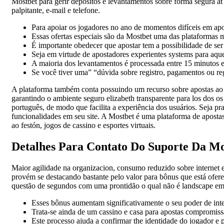
Mostbet para gerir depósitos e levantamentos sobre forma segura at 
palpitante, e-mail e telefone.
Para apoiar os jogadores no ano de momentos difíceis em apo
Essas ofertas especiais são da Mostbet uma das plataformas ma
É importante obedecer que apostar tem a possibilidade de s
Seja em virtude de apostadores experientes systems para aq
A maioria dos levantamentos é processada entre 15 minutos 
Se você tiver uma” “dúvida sobre registro, pagamentos ou reg
A plataforma também conta possuindo um recurso sobre apostas ao f
garantindo o ambiente seguro elizabeth transparente para los dos os 
português, de modo que facilita a experiência dos usuários. Seja
funcionalidades em seu site. A Mostbet é uma plataforma de apostas
ao festón, jogos de cassino e esportes virtuais.
Detalhes Para Contato Do Suporte Da Mo
Maior agilidade na organizacion, consumo reduzido sobre internet e
provém se destacando bastante pelo valor para bônus que está of
questão de segundos com uma prontidão o qual não é landscape em 
Esses bônus aumentam significativamente o seu poder de inte
Trata-se ainda de um cassino e casa para apostas compromis
Este processo ajuda a confirmar the identidade do jogador e 