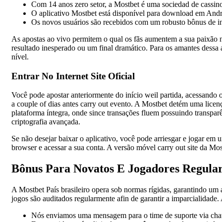
Com 14 anos zero setor, a Mostbet é uma sociedad de cassino 
O aplicativo Mostbet está disponível para download em Andr
Os novos usuários são recebidos com um robusto bônus de ins
As apostas ao vivo permitem o qual os fãs aumentem a sua paixão n
resultado inesperado ou um final dramático. Para os amantes d
nível.
Entrar No Internet Site Oficial
Você pode apostar anteriormente do início weil partida, acessando 
a couple of dias antes carry out evento. A Mostbet detém uma licen
plataforma íntegra, onde since transações fluem possuindo transpar
criptografia avançada.
Se não desejar baixar o aplicativo, você pode arriesgar e jogar em 
browser e acessar a sua conta. A versão móvel carry out site da Most
Bônus Para Novatos E Jogadores Regula
A Mostbet País brasileiro opera sob normas rígidas, garantindo um 
jogos são auditados regularmente afin de garantir a imparcialidade. 
Nós enviamos uma mensagem para o time de suporte via chat