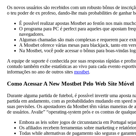
Os novos usuários são recebidos com um robusto bônus de inscrição
o teu poder de ex profeso, dando-lhe mais probabilities de ganhar ba
É possível realizar apostas Mostbet ao festón nos mais much
O programa para PC é perfect para aqueles que apostam frequ
navegadores.
Algumas chamadas são mais complexas e requerem pace extra
A Mostbet oferece várias mesas para blackjack, tanto em ver
Na Mostbet, você pode acessar o bônus para boas-vindas logo
A equipe de suporte é conhecida por suas respostas rápidas e profi
contudo também exibe estatísticas ao vivo para cada evento esportiv
informações no ano de outros sites
mostbet
.
Como Acessar A New Mostbet Pelo Web Site Móvel
Durante alguma partida de futebol, é possível invertir uma aposta 
partida em andamento, com as probabilidades mudando em speed rea
suas previsões. Os apostadores da Mostbet têm várias maneiras de a
de usuários. Avalie” “operating-system prós e os contras de qualquer
Embora as leis sobre jogos de circunstancia em Portugal sejam
Os afiliados recebem ferramentas sobre marketing e relatóri
Todas while alternativas de pagamento são seguras e garante