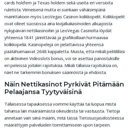
cards hold’em ja Texas holdem sekä useita eri versioita
ruletista. Viimeisenä mutta ei suinkaan vähäisimpänä
mainittakoon myös LeoVegas Casinon kolikkopelit. Kolikkopelit
ovat olleet suosiossa aina kivijalkakasinoiden alkuajoista
nykypäivän nettikasinoihin ja LeoVegas Casinolta löydät
yhteensä 1841 jännittävää ja grafiikoillaan hurmaavaa
kolikkopeliä. Kasinopelejä on pelattavissa yhteensä
päätähuimaavat 2648 kappaletta. Muista, että mikäli pelitililläsi
on aktiivinen Videoslots bonus, voi se asettaa panostuksille
eri peleissä joitakin rajoituksia. Mikäli tällaisia rajoituksia on,
näet ne tarkemmin bonuksen säännöistä ja ehdoista.
Näin Nettikasinot Pyrkivät Pitämään
Pelaajansa Tyytyväisinä
Tällaisessa tapauksessa voimme käyttää tai luopua mistä
tahansa lain määräämästä oikeudesta tai vastuusta. Tietoja
annetaan vain siinä määrin, mitä tässä Tietosuojaselosteessa
määrättyjen palveluiden toimittamiseen upon tarpeen.