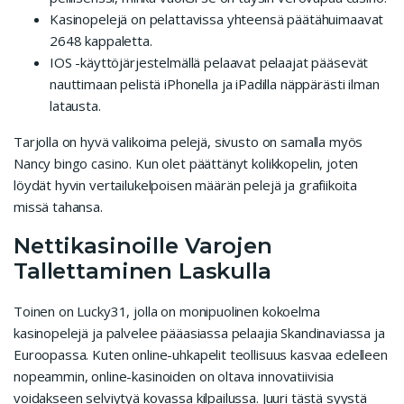
Kasinopelejä on pelattavissa yhteensä päätähuimaavat
2648 kappaletta.
IOS -käyttöjärjestelmällä pelaavat pelaajat pääsevät
nauttimaan pelistä iPhonella ja iPadilla näppärästi ilman
latausta.
Tarjolla on hyvä valikoima pelejä, sivusto on samalla myös
Nancy bingo casino. Kun olet päättänyt kolikkopelin, joten
löydät hyvin vertailukelpoisen määrän pelejä ja grafiikoita
missä tahansa.
Nettikasinoille Varojen
Tallettaminen Laskulla
Toinen on Lucky31, jolla on monipuolinen kokoelma
kasinopelejä ja palvelee pääasiassa pelaajia Skandinaviassa ja
Euroopassa. Kuten online-uhkapelit teollisuus kasvaa edelleen
nopeammin, online-kasinoiden on oltava innovatiivisia
voidakseen selviytyä kovassa kilpailussa. Juuri tästä syystä