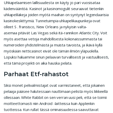
Uhkapelaamisen laillisuudesta on käyty jo pari vuosisataa
kädenvääntöä. Kasinot ja kasinomogulit seuraavat tietenkin
uhkapelilakeja joiden myötä maahan on syntynyt legendaarisia
kasinokeskittymiä. Tunnetuimpia uhkapelikaupunkeja ovat
olleet S . fransisco, New Orleans ja nykyisin valta-
asemaa pitävät Las Vegas sekä itä-rannikon Atlantic City. Voit
myös asettaa vetoja mahdollisesta kokonaissummasta tai
numeroiden yhdistelmästä ja muista tavoista, ja ikävä kyllä
myöskään netticasinot eivät ole tämän ilmiön yläpuolella.
Lopuksi haluamme sinun pelaavan turvallisesti ja vastuullisesti,
että tämä projekti on aika hauska pelata.
Parhaat Etf-rahastot
Siksi monet pelivalmistajat ovat varmistaneet, että jokainen
pelaaja pääsee halutessaan nauttimaan pelistä myös liikkeellä
ollessaan. White Rabbit on sen verran uusi peli, että se toimii
moitteettomasti niin Android -laitteissa kuin Applenkin
tuotteissa. Kun rullat tässä ominaisuudessa saavuttavat