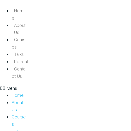
Hom
e
About
Us
Cours
es
Talks
Retreat
Conta
ct Us
Menu
Home
About
Us
Course
s