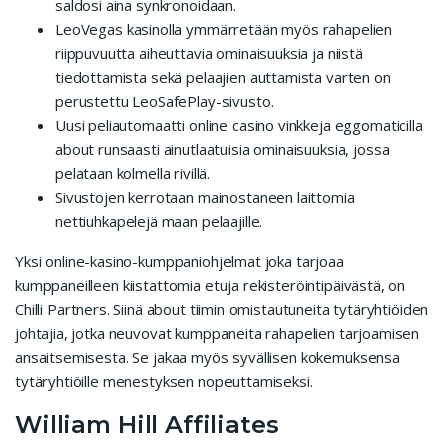
saldosi aina synkronoidaan.
LeoVegas kasinolla ymmärretään myös rahapelien
riippuvuutta aiheuttavia ominaisuuksia ja niistä
tiedottamista sekä pelaajien auttamista varten on
perustettu LeoSafePlay-sivusto.
Uusi peliautomaatti online casino vinkkeja eggomaticilla
about runsaasti ainutlaatuisia ominaisuuksia, jossa
pelataan kolmella rivillä.
Sivustojen kerrotaan mainostaneen laittomia
nettiuhkapelejä maan pelaajille.
Yksi online-kasino-kumppaniohjelmat joka tarjoaa
kumppaneilleen kiistattomia etuja rekisteröintipäivästä, on
Chilli Partners. Siinä about tiimin omistautuneita tytäryhtiöiden
johtajia, jotka neuvovat kumppaneita rahapelien tarjoamisen
ansaitsemisesta. Se jakaa myös syvällisen kokemuksensa
tytäryhtiöille menestyksen nopeuttamiseksi.
William Hill Affiliates