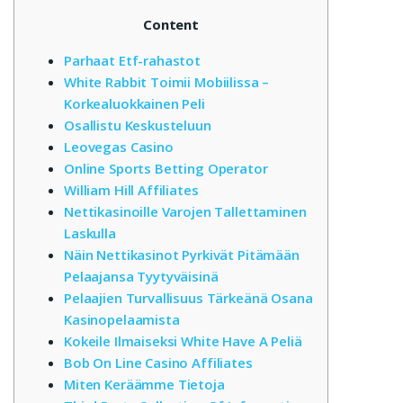
Content
Parhaat Etf-rahastot
White Rabbit Toimii Mobiilissa –
Korkealuokkainen Peli
Osallistu Keskusteluun
Leovegas Casino
Online Sports Betting Operator
William Hill Affiliates
Nettikasinoille Varojen Tallettaminen
Laskulla
Näin Nettikasinot Pyrkivät Pitämään
Pelaajansa Tyytyväisinä
Pelaajien Turvallisuus Tärkeänä Osana
Kasinopelaamista
Kokeile Ilmaiseksi White Have A Peliä
Bob On Line Casino Affiliates
Miten Keräämme Tietoja