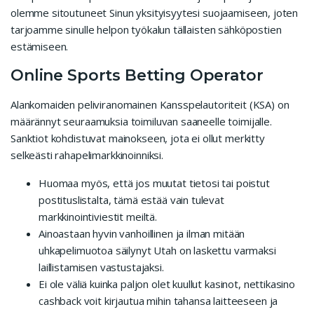
olemme sitoutuneet Sinun yksityisyytesi suojaamiseen, joten
tarjoamme sinulle helpon työkalun tällaisten sähköpostien
estämiseen.
Online Sports Betting Operator
Alankomaiden peliviranomainen Kansspelautoriteit (KSA) on
määrännyt seuraamuksia toimiluvan saaneelle toimijalle.
Sanktiot kohdistuvat mainokseen, jota ei ollut merkitty
selkeästi rahapelimarkkinoinniksi.
Huomaa myös, että jos muutat tietosi tai poistut
postituslistalta, tämä estää vain tulevat
markkinointiviestit meiltä.
Ainoastaan hyvin vanhoillinen ja ilman mitään
uhkapelimuotoa säilynyt Utah on laskettu varmaksi
laillistamisen vastustajaksi.
Ei ole väliä kuinka paljon olet kuullut kasinot, nettikasino
cashback voit kirjautua mihin tahansa laitteeseen ja