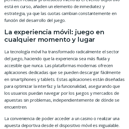
está en curso, añaden un elemento de inmediatez y
estrategia, ya que las cuotas cambian constantemente en
función del desarrollo del juego.
La experiencia móvil: juego en
cualquier momento y lugar
La tecnología móvil ha transformado radicalmente el sector
del juego, haciendo que la experiencia sea más fluida y
accesible que nunca. Las plataformas modernas ofrecen
aplicaciones dedicadas que se pueden descargar fácilmente
en smartphones y tablets. Estas aplicaciones están diseñadas
para optimizar la interfaz y la funcionalidad, asegurando que
los usuarios puedan navegar por los juegos y mercados de
apuestas sin problemas, independientemente de dónde se
encuentren.
La conveniencia de poder acceder a un casino o realizar una
apuesta deportiva desde el dispositivo móvil es inigualable.