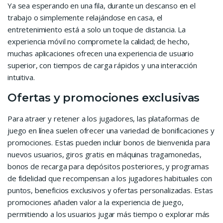
Ya sea esperando en una fila, durante un descanso en el
trabajo o simplemente relajándose en casa, el
entretenimiento está a solo un toque de distancia. La
experiencia móvil no compromete la calidad; de hecho,
muchas aplicaciones ofrecen una experiencia de usuario
superior, con tiempos de carga rápidos y una interacción
intuitiva.
Ofertas y promociones exclusivas
Para atraer y retener a los jugadores, las plataformas de
juego en línea suelen ofrecer una variedad de bonificaciones y
promociones. Estas pueden incluir bonos de bienvenida para
nuevos usuarios, giros gratis en máquinas tragamonedas,
bonos de recarga para depósitos posteriores, y programas
de fidelidad que recompensan a los jugadores habituales con
puntos, beneficios exclusivos y ofertas personalizadas. Estas
promociones añaden valor a la experiencia de juego,
permitiendo a los usuarios jugar más tiempo o explorar más