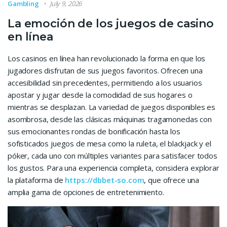
Gambling
July 9, 2026
La emoción de los juegos de casino
en línea
Los casinos en línea han revolucionado la forma en que los
jugadores disfrutan de sus juegos favoritos. Ofrecen una
accesibilidad sin precedentes, permitiendo a los usuarios
apostar y jugar desde la comodidad de sus hogares o
mientras se desplazan. La variedad de juegos disponibles es
asombrosa, desde las clásicas máquinas tragamonedas con
sus emocionantes rondas de bonificación hasta los
sofisticados juegos de mesa como la ruleta, el blackjack y el
póker, cada uno con múltiples variantes para satisfacer todos
los gustos. Para una experiencia completa, considera explorar
la plataforma de
https://dbbet-so.com
, que ofrece una
amplia gama de opciones de entretenimiento.