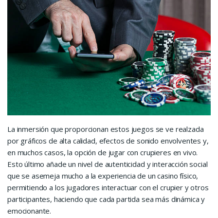
La inmersión que proporcionan estos juegos se ve realzada
por gráficos de alta calidad, efectos de sonido envolventes y,
en muchos casos, la opción de jugar con crupieres en vivo.
Esto último añade un nivel de autenticidad y interacción social
que se asemeja mucho a la experiencia de un casino físico,
permitiendo a los jugadores interactuar con el crupier y otros
participantes, haciendo que cada partida sea más dinámica y
emocionante.