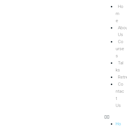
Ho
m
e
Abou
Us
Co
urse
s
Tal
ks
Retr
Co
ntac
t
Us
Ho