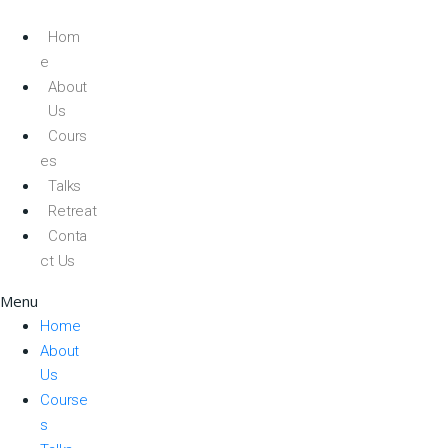
Hom
e
About
Us
Cours
es
Talks
Retreat
Conta
ct Us
Menu
Home
About
Us
Course
s