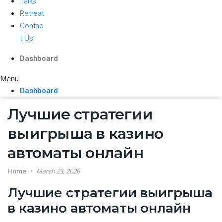
Talks
Retreat
Contac
t Us
Dashboard
Menu
Dashboard
Лучшие стратегии
выигрыша в казино
автоматы онлайн
Home
March 23, 2026
Лучшие стратегии выигрыша
в казино автоматы онлайн