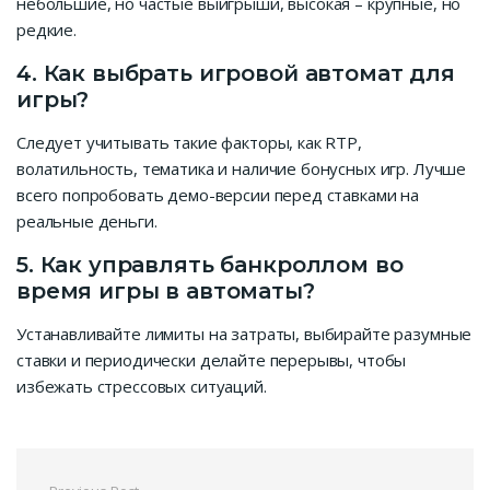
небольшие, но частые выигрыши, высокая – крупные, но
редкие.
4. Как выбрать игровой автомат для
игры?
Следует учитывать такие факторы, как RTP,
волатильность, тематика и наличие бонусных игр. Лучше
всего попробовать демо-версии перед ставками на
реальные деньги.
5. Как управлять банкроллом во
время игры в автоматы?
Устанавливайте лимиты на затраты, выбирайте разумные
ставки и периодически делайте перерывы, чтобы
избежать стрессовых ситуаций.