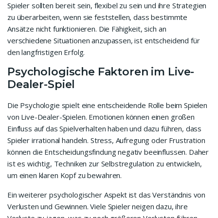
Spieler sollten bereit sein, flexibel zu sein und ihre Strategien
zu überarbeiten, wenn sie feststellen, dass bestimmte
Ansätze nicht funktionieren. Die Fähigkeit, sich an
verschiedene Situationen anzupassen, ist entscheidend für
den langfristigen Erfolg.
Psychologische Faktoren im Live-
Dealer-Spiel
Die Psychologie spielt eine entscheidende Rolle beim Spielen
von Live-Dealer-Spielen. Emotionen können einen großen
Einfluss auf das Spielverhalten haben und dazu führen, dass
Spieler irrational handeln. Stress, Aufregung oder Frustration
können die Entscheidungsfindung negativ beeinflussen. Daher
ist es wichtig, Techniken zur Selbstregulation zu entwickeln,
um einen klaren Kopf zu bewahren.
Ein weiterer psychologischer Aspekt ist das Verständnis von
Verlusten und Gewinnen. Viele Spieler neigen dazu, ihre
Verluste zu jagen, was zu noch größeren Verlusten führen