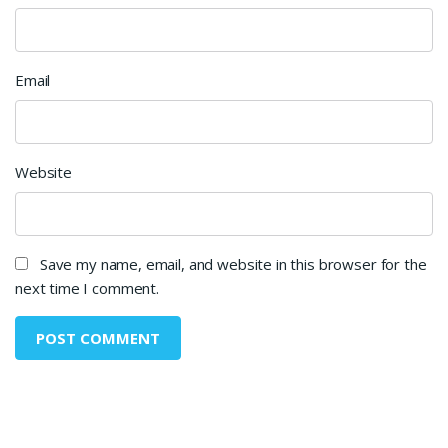
Email
Website
Save my name, email, and website in this browser for the
next time I comment.