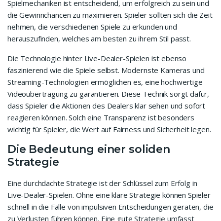
Spielmechaniken ist entscheidend, um erfolgreich zu sein und
die Gewinnchancen zu maximieren. Spieler sollten sich die Zeit
nehmen, die verschiedenen Spiele zu erkunden und
herauszufinden, welches am besten zu ihrem Stil passt.
Die Technologie hinter Live-Dealer-Spielen ist ebenso
faszinierend wie die Spiele selbst. Modernste Kameras und
Streaming-Technologien ermöglichen es, eine hochwertige
Videoübertragung zu garantieren. Diese Technik sorgt dafür,
dass Spieler die Aktionen des Dealers klar sehen und sofort
reagieren können. Solch eine Transparenz ist besonders
wichtig für Spieler, die Wert auf Fairness und Sicherheit legen.
Die Bedeutung einer soliden
Strategie
Eine durchdachte Strategie ist der Schlüssel zum Erfolg in
Live-Dealer-Spielen. Ohne eine klare Strategie können Spieler
schnell in die Falle von impulsiven Entscheidungen geraten, die
zu Verlusten führen können. Eine gute Strategie umfasst