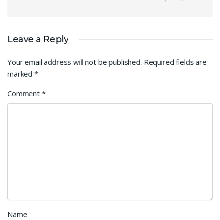
Leave a Reply
Your email address will not be published.
Required fields are
marked
*
Comment
*
Name