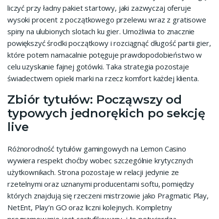
liczyć przy ładny pakiet startowy, jaki zazwyczaj oferuje
wysoki procent z początkowego przelewu wraz z gratisowe
spiny na ulubionych slotach ku gier. Umożliwia to znacznie
powiększyć środki początkowy i rozciągnąć długość partii gier,
które potem namacalnie potęguje prawdopodobieństwo w
celu uzyskanie fajnej gotówki. Taka strategia pozostaje
świadectwem opieki marki na rzecz komfort każdej klienta.
Zbiór tytułów: Począwszy od
typowych jednorękich po sekcję
live
Różnorodność tytułów gamingowych na Lemon Casino
wywiera respekt choćby wobec szczególnie krytycznych
użytkownikach. Strona pozostaje w relacji jedynie ze
rzetelnymi oraz uznanymi producentami softu, pomiędzy
których znajdują się rzeczeni mistrzowie jako Pragmatic Play,
NetEnt, Play’n GO oraz liczni kolejnych. Kompletny