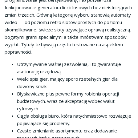
programowanie jest certyfikowany, i to potwierdza
funkcjonowanie generatora liczb losowych bez nieistniejących
zmian trzecich. Główną kategorię wyboru stanowią automaty
wideo — od poziomu retro slotów prostych do poziomu
skomplikowane, świeże sloty używające oprawą realistyczną,
bogatymi grami specjalnymi a także mnóstwem sposobów
wypłat. Tytuły te bywają często testowane na aspektem
poprawności.
Utrzymywanie ważnej zezwolenia, i to gwarantuje
asekurację urzędową.
Wielki spis gier, mający sporo rzetelnych gier dla
dowolny smak.
Błyskawiczne plus pewne formy robienia operacji
budżetowych, wraz ze akceptację wobec walut
cyfrowych.
Ciągła obsługa biuro, która natychmiastowo rozwiązuje
pojawiające się problemy.
Częste zmienianie asortymentu oraz dodawanie