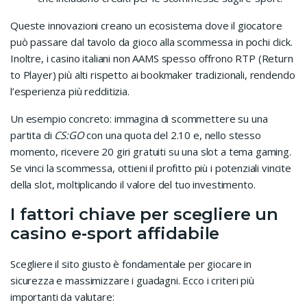
Queste innovazioni creano un ecosistema dove il giocatore
può passare dal tavolo da gioco alla scommessa in pochi click.
Inoltre, i casino italiani non AAMS spesso offrono RTP (Return
to Player) più alti rispetto ai bookmaker tradizionali, rendendo
l’esperienza più redditizia.
Un esempio concreto: immagina di scommettere su una
partita di
CS:GO
con una quota del 2.10 e, nello stesso
momento, ricevere 20 giri gratuiti su una slot a tema gaming.
Se vinci la scommessa, ottieni il profitto più i potenziali vincite
della slot, moltiplicando il valore del tuo investimento.
I fattori chiave per scegliere un
casino e‑sport affidabile
Scegliere il sito giusto è fondamentale per giocare in
sicurezza e massimizzare i guadagni. Ecco i criteri più
importanti da valutare: