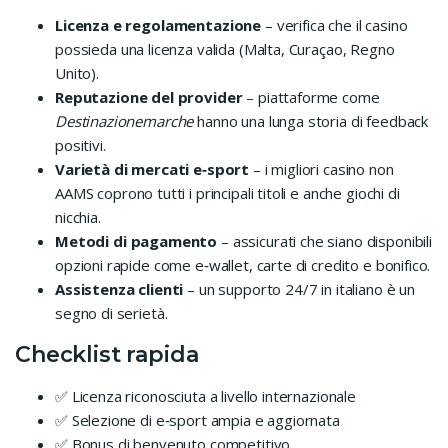
Licenza e regolamentazione
– verifica che il casino
possieda una licenza valida (Malta, Curaçao, Regno
Unito).
Reputazione del provider
– piattaforme come
Destinazionemarche
hanno una lunga storia di feedback
positivi.
Varietà di mercati e‑sport
– i migliori casino non
AAMS coprono tutti i principali titoli e anche giochi di
nicchia.
Metodi di pagamento
– assicurati che siano disponibili
opzioni rapide come e‑wallet, carte di credito e bonifico.
Assistenza clienti
– un supporto 24/7 in italiano è un
segno di serietà.
Checklist rapida
✅ Licenza riconosciuta a livello internazionale
✅ Selezione di e‑sport ampia e aggiornata
✅ Bonus di benvenuto competitivo