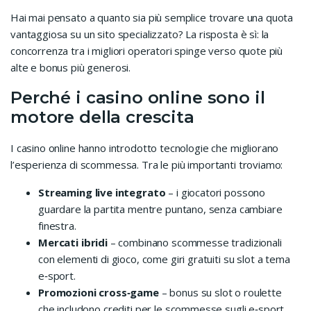
Hai mai pensato a quanto sia più semplice trovare una quota
vantaggiosa su un sito specializzato? La risposta è sì: la
concorrenza tra i migliori operatori spinge verso quote più
alte e bonus più generosi.
Perché i casino online sono il
motore della crescita
I casino online hanno introdotto tecnologie che migliorano
l’esperienza di scommessa. Tra le più importanti troviamo:
Streaming live integrato
– i giocatori possono
guardare la partita mentre puntano, senza cambiare
finestra.
Mercati ibridi
– combinano scommesse tradizionali
con elementi di gioco, come giri gratuiti su slot a tema
e‑sport.
Promozioni cross‑game
– bonus su slot o roulette
che includono crediti per le scommesse sugli e‑sport.