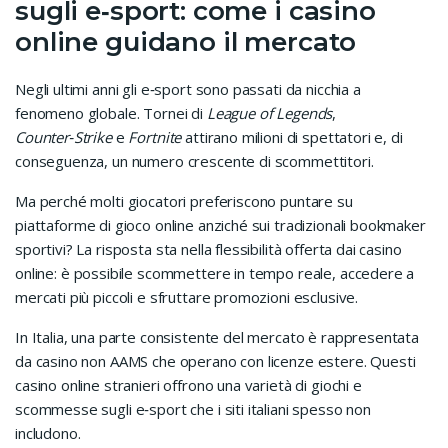
sugli e‑sport: come i casino
online guidano il mercato
Negli ultimi anni gli e‑sport sono passati da nicchia a
fenomeno globale. Tornei di
League of Legends
,
Counter‑Strike
e
Fortnite
attirano milioni di spettatori e, di
conseguenza, un numero crescente di scommettitori.
Ma perché molti giocatori preferiscono puntare su
piattaforme di gioco online anziché sui tradizionali bookmaker
sportivi? La risposta sta nella flessibilità offerta dai casino
online: è possibile scommettere in tempo reale, accedere a
mercati più piccoli e sfruttare promozioni esclusive.
In Italia, una parte consistente del mercato è rappresentata
da casino non AAMS che operano con licenze estere. Questi
casino online stranieri offrono una varietà di giochi e
scommesse sugli e‑sport che i siti italiani spesso non
includono.