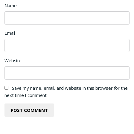
Name
Email
Website
Save my name, email, and website in this browser for the
next time I comment.