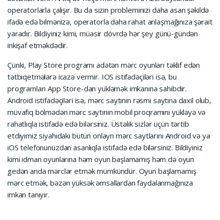
operatorlarla çalışır. Bu da sizin probleminizi daha asan şəkildə
ifadə edə bilmənizə, operatorla daha rahat anlaşmağınıza şərait
yaradır. Bildiyiniz kimi, müasir dövrdə hər şey günü-gündən
inkişaf etməkdədir.
Çünki, Play Store programı adətən mərc oyunları təklif edən
tətbiqetmələrə icazə vermir. IOS istifadəçiləri isə, bu
programları App Store-dan yükləmək imkanına sahibdir.
Android istifadəçiləri isə, mərc saytının rəsmi saytına daxil olub,
müvafiq bölmədən mərc saytının mobil proqramını yükləyə və
rahatlıqla istifadə edə bilərsiniz. Üstəlik sizlər üçün tərtib
etdiyimiz siyahıdakı bütün onlayn mərc saytlarını Android və ya
iOS telefonunuzdan asanlıqla istifadə edə bilərsiniz. Bildiyiniz
kimi idman oyunlarına həm oyun başlamamış həm də oyun
gedən anda mərclər etmək mümkündür. Oyun başlamamış
mərc etmək, bəzən yüksək əmsallardan faydalanmağınıza
imkan tanıyır.