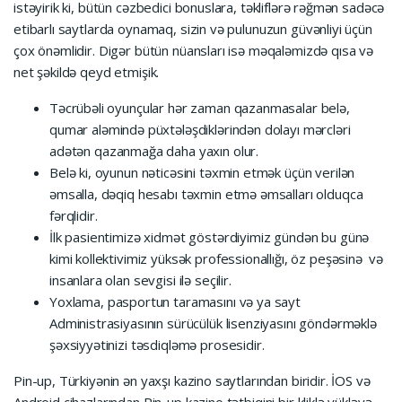
istəyirik ki, bütün cəzbedici bonuslara, təkliflərə rəğmən sadəcə
etibarlı saytlarda oynamaq, sizin və pulunuzun güvənliyi üçün
çox önəmlidir. Digər bütün nüansları isə məqaləmizdə qısa və
net şəkildə qeyd etmişik.
Təcrübəli oyunçular hər zaman qazanmasalar belə,
qumar aləmində püxtələşdiklərindən dolayı mərcləri
adətən qazanmağa daha yaxın olur.
Belə ki, oyunun nəticəsini təxmin etmək üçün verilən
əmsalla, dəqiq hesabı təxmin etmə əmsalları olduqca
fərqlidir.
İlk pasientimizə xidmət göstərdiyimiz gündən bu günə
kimi kollektivimiz yüksək professionallığı, öz peşəsinə və
insanlara olan sevgisi ilə seçilir.
Yoxlama, pasportun taramasını və ya sayt
Administrasiyasının sürücülük lisenziyasını göndərməklə
şəxsiyyətinizi təsdiqləmə prosesidir.
Pin-up, Türkiyənin ən yaxşı kazino saytlarından biridir. İOS və