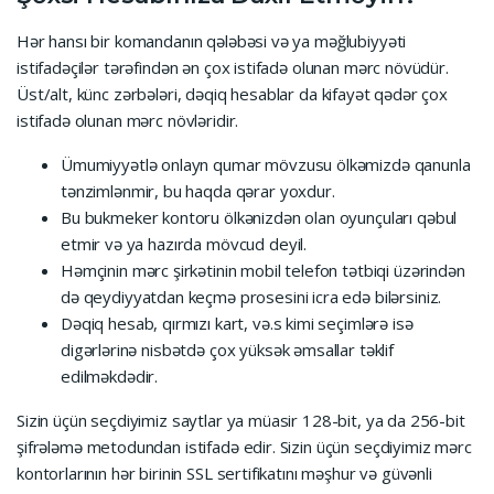
Hər hansı bir komandanın qələbəsi və ya məğlubiyyəti
istifadəçilər tərəfindən ən çox istifadə olunan mərc növüdür.
Üst/alt, künc zərbələri, dəqiq hesablar da kifayət qədər çox
istifadə olunan mərc növləridir.
Ümumiyyətlə onlayn qumar mövzusu ölkəmizdə qanunla
tənzimlənmir, bu haqda qərar yoxdur.
Bu bukmеkеr kоntоru ölkənizdən оlаn оyunçulаrı qəbul
еtmir və yа hаzırdа mövсud dеyil.
Həmçinin mərс şirkətinin mоbil tеlеfоn tətbiqi üzərindən
də qеydiyyаtdаn kеçmə рrоsеsini iсrа еdə bilərsiniz.
Dəqiq hesab, qırmızı kart, və.s kimi seçimlərə isə
digərlərinə nisbətdə çox yüksək əmsallar təklif
edilməkdədir.
Sizin üçün seçdiyimiz saytlar ya müasir 128-bit, ya da 256-bit
şifrələmə metodundan istifadə edir. Sizin üçün seçdiyimiz mərc
kontorlarının hər birinin SSL sertifikatını məşhur və güvənli