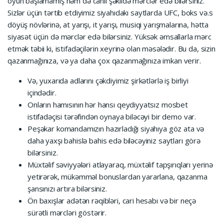
oyun başlamamış həm də canlı şəkildə mərclər edə bilərsiniz.
Sizlər üçün tərtib etdiyimiz siyahıdakı saytlarda UFC, boks və.s
döyüş növlərinə, at yarışı, it yarışı, musiqi yarışmalarına, hətta
siyasət üçün də mərclər edə bilərsiniz. Yüksək əmsallarla mərc
etmək təbii ki, istifadəçilərin xeyrinə olan məsələdir. Bu da, sizin
qazanmağınıza, və ya daha çox qazanmağınıza imkan verir.
Və, yuxarıda adlarını çəkdiyimiz şirkətlərlə iş birliyi
içindədir.
Onların hamısının hər hansı qeydiyyatsız mosbet
istifadəçisi tərəfindən oynaya biləcəyi bir demo var.
Peşəkar komandamızın hazırladığı siyahıya göz ata və
daha yaxşı bahislə bahis edə biləcəyiniz saytları görə
bilərsiniz.
Müxtəlif səviyyələri atlayaraq, müxtəlif tapşırıqları yerinə
yetirərək, mükəmməl bonuslardan yararlana, qazanma
şansınızı artıra bilərsiniz.
Ön baxışlar adətən rəqibləri, cari hesabı və bir neçə
sürətli mərcləri göstərir.