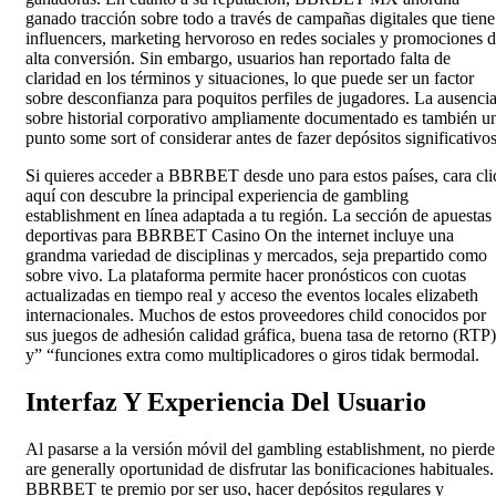
ganado tracción sobre todo a través de campañas digitales que tiene
influencers, marketing hervoroso en redes sociales y promociones 
alta conversión. Sin embargo, usuarios han reportado falta de
claridad en los términos y situaciones, lo que puede ser un factor
sobre desconfianza para poquitos perfiles de jugadores. La ausenci
sobre historial corporativo ampliamente documentado es también u
punto some sort of considerar antes de fazer depósitos significativos
Si quieres acceder a BBRBET desde uno para estos países, cara cli
aquí con descubre la principal experiencia de gambling
establishment en línea adaptada a tu región. La sección de apuestas
deportivas para BBRBET Casino On the internet incluye una
grandma variedad de disciplinas y mercados, seja prepartido como
sobre vivo. La plataforma permite hacer pronósticos con cuotas
actualizadas en tiempo real y acceso the eventos locales elizabeth
internacionales. Muchos de estos proveedores child conocidos por
sus juegos de adhesión calidad gráfica, buena tasa de retorno (RTP)
y” “funciones extra como multiplicadores o giros tidak bermodal.
Interfaz Y Experiencia Del Usuario
Al pasarse a la versión móvil del gambling establishment, no pierde
are generally oportunidad de disfrutar las bonificaciones habituales.
BBRBET te premio por ser uso, hacer depósitos regulares y