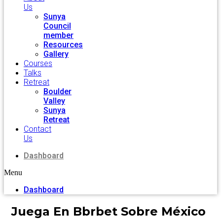
Us
Sunya
Council
member
Resources
Gallery
Courses
Talks
Retreat
Boulder
Valley
Sunya
Retreat
Contact
Us
Dashboard
Menu
Dashboard
Juega En Bbrbet Sobre México