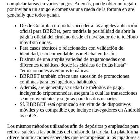
completar tareas en varios juegos. Además, puede obter un regalo
por invitar a un amigo e comenzar una rueda de la fortuna en are
generally que todos ganan.
Desde Colombia no podrás acceder a los angeles aplicación
oficial para BBRBet, pero tendrás la posibilidad de abrir la
página oficial del cirujano desde el navegador de tu teléfono
móvil sin dudas.
Para casos técnicos o relacionados con validación de
identidad, es recomendable usar el chat en festón.
Disfruta de una amplia variedad de tragamonedas con
diferentes temáticas, desde las clásicas de frutas hasta”
“emocionantes aventuras temáticas.
BBRBET también ofrece una sucesión de promociones
continuas para los jugadores habituales.
Además, are generally variedad de métodos de pago,
incluyendo criptomonedas, asegura la cual las transacciones
sean convenientes y seguras para los dos usuarios.
Sí, BBRBET está optimizado em virtude de dispositivos
móviles y es compatible que incluye navegadores en Androi
os e iOS.
Los mismos métodos utilizados afin de depósitos p empleados para
retiros, sujetos a las políticas del emisor de la tarjeta. La plataforma
ofrece bonificaciones especiales que recompensan a los jugadores a