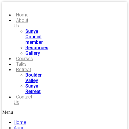
Home
About
Us
Sunya
Council
member
Resources
Gallery
Courses
Talks
Retreat
Boulder
Valley
Sunya
Retreat
Contact
Us
Menu
Home
About