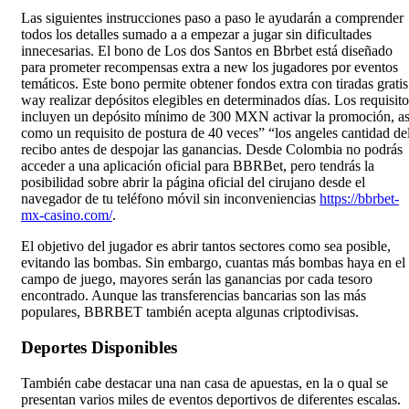
Las siguientes instrucciones paso a paso le ayudarán a comprender
todos los detalles sumado a a empezar a jugar sin dificultades
innecesarias. El bono de Los dos Santos en Bbrbet está diseñado
para prometer recompensas extra a new los jugadores por eventos
temáticos. Este bono permite obtener fondos extra con tiradas gratis
way realizar depósitos elegibles en determinados días. Los requisito
incluyen un depósito mínimo de 300 MXN activar la promoción, as
como un requisito de postura de 40 veces” “los angeles cantidad de
recibo antes de despojar las ganancias. Desde Colombia no podrás
acceder a una aplicación oficial para BBRBet, pero tendrás la
posibilidad sobre abrir la página oficial del cirujano desde el
navegador de tu teléfono móvil sin inconveniencias
https://bbrbet-
mx-casino.com/
.
El objetivo del jugador es abrir tantos sectores como sea posible,
evitando las bombas. Sin embargo, cuantas más bombas haya en el
campo de juego, mayores serán las ganancias por cada tesoro
encontrado. Aunque las transferencias bancarias son las más
populares, BBRBET también acepta algunas criptodivisas.
Deportes Disponibles
También cabe destacar una nan casa de apuestas, en la o qual se
presentan varios miles de eventos deportivos de diferentes escalas.