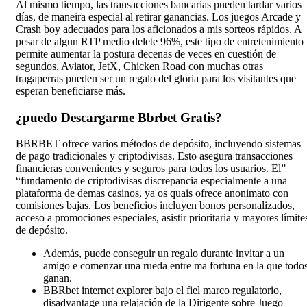
Al mismo tiempo, las transacciones bancarias pueden tardar varios
días, de maneira especial al retirar ganancias. Los juegos Arcade y
Crash boy adecuados para los aficionados a mis sorteos rápidos. A
pesar de algun RTP medio delete 96%, este tipo de entretenimiento
permite aumentar la postura decenas de veces en cuestión de
segundos. Aviator, JetX, Chicken Road con muchas otras
tragaperras pueden ser un regalo del gloria para los visitantes que
esperan beneficiarse más.
¿puedo Descargarme Bbrbet Gratis?
BBRBET ofrece varios métodos de depósito, incluyendo sistemas
de pago tradicionales y criptodivisas. Esto asegura transacciones
financieras convenientes y seguros para todos los usuarios. El”
“fundamento de criptodivisas discrepancia especialmente a una
plataforma de demas casinos, ya os quais ofrece anonimato con
comisiones bajas. Los beneficios incluyen bonos personalizados,
acceso a promociones especiales, asistir prioritaria y mayores límite
de depósito.
Además, puede conseguir un regalo durante invitar a un
amigo e comenzar una rueda entre ma fortuna en la que todo
ganan.
BBRbet internet explorer bajo el fiel marco regulatorio,
disadvantage una relajación de la Dirigente sobre Juego