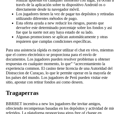
realizar apuestas en cualquier momento con lugar, ya ocean a
través de la aplicación sobre tu dispositivo Android os o
directamente desde tu navegador móvil.
Los jugadores tienen la vez de pagar tus depósitos y retiradas
utilizando diferentes métodos de pago.
Esta oferta ayuda a new reducir los riesgos, puesto que
devuelve este determinado porcentaje sobre los fondos y asi
fue que la suerte not any haya estado de su lado.
Algunas promociones se aplican automáticamente y otras
requieren que cumplas condiciones específicas.
Para una asistencia rápida es mejor utilizar el chat en vivo, mientras
que el correo electrónico se proporciona para el envío de
documentos. Los jugadores pueden resolver problemas u obtener
respuestas en cualquier momento, lo que” “acrecentamiento la
experiencia common. El casino tiene licencia de una Autoridad del
Distraccion de Curaçao, lo que le permite operar en la mayoría de
los países del mundo. Los jugadores de Perú pueden visitar este
sitio, apostar con retirar fondos asi como deseen.
Tragaperras
BBRBET incentiva a new los jugadores the invitar amigos,
ofreciendo recompensas basadas en los depósitos y actividad de mi
referidos. La plataforma proporciona giros free of charge en