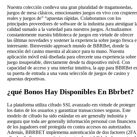
Nuestra colección conlleva una gran pluralidad de tragamonedas,
juegos de mesa clásicos, emocionantes juegos en vivo con crupiere
reales y juegos de” “apuestas rápidas. Colaboramos con los
principales proveedores de software de la industria para atestiguar l
calidad sumado a la variedad para nuestros juegos. Actualizamos
constantemente nuestra biblioteca de juegos em virtude de ofrecer
las últimas novedades y sostener la experiencia sobre juego fresca e
interesante. Bienvenido approach mundo de BBRBet, donde la
emoción del casino muestra al alcance para tu mano. Nuestra
aplicación móvil está diseñada para ofrecerte una experiencia sobre
juego insuperable, directamente desde tu dispositivo móvil. Con
capacidad de acceso y una interfaz intuitiva, la app para BBRBet e
su puerta de entrada a una vasta selección de juegos de casino y
apuestas deportivas.
¿qué Bonos Hay Disponibles En Bbrbet?
La plataforma utiliza cifrado SSL avanzado em virtude de proteger
los datos de los usuarios y garantizar transacciones seguras. Este
modelo de cifrado ha sido estándar en are generally industria y
asegura que toda are generally información personal con financiera
de los jugadores esté protegida en contra accesos no autorizados.
Además, BBRBET implementa autenticación de dos factores (2FA