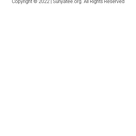
Copyright © 2022 | Sunyatee.org. All Rights Reserved