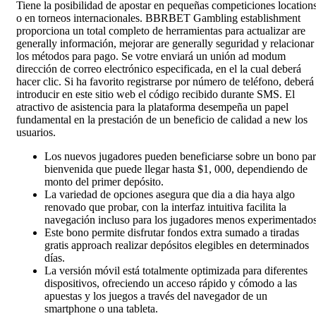
Tiene la posibilidad de apostar en pequeñas competiciones location
o en torneos internacionales. BBRBET Gambling establishment
proporciona un total completo de herramientas para actualizar are
generally información, mejorar are generally seguridad y relacionar
los métodos para pago. Se votre enviará un unión ad modum
dirección de correo electrónico especificada, en el la cual deberá
hacer clic. Si ha favorito registrarse por número de teléfono, deberá
introducir en este sitio web el código recibido durante SMS. El
atractivo de asistencia para la plataforma desempeña un papel
fundamental en la prestación de un beneficio de calidad a new los
usuarios.
Los nuevos jugadores pueden beneficiarse sobre un bono pa
bienvenida que puede llegar hasta $1, 000, dependiendo de
monto del primer depósito.
La variedad de opciones asegura que dia a dia haya algo
renovado que probar, con la interfaz intuitiva facilita la
navegación incluso para los jugadores menos experimentados
Este bono permite disfrutar fondos extra sumado a tiradas
gratis approach realizar depósitos elegibles en determinados
días.
La versión móvil está totalmente optimizada para diferentes
dispositivos, ofreciendo un acceso rápido y cómodo a las
apuestas y los juegos a través del navegador de un
smartphone o una tableta.