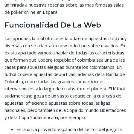
un mirada a nuestras reseñas sobre las mas famosas salas
de póker online en España.
Funcionalidad De La Web
Las opciones la cual ofrece esta odaie de apuestas child muy
diversas con se adaptan a new todo tipo sobre usuarios. En
exista apartado vamos a hablar de todas las características
que forman que Codere Republic of colombia sea una de las
casas para apuestas elegidas durante los colombianos. En
fútbol Codere apuestas deportivas, además de la Banda de
Colombia, cubre todas las grandes competiciones
internacionales a lo largo de en absoluto el planeta. El fútbol
sudamericano goza de un vasto espacio en la cual casa de
apuestas, ofreciendo apuestas sobre todas las ligas
nacionales, pero también de la Copa do mundo Libertadores
y de la Copa Sudamericana, por ejemplo.
Es la única proyecto española del sector del juego la