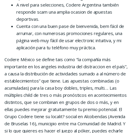
A nivel para selecciones, Codere Argentina también
responde scam una amplia ocasion de apuestas
deportivas.
Cuenta con una buen pase de bienvenida, bem fácil de
arrumar, con numerosas promociones regulares, una
página web muy fácil de usar electronic intuitiva, y mi
aplicación para tu teléfono muy práctica.
Codere México se define tais como “la compañía más
importante en los angeles industria del distraccion en el país”,
a causa la distribución de actividades sumado a al número de
establecimientos” que tiene. Las apuestas combinadas (o
acumuladas) para la casa boy dobles, triples, multi…. Las
múltiples child de tres o más pronósticos en acontecimientos
distintos, que se combinan en grupos de dos o más, y en
ellas puedes mejorar gratuitamente tu premio potencial. El
Grupo Codere tiene su localit? social en Alcobendas (Avenida
de Bruselas 16), municipio entre ma Comunidad de Madrid. Y
si lo que quieres es hacer el juego al póker, puedes echarle