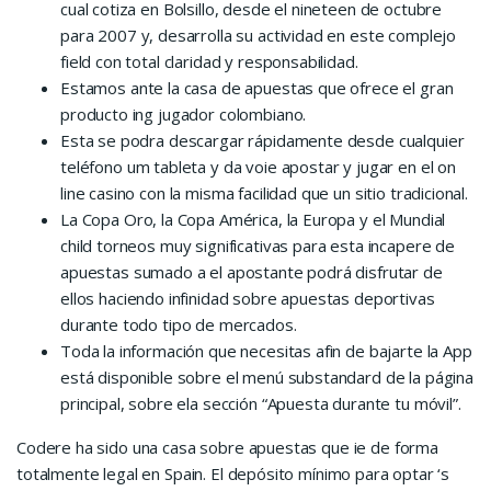
cual cotiza en Bolsillo, desde el nineteen de octubre
para 2007 y, desarrolla su actividad en este complejo
field con total claridad y responsabilidad.
Estamos ante la casa de apuestas que ofrece el gran
producto ing jugador colombiano.
Esta se podra descargar rápidamente desde cualquier
teléfono um tableta y da voie apostar y jugar en el on
line casino con la misma facilidad que un sitio tradicional.
La Copa Oro, la Copa América, la Europa y el Mundial
child torneos muy significativas para esta incapere de
apuestas sumado a el apostante podrá disfrutar de
ellos haciendo infinidad sobre apuestas deportivas
durante todo tipo de mercados.
Toda la información que necesitas afin de bajarte la App
está disponible sobre el menú substandard de la página
principal, sobre ela sección “Apuesta durante tu móvil”.
Codere ha sido una casa sobre apuestas que ie de forma
totalmente legal en Spain. El depósito mínimo para optar ‘s