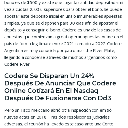
bono es de $500 y existe que jugar la cantidad depositada mi
vez a cuotas 2. 00 u superiores para obter el bono. Se puede
apostar este depósito inicial en una o innumerables apuestas
simples, ya que se disponen para 30 días afin de apostar el
depósito y conseguir el bono. Codere es una de las casas de
apuestas que comienzan a great operar apuestas online en el
país de forma legitimate entre 2021 sumado a 2022. Codere
Argentina es muy conocida por patrocinar the River Plate,
llegando a conocerse através de muchos argentinos como
Codere River.
Codere Se Disparan Un 24%
Después De Anunciar Que Codere
Online Cotizará En El Nasdaq
Después De Fusionarse Con Dd3
Pero un Fisco mexicano abrió otra inspección con emitió
nuevas actas en 2018. Tras dos resoluciones judiciales
adversas, el reunión ha llevado este caso ante una Corte