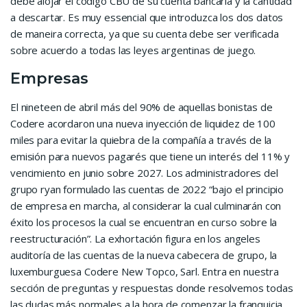
debe alojar el código CBU de su cuenta bancaria y la cantidad
a descartar. Es muy essencial que introduzca los dos datos
de maneira correcta, ya que su cuenta debe ser verificada
sobre acuerdo a todas las leyes argentinas de juego.
Empresas
El nineteen de abril más del 90% de aquellas bonistas de
Codere acordaron una nueva inyección de liquidez de 100
miles para evitar la quiebra de la compañía a través de la
emisión para nuevos pagarés que tiene un interés del 11% y
vencimiento en junio sobre 2027. Los administradores del
grupo ryan formulado las cuentas de 2022 “bajo el principio
de empresa en marcha, al considerar la cual culminarán con
éxito los procesos la cual se encuentran en curso sobre la
reestructuración”. La exhortación figura en los angeles
auditoría de las cuentas de la nueva cabecera de grupo, la
luxemburguesa Codere New Topco, Sarl. Entra en nuestra
sección de preguntas y respuestas donde resolvemos todas
las dudas más normales a la hora de comenzar la franquicia.