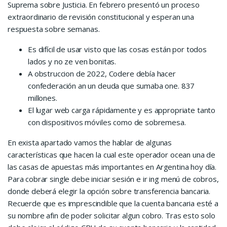
Suprema sobre Justicia. En febrero presentó un proceso
extraordinario de revisión constitucional y esperan una
respuesta sobre semanas.
Es difícil de usar visto que las cosas están por todos
lados y no ze ven bonitas.
A obstruccion de 2022, Codere debía hacer
confederación an un deuda que sumaba one. 837
millones.
El lugar web carga rápidamente y es appropriate tanto
con dispositivos móviles como de sobremesa.
En exista apartado vamos the hablar de algunas
características que hacen la cual este operador ocean una de
las casas de apuestas más importantes en Argentina hoy día.
Para cobrar single debe iniciar sesión e ir ing menú de cobros,
donde deberá elegir la opción sobre transferencia bancaria.
Recuerde que es imprescindible que la cuenta bancaria esté a
su nombre afin de poder solicitar algun cobro. Tras esto solo