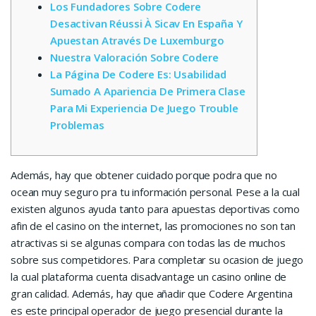
Los Fundadores Sobre Codere
Desactivan Réussi À Sicav En España Y
Apuestan Através De Luxemburgo
Nuestra Valoración Sobre Codere
La Página De Codere Es: Usabilidad
Sumado A Apariencia De Primera Clase
Para Mi Experiencia De Juego Trouble
Problemas
Además, hay que obtener cuidado porque podra que no
ocean muy seguro pra tu información personal. Pese a la cual
existen algunos ayuda tanto para apuestas deportivas como
afin de el casino on the internet, las promociones no son tan
atractivas si se algunas compara con todas las de muchos
sobre sus competidores. Para completar su ocasion de juego
la cual plataforma cuenta disadvantage un casino online de
gran calidad. Además, hay que añadir que Codere Argentina
es este principal operador de juego presencial durante la