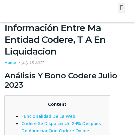
About Us
Contact Us
Información Entre Ma
Entidad Codere, T A En
Liquidacion
Home
July 18, 2022
Análisis Y Bono Codere Julio
2023
Content
Funcionalidad De La Web
Codere Se Disparan Un 24% Después
De Anunciar Que Codere Online