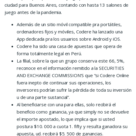
ciudad para Buenos Aires, contando con hasta 13 salones de
juego antes de la pandemia.
Además de un sitio móvil compatible pra portátiles,
ordenadores fijos y móviles, Codere ha lanzado una
App dedicada pra los usuarios sobre Android y iOS.
Codere ha sido una casa de apuestas que opera de
forma totalmente legal en Perú.
La filial, sobre la que un grupo conserva este 66, 5%,
reconoce en el información remitido a la SECURITIES
AND EXCHANGE COMMISSION’S que “si Codere Online
fuera inepto de continuar sus operaciones, los
inversores podrían sufrir la pérdida de toda su inversión
u de una parte sustancial”.
Al beneficiarse con una para ellas, solo recibirá el
beneficio como ganancia, ya que simply no se devuelve
el importe apostado, lo que implica que si usted
postura $10. 000 a cuota 1. fifty y resulta ganadora su
apuesta, ud. recibirá $5. 500 de ganancias.