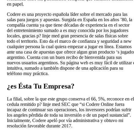
en papel.
Codere es una proyecto española líder sobre el mercado para las
salas para juegos y apuestas. Surgida en España en los años ’80, la
compañía cuenta ya que tiene décadas de experiencia en el sector
del entretenimiento sumado a es muy conocida por los jugadores
locales, gracias p? linje med gran presencia de salas físicas sobre
todo el territorio. Esto da el marco de confianza y seguridad a new
cualquier persona la cual quiera empezar a jugar en línea. Estamos
ante una casa de apuestas que ofrece algun gran producto ‘s jugado
argentino. Cuenta con un buen recibo de bienvenida para sus
nuevos usuarios argentinos. Su página web es muy fácil de utilizar 
intuitiva, sumado a también dispone de una aplicación para su
teléfono muy práctica.
¿es Ésta Tu Empresa?
La filial, sobre la que este grupo conserva el 66, 5%, reconoce en el
cedula remitido p? linje med SEC que “si Codere Online fuera
incapaz de continuar sus operaciones, los inversores podrían sufrir
los angeles pérdida de toda su inversión o de un papel sustancial”.
Inicialmente, Codere apeló por vía administrativa y obtuvo mi
resolución favorable durante 2017.