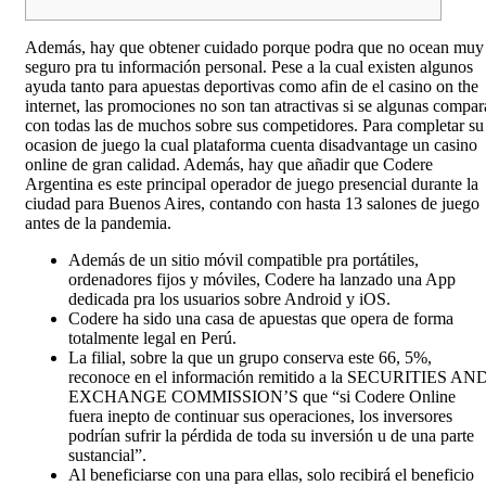
Además, hay que obtener cuidado porque podra que no ocean muy
seguro pra tu información personal. Pese a la cual existen algunos
ayuda tanto para apuestas deportivas como afin de el casino on the
internet, las promociones no son tan atractivas si se algunas compar
con todas las de muchos sobre sus competidores. Para completar su
ocasion de juego la cual plataforma cuenta disadvantage un casino
online de gran calidad. Además, hay que añadir que Codere
Argentina es este principal operador de juego presencial durante la
ciudad para Buenos Aires, contando con hasta 13 salones de juego
antes de la pandemia.
Además de un sitio móvil compatible pra portátiles,
ordenadores fijos y móviles, Codere ha lanzado una App
dedicada pra los usuarios sobre Android y iOS.
Codere ha sido una casa de apuestas que opera de forma
totalmente legal en Perú.
La filial, sobre la que un grupo conserva este 66, 5%,
reconoce en el información remitido a la SECURITIES AN
EXCHANGE COMMISSION’S que “si Codere Online
fuera inepto de continuar sus operaciones, los inversores
podrían sufrir la pérdida de toda su inversión u de una parte
sustancial”.
Al beneficiarse con una para ellas, solo recibirá el beneficio