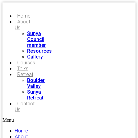
Home
About
Us
Sunya
Council
member
Resources
Gallery
Courses
Talks
Retreat
Boulder
Valley
Sunya
Retreat
Contact
Us
Menu
Home
About