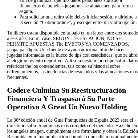
afin de garantizar que mis datos personales sumado a
financieros de aquellas jugadores se almacenen para forma
segura.
Para solicitar una retiro sólo debes iniciar sesión, y dirigirte a
la sección “Cobrar online”, y escoger entre mi y otra opción.
Tu dinero estará disponible en tu bajo en un lapso entre dos sumad
a seis días. En mi caso, SEGUN LEGISLACION, NO SE
PERMITE APUESTAS The EVETOS YA COMENZADOS,
jajaja, par flipar. Una fuente de ayuda adicional afin de hacer
jugadas informadas es la hueco de tips con estadísticas, que ze abre
al elegir un evento deportivo. Allí se muestran todo tipo sobre datos
referidos the los contendientes, tais como su historial sobre
enfrentamientos, las tendencias de resultados y las alineaciones más
frecuentes.
Codere Culmina Su Reestructuración
Financiera Y Traspasará Su Parte
Operativa A Great Un Nuevo Holding
La 30ª edición anual de Guía Franquicias de España 2023 sera el
directorio sobre franquicias más completo del mercado. Haz clic en
los angeles imagen, cumplimenta este formulario y obten la Edición
Resumida entre ma publicación completa que editamos anualmente