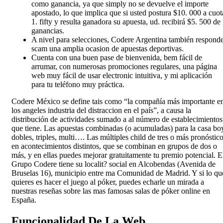
como ganancia, ya que simply no se devuelve el importe
apostado, lo que implica que si usted postura $10. 000 a cuot
1. fifty y resulta ganadora su apuesta, ud. recibirá $5. 500 de
ganancias.
A nivel para selecciones, Codere Argentina también respond
scam una amplia ocasion de apuestas deportivas.
Cuenta con una buen pase de bienvenida, bem fácil de
arrumar, con numerosas promociones regulares, una página
web muy fácil de usar electronic intuitiva, y mi aplicación
para tu teléfono muy práctica.
Codere México se define tais como “la compañía más importante e
los angeles industria del distraccion en el país”, a causa la
distribución de actividades sumado a al número de establecimientos
que tiene. Las apuestas combinadas (o acumuladas) para la casa bo
dobles, triples, multi…. Las múltiples child de tres o más pronóstic
en acontecimientos distintos, que se combinan en grupos de dos o
más, y en ellas puedes mejorar gratuitamente tu premio potencial. E
Grupo Codere tiene su localit? social en Alcobendas (Avenida de
Bruselas 16), municipio entre ma Comunidad de Madrid. Y si lo qu
quieres es hacer el juego al póker, puedes echarle un mirada a
nuestras reseñas sobre las mas famosas salas de póker online en
España.
Funcionalidad De La Web