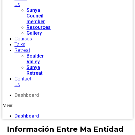
Us
Sunya
Council
member
Resources
Gallery
Courses
Talks
Retreat
Boulder
Valley
Sunya
Retreat
Contact
Us
Dashboard
Menu
Dashboard
Información Entre Ma Entidad