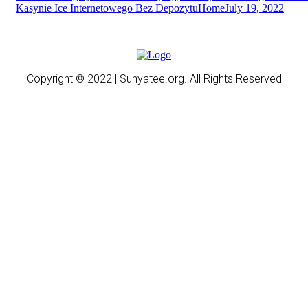
Kasynie Ice Internetowego Bez Depozytu
Home
July 19, 2022
Copyright © 2022 | Sunyatee.org. All Rights Reserved