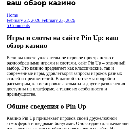
ваш обзор казино
Home
February 22, 2026
February 23, 2026
5 Comments
Игры и слоты на сайте Pin Up: ваш
обзор казино
Если вы ищете увлекательное игровое пространство с
разнообразными играми и слотами, сайт Pin Up – отличный
выбор. Это казино предлагает как классические, так и
современные игры, удовлетворяя запросы игроков разных
стилей и предпочтений. В данной статье мы подробно
рассмотрим, какие игровые автоматы и другие развлечения
доступны на платформе, а также их особенности и
преимущества.
Общие сведения о Pin Up
Казино Pin Up привлекает игроков своей дружелюбной
атмосферой и щедрыми бонусами. Оно создано для желающи
насладиться азартом и уйти от повседневных забот. На