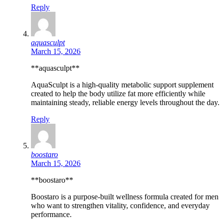
Reply
aquasculpt
March 15, 2026
**aquasculpt**
AquaSculpt is a high-quality metabolic support supplement
created to help the body utilize fat more efficiently while
maintaining steady, reliable energy levels throughout the day.
Reply
boostaro
March 15, 2026
**boostaro**
Boostaro is a purpose-built wellness formula created for men
who want to strengthen vitality, confidence, and everyday
performance.