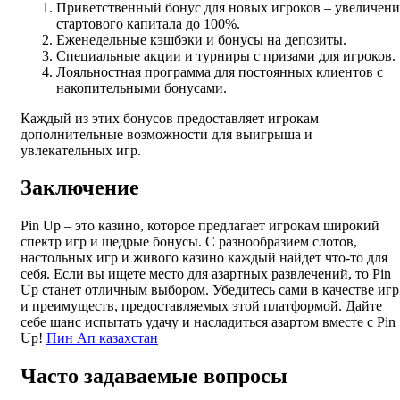
Приветственный бонус для новых игроков – увеличени
стартового капитала до 100%.
Еженедельные кэшбэки и бонусы на депозиты.
Специальные акции и турниры с призами для игроков.
Лояльностная программа для постоянных клиентов с
накопительными бонусами.
Каждый из этих бонусов предоставляет игрокам
дополнительные возможности для выигрыша и
увлекательных игр.
Заключение
Pin Up – это казино, которое предлагает игрокам широкий
спектр игр и щедрые бонусы. С разнообразием слотов,
настольных игр и живого казино каждый найдет что-то для
себя. Если вы ищете место для азартных развлечений, то Pin
Up станет отличным выбором. Убедитесь сами в качестве игр
и преимуществ, предоставляемых этой платформой. Дайте
себе шанс испытать удачу и насладиться азартом вместе с Pin
Up!
Пин Ап казахстан
Часто задаваемые вопросы