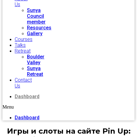
Us
Sunya
Council
member
Resources
Gallery
Courses
Talks
Retreat
Boulder
Valley
Sunya
Retreat
Contact
Us
Dashboard
Menu
Dashboard
Игры и слоты на сайте Pin Up: