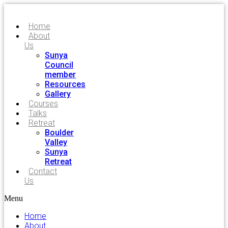
Home
About
Us
Sunya
Council
member
Resources
Gallery
Courses
Talks
Retreat
Boulder
Valley
Sunya
Retreat
Contact
Us
Menu
Home
About