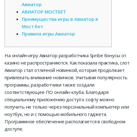
Авиатор
АВИАТОР МОСТБЕТ
Преимущества игры в Авиатор в
Мост Бет
Правила игры Авиатор
На онлайн игру Авиатор разработчика Spribe бонусы от
казино не распространяются. Как показала практика, слот
Авиатор стал отличной новинкой, которая продолжает
привлекать внимание новичков. Учитывая популярность
программы, разработчики также создали
соответствующее ПО онлайн-клуба. Благодаря
специальному приложению доступ к софту можно
получить не только через персональный компьютер или
ноутбук, но и с помощью мобильного гаджета.
Программное обеспечение располагается в свободном
доступе.