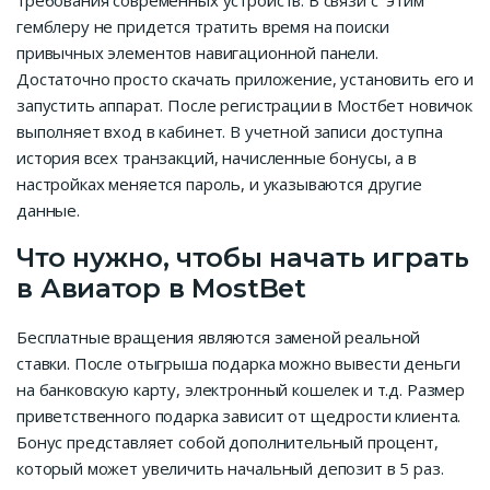
требования современных устройств. В связи с этим
гемблеру не придется тратить время на поиски
привычных элементов навигационной панели.
Достаточно просто скачать приложение, установить его и
запустить аппарат. После регистрации в Мостбет новичок
выполняет вход в кабинет. В учетной записи доступна
история всех транзакций, начисленные бонусы, а в
настройках меняется пароль, и указываются другие
данные.
Что нужно, чтобы начать играть
в Авиатор в MostBet
Бесплатные вращения являются заменой реальной
ставки. После отыгрыша подарка можно вывести деньги
на банковскую карту, электронный кошелек и т.д. Размер
приветственного подарка зависит от щедрости клиента.
Бонус представляет собой дополнительный процент,
который может увеличить начальный депозит в 5 раз.