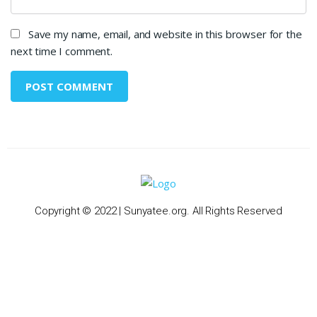
Save my name, email, and website in this browser for the
next time I comment.
Copyright © 2022 | Sunyatee.org. All Rights Reserved