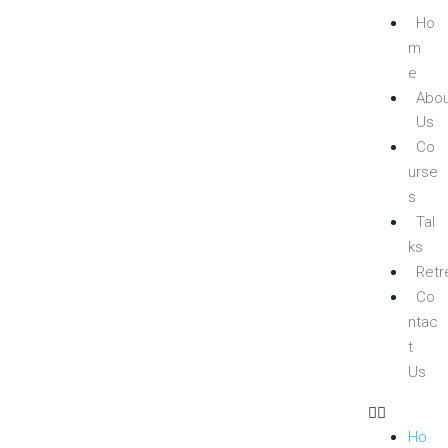
Ho
m
e
Abou
Us
Co
urse
s
Tal
ks
Retr
Co
ntac
t
Us
Ho