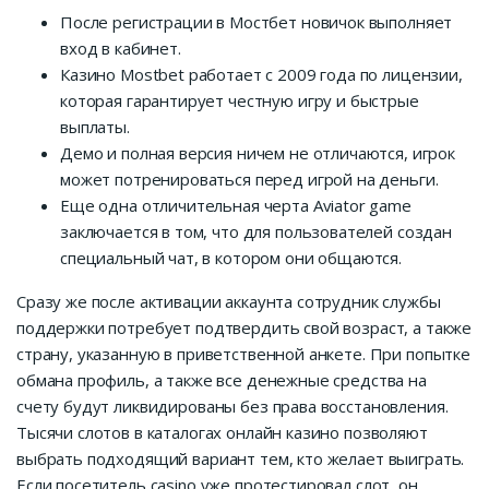
После регистрации в Мостбет новичок выполняет
вход в кабинет.
Казино Mostbet работает с 2009 года по лицензии,
которая гарантирует честную игру и быстрые
выплаты.
Демо и полная версия ничем не отличаются, игрок
может потренироваться перед игрой на деньги.
Еще одна отличительная черта Aviator game
заключается в том, что для пользователей создан
специальный чат, в котором они общаются.
Сразу же после активации аккаунта сотрудник службы
поддержки потребует подтвердить свой возраст, а также
страну, указанную в приветственной анкете. При попытке
обмана профиль, а также все денежные средства на
счету будут ликвидированы без права восстановления.
Тысячи слотов в каталогах онлайн казино позволяют
выбрать подходящий вариант тем, кто желает выиграть.
Если посетитель casino уже протестировал слот, он