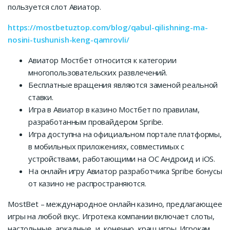
пользуется слот Авиатор.
https://mostbetuztop.com/blog/qabul-qilishning-ma-
nosini-tushunish-keng-qamrovli/
Авиатор Мостбет относится к категории
многопользовательских развлечений.
Бесплатные вращения являются заменой реальной
ставки.
Игра в Авиатор в казино Мостбет по правилам,
разработанным провайдером Spribe.
Игра доступна на официальном портале платформы,
в мобильных приложениях, совместимых с
устройствами, работающими на ОС Андроид и iOS.
На онлайн игру Авиатор разработчика Spribe бонусы
от казино не распространяются.
MostBet – международное онлайн казино, предлагающее
игры на любой вкус. Игротека компании включает слоты,
настольные, аркадные, и, конечно, краш игры. Игрокам,