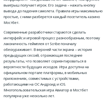
выигрыш получает игрок. Его задача – нажать кнопку
вывода до падения самолета. Правила игры максимально
простые, с ними разберется каждый посетитель казино
Мостбет.
Современные разработчики стараются сделать
интерфейс и игровой процесс разнообразным, поэтому
лаконичность геймплея от Scribe поначалу
обескураживает. В верхней части экрана – история
предыдущих сессий, отражающая последние
результаты, что позволяет сориентироваться в
вероятности будущих исходов. Игра доступна на
официальном портале платформы, в мобильных
приложениях, совместимых с устройствами,
работающими на ОС Андроид и iOS.
Многопользовательская игра Авиатор в Мостбет
популярна уже несколько лет.