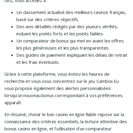
clics, vous accédez à :
Un classement actualisé des meilleurs casinos français,
basé sur des critères objectifs.
Des avis détaillés rédigés par des joueurs vérifiés,
incluant les points forts et les points faibles.
Un comparateur de bonus qui met en avant les offres
les plus généreuses et les plus transparentes.
Des guides de paiement expliquant les délais de retrait
et les frais éventuels.
Grâce à cette plateforme, vous évitez les heures de
recherche et vous vous concentrez sur le jeu. Cambox.Eu
vous propose également des alertes personnalisées
lorsqu’un nouveau bonus correspondant à vos préférences
apparaît.
En résumé, choisir le bon casino en ligne fiable repose sur la
connaissance des critères essentiels, la lecture attentive des
bonus casino en ligne, et l’utilisation d’un comparateur