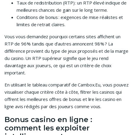
Taux de redistribution (RTP) : un RTP élevé indique de
meilleures chances de gain sur le long terme.
Conditions de bonus : exigences de mise réalistes et
limites de retrait claires.
Vous vous demandez pourquoi certains sites affichent un
RTP de 96 % tandis que d’autres annoncent 98 % ? La
différence provient du type de jeux proposés et de la marge
du casino. Un RTP supérieur signifie que le jeu rend
davantage aux joueurs, ce qui est un critère de choix
important.
En utilisant le tableau comparatif de Cambox.Eu, vous pouvez
visualiser chaque critère côte à côte, filtrer les casinos qui
offrent les meilleures offres de bonus et lire les casino en
ligne avis rédigés par des joueurs comme vous.
Bonus casino en ligne :
comment les exploiter