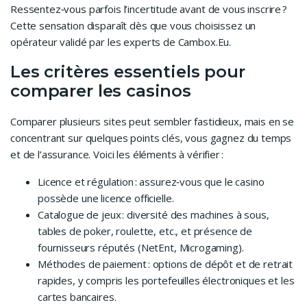
Ressentez‑vous parfois l’incertitude avant de vous inscrire ?
Cette sensation disparaît dès que vous choisissez un
opérateur validé par les experts de Cambox.Eu.
Les critères essentiels pour
comparer les casinos
Comparer plusieurs sites peut sembler fastidieux, mais en se
concentrant sur quelques points clés, vous gagnez du temps
et de l’assurance. Voici les éléments à vérifier :
Licence et régulation : assurez‑vous que le casino
possède une licence officielle.
Catalogue de jeux : diversité des machines à sous,
tables de poker, roulette, etc., et présence de
fournisseurs réputés (NetEnt, Microgaming).
Méthodes de paiement : options de dépôt et de retrait
rapides, y compris les portefeuilles électroniques et les
cartes bancaires.