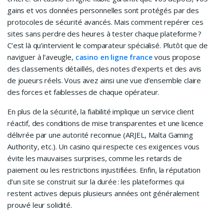
gains et vos données personnelles sont protégés par des
protocoles de sécurité avancés. Mais comment repérer ces
sites sans perdre des heures à tester chaque plateforme ?
C’est là qu’intervient le comparateur spécialisé. Plutôt que de
naviguer à l’aveugle,
casino en ligne france
vous propose
des classements détaillés, des notes d’experts et des avis
de joueurs réels. Vous avez ainsi une vue d’ensemble claire
des forces et faiblesses de chaque opérateur.
En plus de la sécurité, la fiabilité implique un service client
réactif, des conditions de mise transparentes et une licence
délivrée par une autorité reconnue (ARJEL, Malta Gaming
Authority, etc.). Un casino qui respecte ces exigences vous
évite les mauvaises surprises, comme les retards de
paiement ou les restrictions injustifiées. Enfin, la réputation
d’un site se construit sur la durée : les plateformes qui
restent actives depuis plusieurs années ont généralement
prouvé leur solidité.