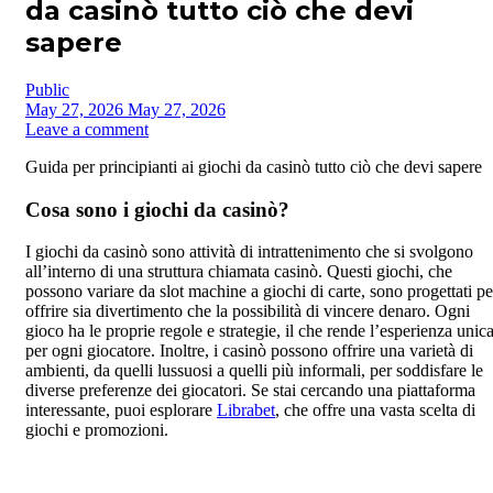
da casinò tutto ciò che devi
sapere
Public
May 27, 2026
May 27, 2026
Leave a comment
Guida per principianti ai giochi da casinò tutto ciò che devi sapere
Cosa sono i giochi da casinò?
I giochi da casinò sono attività di intrattenimento che si svolgono
all’interno di una struttura chiamata casinò. Questi giochi, che
possono variare da slot machine a giochi di carte, sono progettati pe
offrire sia divertimento che la possibilità di vincere denaro. Ogni
gioco ha le proprie regole e strategie, il che rende l’esperienza unic
per ogni giocatore. Inoltre, i casinò possono offrire una varietà di
ambienti, da quelli lussuosi a quelli più informali, per soddisfare le
diverse preferenze dei giocatori. Se stai cercando una piattaforma
interessante, puoi esplorare
Librabet
, che offre una vasta scelta di
giochi e promozioni.