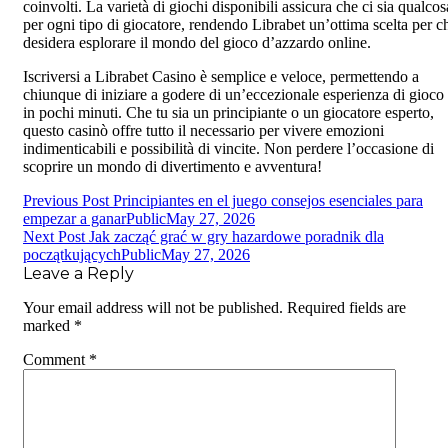
coinvolti. La varietà di giochi disponibili assicura che ci sia qualcos
per ogni tipo di giocatore, rendendo Librabet un’ottima scelta per c
desidera esplorare il mondo del gioco d’azzardo online.
Iscriversi a Librabet Casino è semplice e veloce, permettendo a
chiunque di iniziare a godere di un’eccezionale esperienza di gioco
in pochi minuti. Che tu sia un principiante o un giocatore esperto,
questo casinò offre tutto il necessario per vivere emozioni
indimenticabili e possibilità di vincite. Non perdere l’occasione di
scoprire un mondo di divertimento e avventura!
Post
Previous Post
Principiantes en el juego consejos esenciales para
empezar a ganar
Public
May 27, 2026
navigation
Next Post
Jak zacząć grać w gry hazardowe poradnik dla
początkujących
Public
May 27, 2026
Leave a Reply
Your email address will not be published.
Required fields are
marked
*
Comment
*