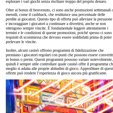
esplorare i vari giochi senza rischiare troppo del proprio denaro.
Oltre ai bonus di benvenuto, ci sono anche promozioni settimanali 
mensili, come il cashback, che restituisce una percentuale delle
perdite ai giocatori. Questo tipo di offerta può alleviare la pressione
e incoraggiare i giocatori a continuare a divertirsi, anche se non
ottengono sempre vincite. È fondamentale leggere attentamente i
termini e le condizioni di queste promozioni, poiché spesso ci sono
requisiti di scommessa che devono essere soddisfatti prima di poter
prelevare le vincite.
Inoltre, alcuni casinò offrono programmi di fidelizzazione che
premiano i giocatori regolari con punti che possono essere convertit
in bonus o premi. Questi programmi possono variare notevolmente,
quindi è sempre utile controllare quale casinò offre il programma c
meglio si adatta alle proprie abitudini di gioco. Approfittare di ques
offerte può rendere l’esperienza di gioco ancora più gratificante.