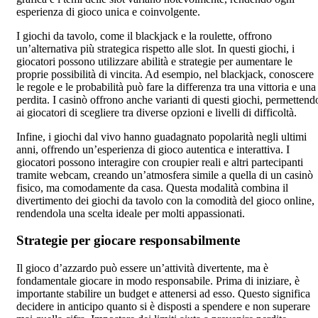
esperienza di gioco unica e coinvolgente.
I giochi da tavolo, come il blackjack e la roulette, offrono
un’alternativa più strategica rispetto alle slot. In questi giochi, i
giocatori possono utilizzare abilità e strategie per aumentare le
proprie possibilità di vincita. Ad esempio, nel blackjack, conoscere
le regole e le probabilità può fare la differenza tra una vittoria e una
perdita. I casinò offrono anche varianti di questi giochi, permettend
ai giocatori di scegliere tra diverse opzioni e livelli di difficoltà.
Infine, i giochi dal vivo hanno guadagnato popolarità negli ultimi
anni, offrendo un’esperienza di gioco autentica e interattiva. I
giocatori possono interagire con croupier reali e altri partecipanti
tramite webcam, creando un’atmosfera simile a quella di un casinò
fisico, ma comodamente da casa. Questa modalità combina il
divertimento dei giochi da tavolo con la comodità del gioco online,
rendendola una scelta ideale per molti appassionati.
Strategie per giocare responsabilmente
Il gioco d’azzardo può essere un’attività divertente, ma è
fondamentale giocare in modo responsabile. Prima di iniziare, è
importante stabilire un budget e attenersi ad esso. Questo significa
decidere in anticipo quanto si è disposti a spendere e non superare