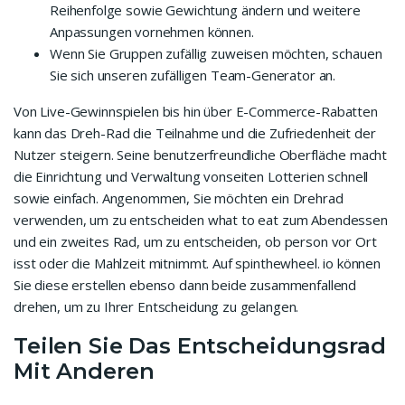
Reihenfolge sowie Gewichtung ändern und weitere
Anpassungen vornehmen können.
Wenn Sie Gruppen zufällig zuweisen möchten, schauen
Sie sich unseren zufälligen Team-Generator an.
Von Live-Gewinnspielen bis hin über E-Commerce-Rabatten
kann das Dreh-Rad die Teilnahme und die Zufriedenheit der
Nutzer steigern. Seine benutzerfreundliche Oberfläche macht
die Einrichtung und Verwaltung vonseiten Lotterien schnell
sowie einfach. Angenommen, Sie möchten ein Drehrad
verwenden, um zu entscheiden what to eat zum Abendessen
und ein zweites Rad, um zu entscheiden, ob person vor Ort
isst oder die Mahlzeit mitnimmt. Auf spinthewheel. io können
Sie diese erstellen ebenso dann beide zusammenfallend
drehen, um zu Ihrer Entscheidung zu gelangen.
Teilen Sie Das Entscheidungsrad
Mit Anderen