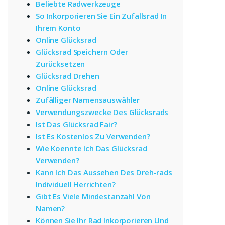
Beliebte Radwerkzeuge
So Inkorporieren Sie Ein Zufallsrad In
Ihrem Konto
Online Glücksrad
Glücksrad Speichern Oder
Zurücksetzen
Glücksrad Drehen
Online Glücksrad
Zufälliger Namensauswähler
Verwendungszwecke Des Glücksrads
Ist Das Glücksrad Fair?
Ist Es Kostenlos Zu Verwenden?
Wie Koennte Ich Das Glücksrad
Verwenden?
Kann Ich Das Aussehen Des Dreh-rads
Individuell Herrichten?
Gibt Es Viele Mindestanzahl Von
Namen?
Können Sie Ihr Rad Inkorporieren Und