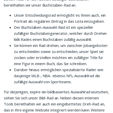
bereithalten wir unser Buchstaben-Rad an.
Unser Entscheidungsrad ermöglicht es Ihnen auch, ein
Portrait als regulären Eintrag in das Lista einzugeben.
Der Buchstaben-Auswahl-Rad ist ein spezieller
zufälliger Buchstabengenerator, welcher durch Drehen
kklk Rades einen Buchstaben zufällig auswählt.
Sie können ein Rad drehen, um zwischen Jobangeboten
zu entscheiden sowie zu entscheiden, unser Spiel sie
zocken oder erstellen möchten ein zufälliger Title für
eine Figur in einem Buch, das Sie schreiben.
Darüber hinaus ermöglichen spezialisierte Räder wie
dasjenige MLB-, NBA- ebenso NFL-Auswahlrad die
zufällige Auswahl von Sportteams.
Für diejenigen, expire ein bildbasiertes Auswahlrad wünschen,
sehen Sie sich unser Bild-Rad an. Neben diesen internen
Tools bereithalten wir auch ein eingebettetes Dreh-Rad an,
das in Ihre eigene Website integriert werden kann. Weitere