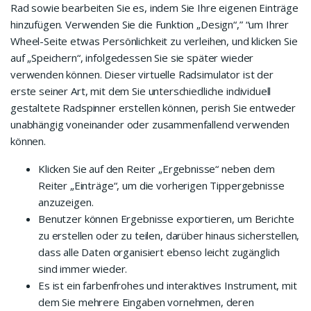
Rad sowie bearbeiten Sie es, indem Sie Ihre eigenen Einträge
hinzufügen. Verwenden Sie die Funktion „Design“,” “um Ihrer
Wheel-Seite etwas Persönlichkeit zu verleihen, und klicken Sie
auf „Speichern“, infolgedessen Sie sie später wieder
verwenden können. Dieser virtuelle Radsimulator ist der
erste seiner Art, mit dem Sie unterschiedliche individuell
gestaltete Radspinner erstellen können, perish Sie entweder
unabhängig voneinander oder zusammenfallend verwenden
können.
Klicken Sie auf den Reiter „Ergebnisse“ neben dem
Reiter „Einträge“, um die vorherigen Tippergebnisse
anzuzeigen.
Benutzer können Ergebnisse exportieren, um Berichte
zu erstellen oder zu teilen, darüber hinaus sicherstellen,
dass alle Daten organisiert ebenso leicht zugänglich
sind immer wieder.
Es ist ein farbenfrohes und interaktives Instrument, mit
dem Sie mehrere Eingaben vornehmen, deren