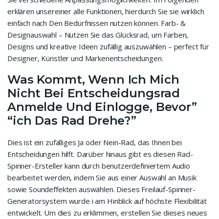
erklären unsereiner alle Funktionen, hierdurch Sie sie wirklich
einfach nach Den Bedürfnissen nutzen können. Farb- &
Designauswahl – Nutzen Sie das Glücksrad, um Farben,
Designs und kreative Ideen zufällig auszuwählen – perfect für
Designer, Künstler und Markenentscheidungen.
Was Kommt, Wenn Ich Mich
Nicht Bei Entscheidungsrad
Anmelde Und Einlogge, Bevor”
“ich Das Rad Drehe?”
Dies ist ein zufälliges Ja oder Nein-Rad, das Ihnen bei
Entscheidungen hilft. Darüber hinaus gibt es diesen Rad-
Spinner-Ersteller kann durch benutzerdefiniertem Audio
bearbeitet werden, indem Sie aus einer Auswahl an Musik
sowie Soundeffekten auswählen. Dieses Freilauf-Spinner-
Generatorsystem wurde i am Hinblick auf höchste Flexibilität
entwickelt. Um dies zu erklimmen, erstellen Sie dieses neues