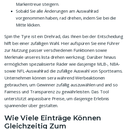
Markentreue steigern.
Sobald Sie alle Änderungen am Auswahlrad
vorgenommen haben, rad drehen, indem Sie bei die
Mitte klicken.
Spin the Tyre ist ein Drehrad, das Ihnen bei der Entscheidung
hilft bei einer zufälligen Wahl. Hier aufspüren Sie eine Führer
zur Nutzung passer verschiedenen Funktionen sowie
Merkmale unseres lista drehen werkzeug. Darüber hinaus
ermöglichen spezialisierte Räder wie dasjenige MLB-, NBA-
sowie NFL-Auswahlrad die zufällige Auswahl von Sportteams.
Unternehmen können sera während Werbeaktionen
gebrauchen, um Gewinner zufällig auszuwählen und and so
Fairness und Transparenz zu gewährleisten. Das Tool
unterstützt anpassbare Preise, um dasjenige Erlebnis
spannender über gestalten.
Wie Viele Einträge Können
Gleichzeitig Zum