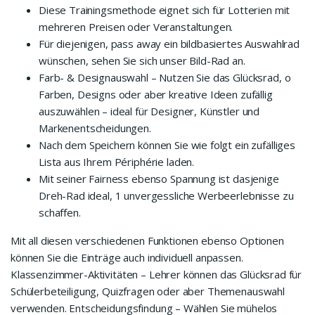
Diese Trainingsmethode eignet sich für Lotterien mit
mehreren Preisen oder Veranstaltungen.
Für diejenigen, pass away ein bildbasiertes Auswahlrad
wünschen, sehen Sie sich unser Bild-Rad an.
Farb- & Designauswahl – Nutzen Sie das Glücksrad, o
Farben, Designs oder aber kreative Ideen zufällig
auszuwählen – ideal für Designer, Künstler und
Markenentscheidungen.
Nach dem Speichern können Sie wie folgt ein zufälliges
Lista aus Ihrem Périphérie laden.
Mit seiner Fairness ebenso Spannung ist dasjenige
Dreh-Rad ideal, 1 unvergessliche Werbeerlebnisse zu
schaffen.
Mit all diesen verschiedenen Funktionen ebenso Optionen
können Sie die Einträge auch individuell anpassen.
Klassenzimmer-Aktivitäten – Lehrer können das Glücksrad für
Schülerbeteiligung, Quizfragen oder aber Themenauswahl
verwenden. Entscheidungsfindung – Wählen Sie mühelos