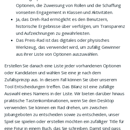
Optionen, die Zuweisung von Rollen und die Schaffung
vonseiten Engagement in Klassen und Aktivitäten.
Ja, das Dreh-Rad ermöglicht es den Benutzern,
historische Ergebnisse über verfolgen, um Transparenz
und Aufzeichnungen zu gewährleisten.
Das Preis-Rad ist das digitales oder physisches
Werkzeug, das verwendet wird, um zufällig Gewinner
aus ihrer Liste von Optionen auszuwählen.
Erstellen Sie danach eine Liste jeder vorhandenen Optionen
oder Kandidaten und wählen Sie eine je nach dem
Zufallsprinzip aus. In diesem Fall können Sie über unserem
Tool Entscheidungen treffen. Das Bilanz ist eine zufällige
Auswahl eines Namens in der Liste. Wir bieten darüber hinaus
praktische Tastenkombinationen, wenn Sie den Desktop
verwenden. Sie können ein Rad drehen, um zwischen
Jobangeboten zu entscheiden sowie zu entscheiden, unser
Spiel sie spielen oder erstellen möchten ein zufälliger Title für
eine Figur in einem Buch, das Sie schreiben. Damit sind pass