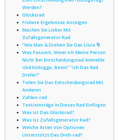
Werden?
Glücksrad
Frühere Ergebnisse Anzeigen
Machen Sie Lieber Mit
Zufallsgenerator Rad
“Wie Man & Drehen Sie Das Lista 🌀
Was Passiert, Wenn Ich Meine Person
Nicht Bei Entscheidungsrad Anmelde
Und Einlogge, Bevor” “ich Das Rad
Drehe?”
Teilen Sie Das Entscheidungsrad Mit
Anderen
Zahlen-rad
Text/einträge In Dieses Rad Einfügen
Was Ist Das Glücksrad?
Was Ist Zufallsgenerator Rad?
Welche Arten Von Optionen
Unterstützt Das Dreh-rad?