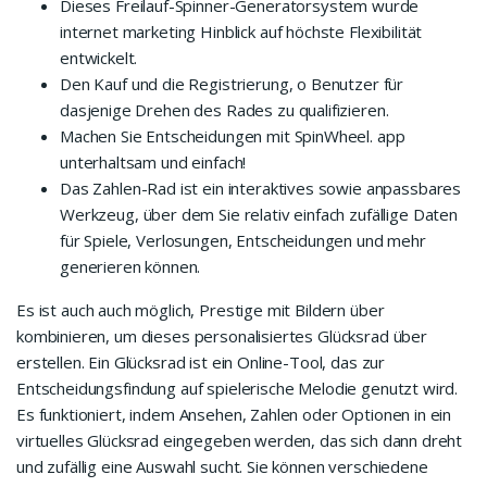
Dieses Freilauf-Spinner-Generatorsystem wurde
internet marketing Hinblick auf höchste Flexibilität
entwickelt.
Den Kauf und die Registrierung, o Benutzer für
dasjenige Drehen des Rades zu qualifizieren.
Machen Sie Entscheidungen mit SpinWheel. app
unterhaltsam und einfach!
Das Zahlen-Rad ist ein interaktives sowie anpassbares
Werkzeug, über dem Sie relativ einfach zufällige Daten
für Spiele, Verlosungen, Entscheidungen und mehr
generieren können.
Es ist auch auch möglich, Prestige mit Bildern über
kombinieren, um dieses personalisiertes Glücksrad über
erstellen. Ein Glücksrad ist ein Online-Tool, das zur
Entscheidungsfindung auf spielerische Melodie genutzt wird.
Es funktioniert, indem Ansehen, Zahlen oder Optionen in ein
virtuelles Glücksrad eingegeben werden, das sich dann dreht
und zufällig eine Auswahl sucht. Sie können verschiedene