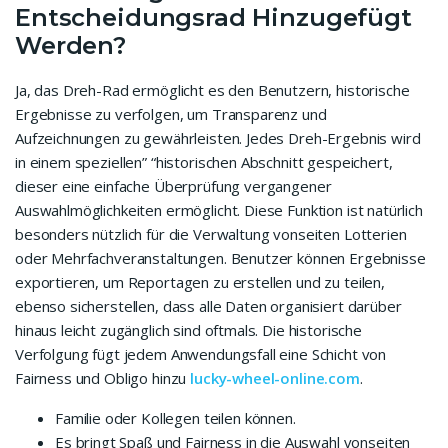
Entscheidungsrad Hinzugefügt
Werden?
Ja, das Dreh-Rad ermöglicht es den Benutzern, historische
Ergebnisse zu verfolgen, um Transparenz und
Aufzeichnungen zu gewährleisten. Jedes Dreh-Ergebnis wird
in einem speziellen” “historischen Abschnitt gespeichert,
dieser eine einfache Überprüfung vergangener
Auswahlmöglichkeiten ermöglicht. Diese Funktion ist natürlich
besonders nützlich für die Verwaltung vonseiten Lotterien
oder Mehrfachveranstaltungen. Benutzer können Ergebnisse
exportieren, um Reportagen zu erstellen und zu teilen,
ebenso sicherstellen, dass alle Daten organisiert darüber
hinaus leicht zugänglich sind oftmals. Die historische
Verfolgung fügt jedem Anwendungsfall eine Schicht von
Fairness und Obligo hinzu
lucky-wheel-online.com
.
Familie oder Kollegen teilen können.
Es bringt Spaß und Fairness in die Auswahl vonseiten