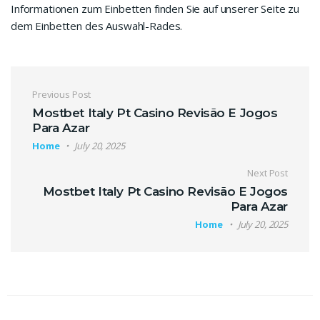
Informationen zum Einbetten finden Sie auf unserer Seite zu
dem Einbetten des Auswahl-Rades.
Previous Post
Mostbet Italy Pt Casino Revisão E Jogos
Para Azar
Home
July 20, 2025
Next Post
Mostbet Italy Pt Casino Revisão E Jogos
Para Azar
Home
July 20, 2025