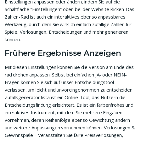
Einstellungen anpassen oder ändern, indem Sie auf die
Schaltfläche “Einstellungen” oben bei der Website klicken. Das
Zahlen-Rad ist auch ein interaktives ebenso anpassbares
Werkzeug, durch dem Sie wirklich einfach zufällige Zahlen für
Spiele, Verlosungen, Entscheidungen und mehr generieren
können.
Frühere Ergebnisse Anzeigen
Mit diesen Einstellungen können Sie die Version am Ende des
rad drehen anpassen. Selbst bei einfachen JA- oder NEIN-
Fragen können Sie sich auf unser Entscheidungstool
verlassen, um leicht und unvoreingenommen zu entscheiden.
Zufallsgenerator lista ist ein Online-Tool, das Nutzern die
Entscheidungsfindung erleichtert. Es ist ein farbenfrohes und
interaktives Instrument, mit dem Sie mehrere Eingaben
vornehmen, deren Reihenfolge ebenso Gewichtung ändern
und weitere Anpassungen vornehmen können. Verlosungen &
Gewinnspiele – Veranstalten Sie faire Preisverlosungen,