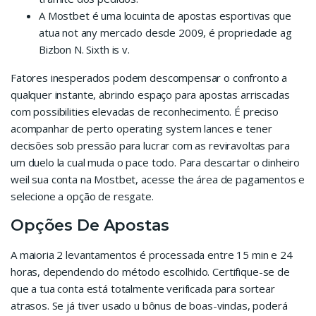
A Mostbet é uma locuinta de apostas esportivas que
atua not any mercado desde 2009, é propriedade ag
Bizbon N. Sixth is v.
Fatores inesperados podem descompensar o confronto a
qualquer instante, abrindo espaço para apostas arriscadas
com possibilities elevadas de reconhecimento. É preciso
acompanhar de perto operating system lances e tener
decisões sob pressão para lucrar com as reviravoltas para
um duelo la cual muda o pace todo. Para descartar o dinheiro
weil sua conta na Mostbet, acesse the área de pagamentos e
selecione a opção de resgate.
Opções De Apostas
A maioria 2 levantamentos é processada entre 15 min e 24
horas, dependendo do método escolhido. Certifique-se de
que a tua conta está totalmente verificada para sortear
atrasos. Se já tiver usado u bônus de boas-vindas, poderá