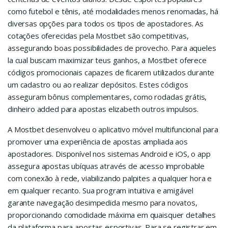
como futebol e tênis, até modalidades menos renomadas, há
diversas opções para todos os tipos de apostadores. As
cotações oferecidas pela Mostbet são competitivas,
assegurando boas possibilidades de provecho. Para aqueles
la cual buscam maximizar teus ganhos, a Mostbet oferece
códigos promocionais capazes de ficarem utilizados durante
um cadastro ou ao realizar depósitos. Estes códigos
asseguram bônus complementares, como rodadas grátis,
dinheiro added para apostas elizabeth outros impulsos.
A Mostbet desenvolveu o aplicativo móvel multifuncional para
promover uma experiência de apostas ampliada aos
apostadores. Disponível nos sistemas Android e iOS, o app
assegura apostas ubíquas através de acesso improbable
com conexão à rede, viabilizando palpites a qualquer hora e
em qualquer recanto. Sua program intuitiva e amigável
garante navegação desimpedida mesmo para novatos,
proporcionando comodidade máxima em quaisquer detalhes
da plataforma para apostas esportivas. Para se registrar em