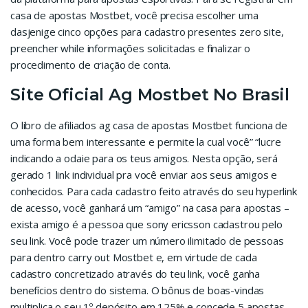
casa de apostas Mostbet, você precisa escolher uma
dasjenige cinco opções para cadastro presentes zero site,
preencher while informações solicitadas e finalizar o
procedimento de criação de conta.
Site Oficial Ag Mostbet No Brasil
O libro de afiliados ag casa de apostas Mostbet funciona de
uma forma bem interessante e permite la cual você” “lucre
indicando a odaie para os teus amigos. Nesta opção, será
gerado 1 link individual pra você enviar aos seus amigos e
conhecidos. Para cada cadastro feito através do seu hyperlink
de acesso, você ganhará um “amigo” na casa para apostas –
exista amigo é a pessoa que sony ericsson cadastrou pelo
seu link. Você pode trazer um número ilimitado de pessoas
para dentro carry out Mostbet e, em virtude de cada
cadastro concretizado através do teu link, você ganha
benefícios dentro do sistema. O bônus de boas-vindas
multiplica o seu 1º depósito em 125% e concede 5 apostas