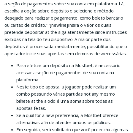
a seção de pagamentos sobre sua conta em plataforma. Lá,
escolha a opção sobre depósito e selecione o método
desejado para realizar o pagamento, como boleto bancário
ou cartão de crédito.” “[newline]Insira o valor os quais
pretende depositar at the siga atentamente since instruções
exibidas na tela do teu dispositivo. A maior parte dos
depósitos é processada imediatamente, possibilitando que o
apostador inicie suas apostas sem demoras desnecessárias.
Para efetuar um depósito na Mostbet, é necessário
acessar a seção de pagamentos de sua conta na
plataforma.
Neste tipo de aposta, u jogador pode realizar um
combo possuindo várias partidas not any mesmo
bilhete at the a odd é uma soma sobre todas as
apostas feitas.
Seja qual for a new preferência, a Mostbet oferece
alternativas afin de atender ambos os públicos.
Em seguida, será solicitado que você preencha algumas