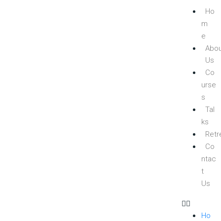
Ho
m
e
Abou
Us
Co
urse
s
Tal
ks
Retr
Co
ntac
t
Us
Ho