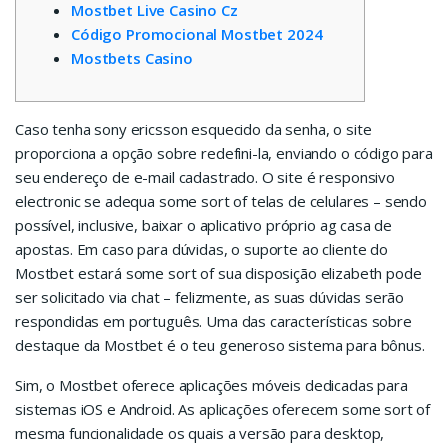
Mostbet Live Casino Cz
Código Promocional Mostbet 2024
Mostbets Casino
Caso tenha sony ericsson esquecido da senha, o site
proporciona a opção sobre redefini-la, enviando o código para
seu endereço de e-mail cadastrado. O site é responsivo
electronic se adequa some sort of telas de celulares – sendo
possível, inclusive, baixar o aplicativo próprio ag casa de
apostas. Em caso para dúvidas, o suporte ao cliente do
Mostbet estará some sort of sua disposição elizabeth pode
ser solicitado via chat – felizmente, as suas dúvidas serão
respondidas em português. Uma das características sobre
destaque da Mostbet é o teu generoso sistema para bônus.
Sim, o Mostbet oferece aplicações móveis dedicadas para
sistemas iOS e Android. As aplicações oferecem some sort of
mesma funcionalidade os quais a versão para desktop,