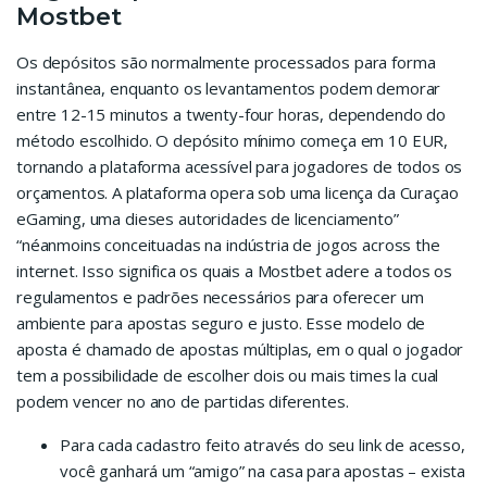
Mostbet
Os depósitos são normalmente processados para forma
instantânea, enquanto os levantamentos podem demorar
entre 12-15 minutos a twenty-four horas, dependendo do
método escolhido. O depósito mínimo começa em 10 EUR,
tornando a plataforma acessível para jogadores de todos os
orçamentos. A plataforma opera sob uma licença da Curaçao
eGaming, uma dieses autoridades de licenciamento”
“néanmoins conceituadas na indústria de jogos across the
internet. Isso significa os quais a Mostbet adere a todos os
regulamentos e padrões necessários para oferecer um
ambiente para apostas seguro e justo. Esse modelo de
aposta é chamado de apostas múltiplas, em o qual o jogador
tem a possibilidade de escolher dois ou mais times la cual
podem vencer no ano de partidas diferentes.
Para cada cadastro feito através do seu link de acesso,
você ganhará um “amigo” na casa para apostas – exista