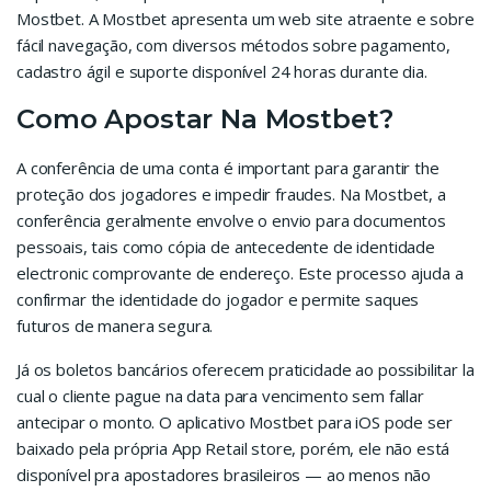
Mostbet. A Mostbet apresenta um web site atraente e sobre
fácil navegação, com diversos métodos sobre pagamento,
cadastro ágil e suporte disponível 24 horas durante dia.
Como Apostar Na Mostbet?
A conferência de uma conta é important para garantir the
proteção dos jogadores e impedir fraudes. Na Mostbet, a
conferência geralmente envolve o envio para documentos
pessoais, tais como cópia de antecedente de identidade
electronic comprovante de endereço. Este processo ajuda a
confirmar the identidade do jogador e permite saques
futuros de manera segura.
Já os boletos bancários oferecem praticidade ao possibilitar la
cual o cliente pague na data para vencimento sem fallar
antecipar o monto. O aplicativo Mostbet para iOS pode ser
baixado pela própria App Retail store, porém, ele não está
disponível pra apostadores brasileiros — ao menos não