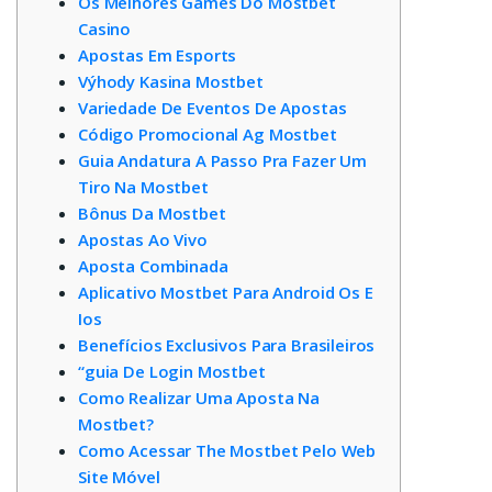
Os Melhores Games Do Mostbet
Casino
Apostas Em Esports
Výhody Kasina Mostbet
Variedade De Eventos De Apostas
Código Promocional Ag Mostbet
Guia Andatura A Passo Pra Fazer Um
Tiro Na Mostbet
Bônus Da Mostbet
Apostas Ao Vivo
Aposta Combinada
Aplicativo Mostbet Para Android Os E
Ios
Benefícios Exclusivos Para Brasileiros
“guia De Login Mostbet
Como Realizar Uma Aposta Na
Mostbet?
Como Acessar The Mostbet Pelo Web
Site Móvel