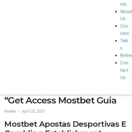
me
About
Us
Cou
rses
Talk
s
Retre
Con
tact
Us
“Get Access Mostbet Guia
Home
April 23, 2025
Mostbet Apostas Desportivas E