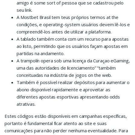
amigo é some sort of pessoa que se cadastrou pelo
seu link.
A Mostbet Brasil tem teus próprios termos at the
condições, e operating-system usuários devem lê-los e
compreendê-los antes de utilizar a plataforma.
A tablado também conta com um recurso para apostas
ao listo, permitindo que os usuários façam apostas em
partidas na andamento.
A trampolín opera sob uma licença da Curaçao eGaming,
uma das autoridades de licenciamento” “também
conceituadas na indústria de jogos on the web.
Também é possível realizar depósitos para aumentar o
abono disponível rapidamente e aproveitar as
diferentes apostas esportivas apresentando odds
atrativas.
Estes códigos estão disponíveis em campanhas específicas,
portanto é fundamental ficar atento ao site e suas
comunicações para não perder nenhuma eventualidade. Para