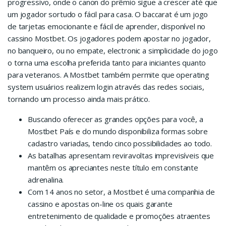
progressivo, onde o canon do prêmio sigue a crescer até que
um jogador sortudo o fácil para casa. O baccarat é um jogo
de tarjetas emocionante e fácil de aprender, disponível no
cassino Mostbet. Os jogadores podem apostar no jogador,
no banqueiro, ou no empate, electronic a simplicidade do jogo
o torna uma escolha preferida tanto para iniciantes quanto
para veteranos. A Mostbet também permite que operating
system usuários realizem login através das redes sociais,
tornando um processo ainda mais prático.
Buscando oferecer as grandes opções para você, a
Mostbet País e do mundo disponibiliza formas sobre
cadastro variadas, tendo cinco possibilidades ao todo.
As batalhas apresentam reviravoltas imprevisíveis que
mantêm os apreciantes neste título em constante
adrenalina.
Com 14 anos no setor, a Mostbet é uma companhia de
cassino e apostas on-line os quais garante
entretenimento de qualidade e promoções atraentes