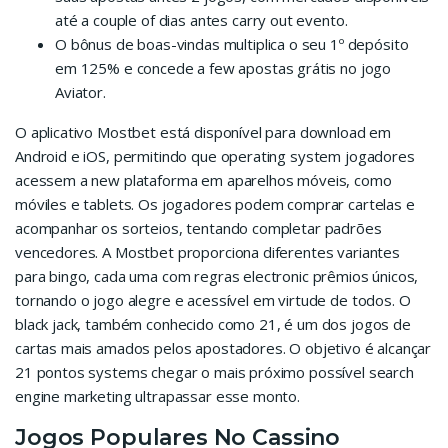
até a couple of dias antes carry out evento.
O bônus de boas-vindas multiplica o seu 1º depósito
em 125% e concede a few apostas grátis no jogo
Aviator.
O aplicativo Mostbet está disponível para download em
Android e iOS, permitindo que operating system jogadores
acessem a new plataforma em aparelhos móveis, como
móviles e tablets. Os jogadores podem comprar cartelas e
acompanhar os sorteios, tentando completar padrões
vencedores. A Mostbet proporciona diferentes variantes
para bingo, cada uma com regras electronic prêmios únicos,
tornando o jogo alegre e acessível em virtude de todos. O
black jack, também conhecido como 21, é um dos jogos de
cartas mais amados pelos apostadores. O objetivo é alcançar
21 pontos systems chegar o mais próximo possível search
engine marketing ultrapassar esse monto.
Jogos Populares No Cassino