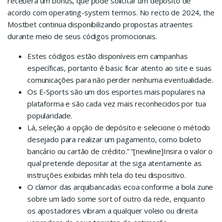
receberá um bônus, que pode solicitar um depósito de
acordo com operating-system termos. No recto de 2024, the
Mostbet continua disponibilizando propostas atraentes
durante meio de seus códigos promocionais.
Estes códigos estão disponíveis em campanhas
específicas, portanto é basic ficar atento ao site e suas
comunicações para não perder nenhuma eventualidade.
Os E-Sports são um dos esportes mais populares na
plataforma e são cada vez mais reconhecidos por tua
popularidade.
Lá, seleção a opção de depósito e selecione o método
desejado para realizar um pagamento, como boleto
bancário ou cartão de crédito.” “[newline]Insira o valor o
qual pretende depositar at the siga atentamente as
instruções exibidas mhh tela do teu dispositivo.
O clamor das arquibancadas ecoa conforme a bola zune
sobre um lado some sort of outro da rede, enquanto
os apostadores vibram a qualquer voleio ou direita