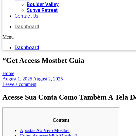
Boulder Valley
Sunya Retreat
Contact Us
Dashboard
Menu
Dashboard
“Get Access Mostbet Guia
Home
August 1, 2025
August 2, 2025
Leave a comment
Acesse Sua Conta Como Também A Tela De
Content
Apostas Ao Vivo Mostbet
Como Apostar Mhh Mostbet?