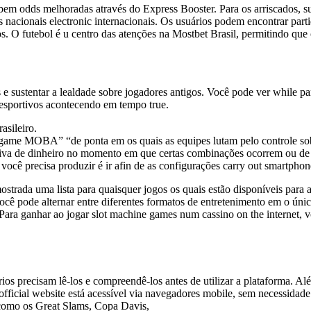
ebem odds melhoradas através do Express Booster. Para os arriscados, 
 nacionais electronic internacionais. Os usuários podem encontrar part
 O futebol é u centro das atenções na Mostbet Brasil, permitindo que o
e sustentar a lealdade sobre jogadores antigos. Você pode ver while pa
sportivos acontecendo em tempo true.
asileiro.
ame MOBA” “de ponta em os quais as equipes lutam pelo controle sob
tiva de dinheiro no momento em que certas combinações ocorrem ou de 
você precisa produzir é ir afin de as configurações carry out smartphon
strada uma lista para quaisquer jogos os quais estão disponíveis para 
você pode alternar entre diferentes formatos de entretenimento em o ún
 Para ganhar ao jogar slot machine games num cassino on the internet, 
rios precisam lê-los e compreendê-los antes de utilizar a plataforma. A
fficial website está acessível via navegadores mobile, sem necessidade
 como os Great Slams, Copa Davis,