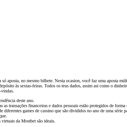
 só aposta, no mesmo bilhete. Nesta ocasion, você faz uma aposta múlt
 depósito às sextas-feiras. Todos os teus dados, assim asi como o dinh
-vindas.
endência deste ano.
das as transações financeiras e dados pessoais estão protegidos de forma
 diferentes games de cassino que são divididos no ano de uma série pa
que.
virtuais da Mostbet são ideais.