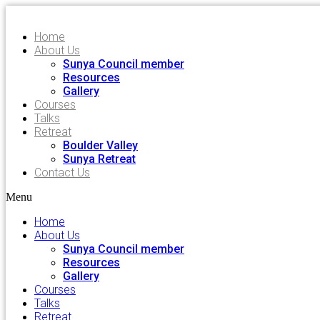
Home
About Us
Sunya Council member
Resources
Gallery
Courses
Talks
Retreat
Boulder Valley
Sunya Retreat
Contact Us
Menu
Home
About Us
Sunya Council member
Resources
Gallery
Courses
Talks
Retreat