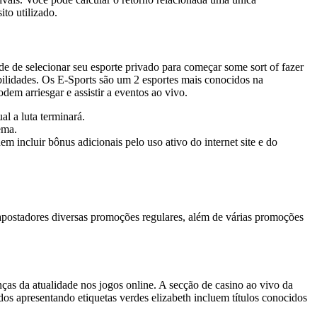
to utilizado.
ade de selecionar seu esporte privado para começar some sort of fazer
bilidades. Os E-Sports são um 2 esportes mais conocidos na
em arriesgar e assistir a eventos ao vivo.
al a luta terminará.
ema.
m incluir bônus adicionais pelo uso ativo do internet site e do
 apostadores diversas promoções regulares, além de várias promoções
nças da atualidade nos jogos online. A secção de casino ao vivo da
dos apresentando etiquetas verdes elizabeth incluem títulos conocidos