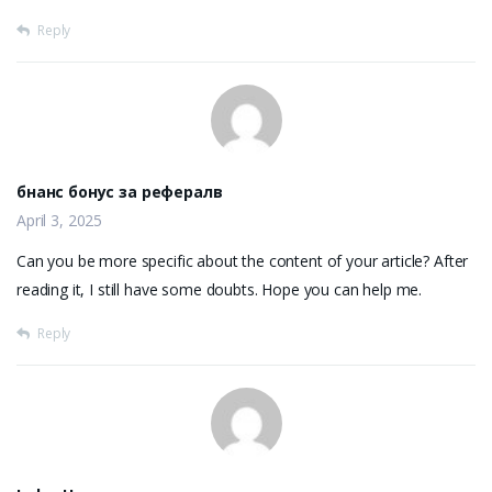
Reply
бнанс бонус за рефералв
April 3, 2025
Can you be more specific about the content of your article? After
reading it, I still have some doubts. Hope you can help me.
Reply