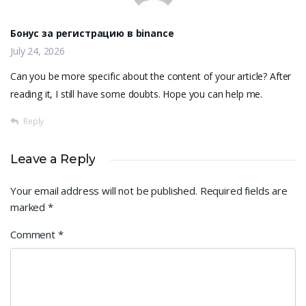
Бонус за регистрацию в binance
July 24, 2026
Can you be more specific about the content of your article? After
reading it, I still have some doubts. Hope you can help me.
Reply
Leave a Reply
Your email address will not be published.
Required fields are
marked
*
Comment
*