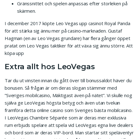
Gränssnittet och spelen anpassas efter storleken på
skärmen.
I december 2017 köpte Leo Vegas upp casinot Royal Panda
för att stärka sig ännu mer på casino-marknaden. Gustaf
Hagman (en av Leo Vegas grundare) har flera gånger öppet
pratat om Leo Vegas taktiker för att växa sig ännu större. Att
köpa upp
Extra allt hos LeoVegas
Tar du ut vinsten innan du gått över till bonussaldot häver du
bonusen. Så frågan är om deras slogan stämmer med
”Sveriges mobilcasino, Mäktigast även på nätet”. Vi skulle nog
själva ge LeoVegas högsta betyg och även utan tvekan
framföra detta online casino som Sveriges bästa mobilcasino.
I LeoVegas Chambre Séparée som är deras mer exklusiva
rum erbjuds spelare att spela vid LeoVegas egna live dealers
och bord som är deras VIP-bord. Man startar sitt speläventyr