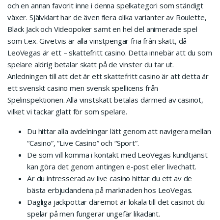
och en annan favorit inne i denna spelkategori som ständigt
växer. Självklart har de även flera olika varianter av Roulette,
Black Jack och Videopoker samt en hel del animerade spel
som t.ex. Givetvis är alla vinstpengar fria från skatt, då
LeoVegas är ett – skattefritt casino. Detta innebär att du som
spelare aldrig betalar skatt på de vinster du tar ut.
Anledningen till att det är ett skattefritt casino är att detta är
ett svenskt casino men svensk spellicens från
Spelinspektionen. Alla vinstskatt betalas därmed av casinot,
vilket vi tackar glatt för som spelare.
Du hittar alla avdelningar lätt genom att navigera mellan
“Casino”, “Live Casino” och “Sport”.
De som vill komma i kontakt med LeoVegas kundtjänst
kan göra det genom antingen e-post eller livechatt.
Är du intresserad av live casino hittar du ett av de
bästa erbjudandena på marknaden hos LeoVegas.
Dagliga jackpottar däremot är lokala till det casinot du
spelar på men fungerar ungefär likadant.