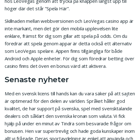
hos LeoVegas genom att trycka på knappen längst upp till
höger där det står ”Spela Här”.
Skillnaden mellan webbversionen och LeoVegas casino app är
inte markant, men det gör den mobila upplevelsen lite
enklare, främst för dig som gillar att spela på odds. Om du
föredrar att spela genom appar är detta också ett alternativ
som LeoVegas spelare. Appen finns tillgängliga för både
Android och Apple enheter. För dig som föredrar betting över
casino finns det öven en bonus värd att aktivera.
Senaste nyheter
Med en svensk licens till hands kan du vara säker på att sajten
är optimerad för den delen av världen. Språket håller god
kvalitet, de har support på svenska, spel med svensktalande
dealers och såklart den svenska kronan som valuta. Vi fick
hjälp på under en minut av Tindra som besvarade frågor om
bonusen. Hen var supertrevlig och hade goda kunskaper inom
allt vi frågade. Deras sportavdelning är enkel att använda och