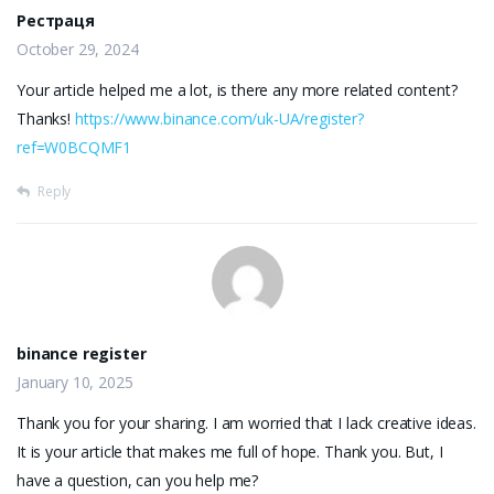
Рестраця
October 29, 2024
Your article helped me a lot, is there any more related content?
Thanks!
https://www.binance.com/uk-UA/register?
ref=W0BCQMF1
Reply
binance register
January 10, 2025
Thank you for your sharing. I am worried that I lack creative ideas.
It is your article that makes me full of hope. Thank you. But, I
have a question, can you help me?