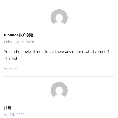
Binance账户创建
February 16, 2026
Your article helped me a lot, is there any more related content?
Thanks!
Reply
注册
April 9, 2026