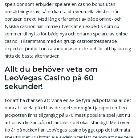
spelsidor som erbjuder spelare en casino bonus utan
omsättningskrav, så du kan ta ut eventuella vinster från
bonusen direkt. Med lång erfarenhet av både online- och
fysiska casinon har Jimmie utvecklat en expertis som nu
kommer till nytta för både nya och erfarna spelare av online
casino. Tillsammans med en grupp casinointresserade
experter jämför han casinobonusar och spel för att hjälpa dig
hitta de bästa alternativen.
Allt du behöver veta om
LeoVegas Casino på 60
sekunder!
För att ha chansen att vinna en av de fyra jackpottarna är det
bara att spela på ett av de spel som ingår i jackpotten. Leo
jackpotten finns tillgänglig på 876 mest populära spel just nu
att prova lyckan på, och antalet spel ökar ständigt. Med över
tio år på nacken har LeoVegas casino byggt upp det ultimata
spelutbudet. Du hittar alla avdelningar lätt genom att navigera