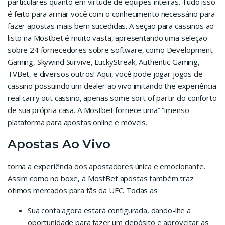
particulares quanto em virtude de equipes inteiras. Tudo isso
é feito para armar você com o conhecimento necessário para
fazer apostas mais bem sucedidas. A seção para cassinos ao
listo na Mostbet é muito vasta, apresentando uma seleção
sobre 24 fornecedores sobre software, como Development
Gaming, Skywind Survive, LuckyStreak, Authentic Gaming,
TVBet, e diversos outros! Aqui, você pode jogar jogos de
cassino possuindo um dealer ao vivo imitando the experiência
real carry out cassino, apenas some sort of partir do conforto
de sua própria casa. A Mostbet fornece uma” “imenso
plataforma para apostas online e móveis.
Apostas Ao Vivo
torna a experiência dos apostadores única e emocionante.
Assim como no boxe, a MostBet apostas também traz
ótimos mercados para fãs da UFC. Todas as
Sua conta agora estará configurada, dando-lhe a
oportunidade para fazer um depósito e aproveitar as