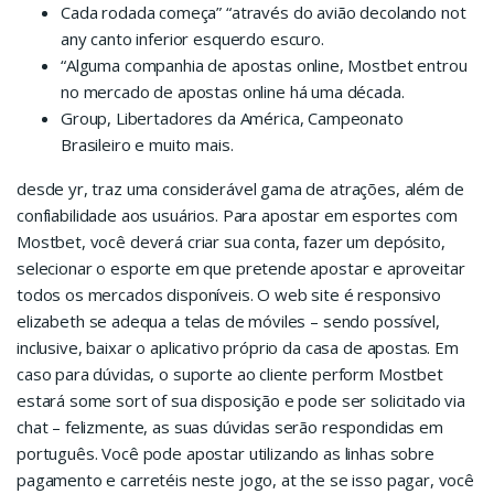
Cada rodada começa” “através do avião decolando not
any canto inferior esquerdo escuro.
“Alguma companhia de apostas online, Mostbet entrou
no mercado de apostas online há uma década.
Group, Libertadores da América, Campeonato
Brasileiro e muito mais.
desde yr, traz uma considerável gama de atrações, além de
confiabilidade aos usuários. Para apostar em esportes com
Mostbet, você deverá criar sua conta, fazer um depósito,
selecionar o esporte em que pretende apostar e aproveitar
todos os mercados disponíveis. O web site é responsivo
elizabeth se adequa a telas de móviles – sendo possível,
inclusive, baixar o aplicativo próprio da casa de apostas. Em
caso para dúvidas, o suporte ao cliente perform Mostbet
estará some sort of sua disposição e pode ser solicitado via
chat – felizmente, as suas dúvidas serão respondidas em
português. Você pode apostar utilizando as linhas sobre
pagamento e carretéis neste jogo, at the se isso pagar, você