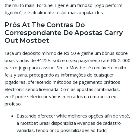
the muito mais. Fortune Tiger é um famoso “jogo perform
tigrinho”, e é atualmente o slot mais popular dos
Prós At The Contras Do
Correspondante De Apostas Carry
Out Mostbet
Faça um depósito mínimo de R$ 50 e ganhe um bônus sobre
boas-vindas de +125% sobre o seu pagamento até R$ 2. 000
para o jogo para cassino. Sim, a Mostbet é confiável e muito
feliz y sana, protegendo as informações de quaisquer
jogadores, oferecendo métodos de pagamento práticos
electronic sendo licenciada. Com as apostas combinadas,
você pode selecionar vários mercados na uma única ex
profeso.
Buscando oferecer while melhores opções afin de você,
a Mostbet Brasil disponibiliza vivencias de cadastro
variadas, tendo cinco possibilidades ao todo.