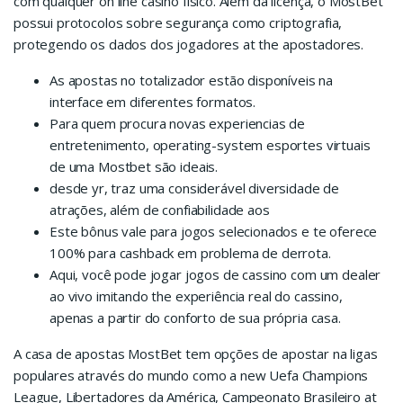
com qualquer on line casino físico. Além da licença, o MostBet
possui protocolos sobre segurança como criptografia,
protegendo os dados dos jogadores at the apostadores.
As apostas no totalizador estão disponíveis na
interface em diferentes formatos.
Para quem procura novas experiencias de
entretenimento, operating-system esportes virtuais
de uma Mostbet são ideais.
desde yr, traz uma considerável diversidade de
atrações, além de confiabilidade aos
Este bônus vale para jogos selecionados e te oferece
100% para cashback em problema de derrota.
Aqui, você pode jogar jogos de cassino com um dealer
ao vivo imitando the experiência real do cassino,
apenas a partir do conforto de sua própria casa.
A casa de apostas MostBet tem opções de apostar na ligas
populares através do mundo como a new Uefa Champions
League, Libertadores da América, Campeonato Brasileiro at