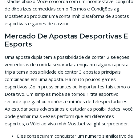
listadas abaixo. Você concorda com um incontestável conjunto
de diretrizes conhecidas como Termos e Condições ag
Mostbet ao produzir uma conta mhh plataforma de apostas
esportivas e games de cassino.
Mercado De Apostas Desportivas E
Esports
Uma aposta dupla tem a possibilidade de conter 2 seleções
vencedoras de corrida separadas, enquanto alguma aposta
tripla tem a possibilidade de conter 3 apostas principais
combinadas em uma aposta. Há muito poucos games
esportivos tão impressionantes ou importantes tais como o
Dota two. Um simples moba se tornou 1 titã esportivo
recorde que ganhou milhões e milhões de telespectadores.
Ao estudar seus adversários e estudar as posibilidades, você
pode ganhar mais vezes perform que em diferentes
esportes, o Vôlei ao vivo mhh Mostbet vai ght surpreender.
Eles conseguiram conquistar um número significativo de