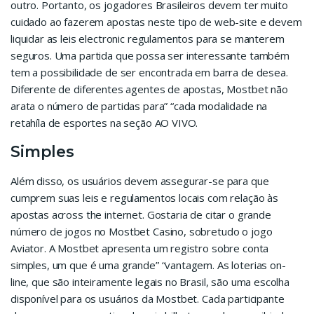
outro. Portanto, os jogadores Brasileiros devem ter muito
cuidado ao fazerem apostas neste tipo de web-site e devem
liquidar as leis electronic regulamentos para se manterem
seguros. Uma partida que possa ser interessante também
tem a possibilidade de ser encontrada em barra de desea.
Diferente de diferentes agentes de apostas, Mostbet não
arata o número de partidas para” “cada modalidade na
retahíla de esportes na seção AO VIVO.
Simples
Além disso, os usuários devem assegurar-se para que
cumprem suas leis e regulamentos locais com relação às
apostas across the internet. Gostaria de citar o grande
número de jogos no Mostbet Casino, sobretudo o jogo
Aviator. A Mostbet apresenta um registro sobre conta
simples, um que é uma grande” “vantagem. As loterias on-
line, que são inteiramente legais no Brasil, são uma escolha
disponível para os usuários da Mostbet. Cada participante