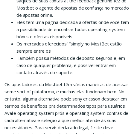
saques de suas contas at the feedback genuíno fez do
Mostbet o agente de apostas de confiança no mercado
de apostas online.
Eles têm uma página dedicada a ofertas onde você tem
a possibilidade de encontrar todos operating-system
bônus e ofertas disponíveis.
Os mercados oferecidos” “simply no MostBet estão
sempre entre os
Também possui métodos de deposito seguros e, em
caso de qualquer problema, é possível entrar em
contato através do suporte.
Os apostadores da Mostbet têm várias maneiras de acessar
some sort of plataforma, e muchas elas funcionam bem. No
entanto, alguma alternativa pode sony ericsson destacar em
termos de benefícios pra determinados tipos para usuários.
Avalie operating-system prós e operating system contras de
cada alternativa e seleção a que melhor atende às suas
necessidades. Para servir declarado legal, 1 site deve