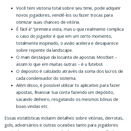
Você tem vistoria total sobre seu time, pode adquirir
novos jogadores, vendê-los ou fazer trocas para
otimizar suas chances de vitória.
É fácil à” “primeira vista, mas u que realmente complica
o caso do jogador é que em um certo momento,
totalmente inopinado, o avião acelera e desaparece
sobre repente da landscape.
O main destaque da locuinta de apostas Mostbet –
assim lo que em muitas outras – é u futebol.
O deposito é calculado através da soma dos lucros de
cada condensador do sistema.
Além disso, é possível utilizar to aplicativo para fazer
apostas, financiar tua conta fazendo um depósito,
sacando dinheiro, resgatando os mesmos bônus de
boas-vindas etc.
Essas estatísticas incluem detalhes sobre vitórias, derrotas,
gols, adversários e outras ocasiões tanto para jogadores