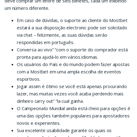
deve comprar um entire de seis bilhetes, cada um exibindo
um número diferente.
Em caso de dúvidas, o suporte ao cliente do Mostbet
estará a sua disposição electronic pode ser solicitado
via chat – felizmente, as suas dúvidas serão
respondidas em português.
Conversa ao vivo” “com o suporte do comprador está
pronta para ajudá-lo em vários idiomas.
Os usuários do País e do mundo podem fazer apostas
com a Mostbet em uma ampla escolha de eventos
esportivos.
Jogar assim é ótimo se você está apenas procurando
lazer, mas muitas vezes você acaba perdendo mais
dinheiro carry out” “la cual ganha.
O Campeonato Mundial ainda está cheio para opções é
uma das opções também populares para apostadores
novos e experientes.
Sua excelente usabilidade garante os quais os