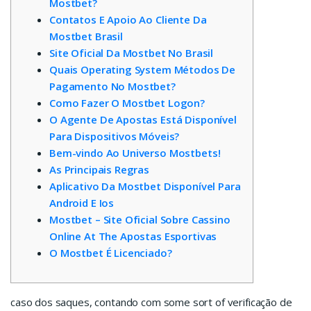
Mostbet?
Contatos E Apoio Ao Cliente Da
Mostbet Brasil
Site Oficial Da Mostbet No Brasil
Quais Operating System Métodos De
Pagamento No Mostbet?
Como Fazer O Mostbet Logon?
O Agente De Apostas Está Disponível
Para Dispositivos Móveis?
Bem-vindo Ao Universo Mostbets!
As Principais Regras
Aplicativo Da Mostbet Disponível Para
Android E Ios
Mostbet – Site Oficial Sobre Cassino
Online At The Apostas Esportivas
O Mostbet É Licenciado?
caso dos saques, contando com some sort of verificação de