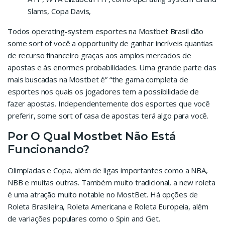
Slams, Copa Davis,
Todos operating-system esportes na Mostbet Brasil dão
some sort of você a opportunity de ganhar incríveis quantias
de recurso financeiro graças aos amplos mercados de
apostas e às enormes probabilidades. Uma grande parte das
mais buscadas na Mostbet é” “the gama completa de
esportes nos quais os jogadores tem a possibilidade de
fazer apostas. Independentemente dos esportes que você
preferir, some sort of casa de apostas terá algo para você.
Por O Qual Mostbet Não Está
Funcionando?
Olimpíadas e Copa, além de ligas importantes como a NBA,
NBB e muitas outras. Também muito tradicional, a new roleta
é uma atração muito notable no MostBet. Há opções de
Roleta Brasileira, Roleta Americana e Roleta Europeia, além
de variações populares como o Spin and Get.