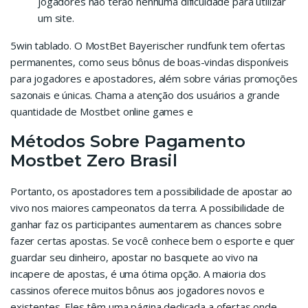
jogadores não terão nenhuma dificuldade para utilizar
um site.
5win tablado. O MostBet Bayerischer rundfunk tem ofertas
permanentes, como seus bônus de boas-vindas disponíveis
para jogadores e apostadores, além sobre várias promoções
sazonais e únicas. Chama a atenção dos usuários a grande
quantidade de Mostbet online games e
Métodos Sobre Pagamento
Mostbet Zero Brasil
Portanto, os apostadores tem a possibilidade de apostar ao
vivo nos maiores campeonatos da terra. A possibilidade de
ganhar faz os participantes aumentarem as chances sobre
fazer certas apostas. Se você conhece bem o esporte e quer
guardar seu dinheiro, apostar no basquete ao vivo na
incapere de apostas, é uma ótima opção. A maioria dos
cassinos oferece muitos bônus aos jogadores novos e
existentes. Eles têm uma página dedicada a ofertas onde