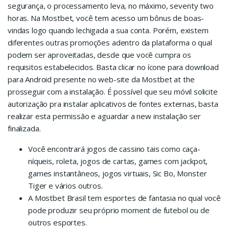
segurança, o processamento leva, no máximo, seventy two
horas. Na Mostbet, você tem acesso um bônus de boas-
vindas logo quando lechigada a sua conta. Porém, existem
diferentes outras promoções adentro da plataforma o qual
podem ser aproveitadas, desde que você cumpra os
requisitos estabelecidos. Basta clicar no ícone para download
para Android presente no web-site da Mostbet at the
prosseguir com a instalação. É possível que seu móvil solicite
autorização pra instalar aplicativos de fontes externas, basta
realizar esta permissão e aguardar a new instalação ser
finalizada.
Você encontrará jogos de cassino tais como caça-
níqueis, roleta, jogos de cartas, games com jackpot,
games instantâneos, jogos virtuais, Sic Bo, Monster
Tiger e vários outros.
A Mostbet Brasil tem esportes de fantasia no qual você
pode produzir seu próprio moment de futebol ou de
outros esportes.