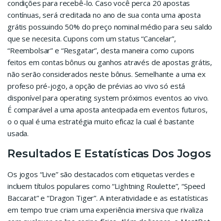
condições para recebê-lo. Caso você perca 20 apostas
contínuas, será creditada no ano de sua conta uma aposta
grátis possuindo 50% do preço nominal médio para seu saldo
que se necesita. Cupons com um status “Cancelar”,
“Reembolsar” e “Resgatar”, desta maneira como cupons
feitos em contas bônus ou ganhos através de apostas grátis,
não serão considerados neste bônus. Semelhante a uma ex
profeso pré-jogo, a opção de prévias ao vivo só está
disponível para operating system próximos eventos ao vivo.
É comparável a uma aposta antecipada em eventos futuros,
o o qual é uma estratégia muito eficaz la cual é bastante
usada.
Resultados E Estatísticas Dos Jogos
Os jogos “Live” são destacados com etiquetas verdes e
incluem títulos populares como “Lightning Roulette”, “Speed
Baccarat” e “Dragon Tiger”. A interatividade e as estatísticas
em tempo true criam uma experiência imersiva que rivaliza