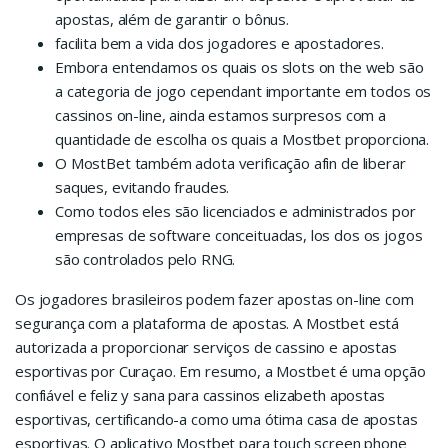
apostas, além de garantir o bônus.
facilita bem a vida dos jogadores e apostadores.
Embora entendamos os quais os slots on the web são
a categoria de jogo cependant importante em todos os
cassinos on-line, ainda estamos surpresos com a
quantidade de escolha os quais a Mostbet proporciona.
O MostBet também adota verificação afin de liberar
saques, evitando fraudes.
Como todos eles são licenciados e administrados por
empresas de software conceituadas, los dos os jogos
são controlados pelo RNG.
Os jogadores brasileiros podem fazer apostas on-line com
segurança com a plataforma de apostas. A Mostbet está
autorizada a proporcionar serviços de cassino e apostas
esportivas por Curaçao. Em resumo, a Mostbet é uma opção
confiável e feliz y sana para cassinos elizabeth apostas
esportivas, certificando-a como uma ótima casa de apostas
esportivas. O aplicativo Mostbet para touch screen phone