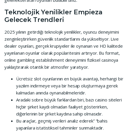
geleneksel atari oyunları bulabilirsiniz.
Teknolojik Yenilikler Empieza
Gelecek Trendleri
2025 yılının getirdiği teknolojik yenilikler, oyuncu deneyimini
zenginleştirirken güvenlik standartlarını da yükseltiyor. Live
dealer oyunları, gerçek krupiyeler ile oynanan ve HD kalitede
yayınlanan oyunlar olarak popülaritesini artırıyor. Bu format,
online gambling establishment deneyimini fiziksel casinoya
yaklaştırarak otantik bir atmosfer yaratıyor.
Ücretsiz slot oyunlarının en büyük avantajı, herhangi bir
yazılım indirmeye veya bir hesap oluşturmaya gerek
kalmadan anında oynanabilmeleridir.
Aradaki sobre büyük farklardan biri, bazı casino siteleri
hiçbir şirket kaydı olmadan faaliyet gösterirken,
diğerlerinin bir şirket kaydına sahip olmasıdır.
Bu araçlar, geçmiş verileri analiz ederek” “bahis
yapanlara istatistiksel tahminler sunmaktadır.