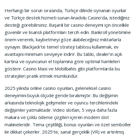
Herhangi bir sorun sırasında, Türkçe dilinde oynanan oyunlar
ve Türkçe destek hizmeti sunan Anadolu Casino’da, istediğiniz
desteği görebilirsiniz. Başarılı bir casino deneyimi için öncelikle
güvenilir ve lisanslı platformları tercih edin. Bankroll yönetimine
önem vererek, kaybetmeyi göze alabileceğiniz miktarlarla
oynayın. Blackjack’te temel strateji tablosu kullanmak, ev
avantajını minimum seviyeye indirir. Bu tablo, dealer’ın açık
kartına ve oyuncunun el toplamına göre optimal hamleleri
gösterir. Casino Maxi ve Mobilbahis gibi platformlarda bu
stratejileri pratik etmek mümkündür.
2025 yılında online casino oyunları, geleneksel casino
deneyimini büyük ölçüde geride bırakmıştır. Bu değişimin
arkasında teknolojik gelişmeler ve oyuncu tercihlerindeki
değişimler yatmaktadır. Video slotları, 5 veya daha fazla
makara ve çoklu ödeme çizgileri içeren modern slot
makineleridir. Tema çeşitliliği, bonus oyunları ve özel semboller
ile dikkat çekerler. 2025’te, sanal gerçeklik (VR) ve artırılmış