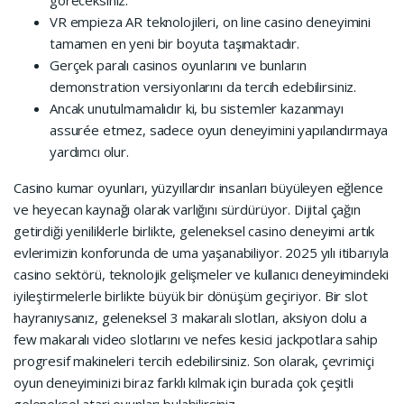
göreceksiniz.
VR empieza AR teknolojileri, on line casino deneyimini
tamamen en yeni bir boyuta taşımaktadır.
Gerçek paralı casinos oyunlarını ve bunların
demonstration versiyonlarını da tercih edebilirsiniz.
Ancak unutulmamalıdır ki, bu sistemler kazanmayı
assurée etmez, sadece oyun deneyimini yapılandırmaya
yardımcı olur.
Casino kumar oyunları, yüzyıllardır insanları büyüleyen eğlence
ve heyecan kaynağı olarak varlığını sürdürüyor. Dijital çağın
getirdiği yeniliklerle birlikte, geleneksel casino deneyimi artık
evlerimizin konforunda de uma yaşanabiliyor. 2025 yılı itibarıyla
casino sektörü, teknolojik gelişmeler ve kullanıcı deneyimindeki
iyileştirmelerle birlikte büyük bir dönüşüm geçiriyor. Bir slot
hayranıysanız, geleneksel 3 makaralı slotları, aksiyon dolu a
few makaralı video slotlarını ve nefes kesici jackpotlara sahip
progresif makineleri tercih edebilirsiniz. Son olarak, çevrimiçi
oyun deneyiminizi biraz farklı kılmak için burada çok çeşitli