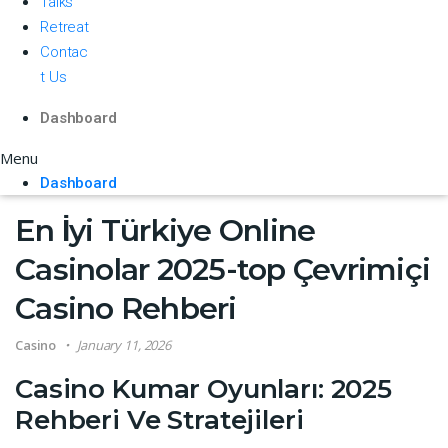
Talks
Retreat
Contac
t Us
Dashboard
Menu
Dashboard
En İyi Türkiye Online
Casinolar 2025-top Çevrimiçi
Casino Rehberi
Casino
January 11, 2026
Casino Kumar Oyunları: 2025
Rehberi Ve Stratejileri