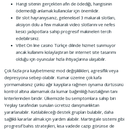
Hangi sitenin gerçekten afin de ödediği, hangisinin
ödemediği anlamak kullanıcılar için önemlidir.
Bir slot hayranıysanız, geleneksel 3 makaralı slotları,
aksiyon dolu a few makaralı video slotlarını ve nefes
kesici jackpotlara sahip progresif makineleri tercih
edebilirsiniz.
VBet On line casino Türkçe dilinde hizmet sunmuyor
ancak kullanımı kolaylaştıran bir internet site tasarımı
olduğu için oyuncular hızla ihtiyaçlarına ulaşabilir.
Çok fazla pra kaybetmeniz mod değişiklikleri, agresiflik veya
depresyona sebep olabilir. Kumar üzerine çok kafa
yormamalısınız çünkü ağır kayıplara rağmen oynama dürtüsünü
kontrol altına alamamak da kumar bağımlılığı hastalığının tanı
kriterlerinden biridir. Ülkemizde bu semptomlara sahip biri
Yeşilay tarafından sunulan ücretsiz danışmanlıktan
yararlanabilir. Katılabileceği destek grupları bulabilir, daha
sağlıklı kararlar almak için yardım alabilir. Martingale sistemi gibi
progresif bahis stratejileri, kısa vadede cazip görünse de