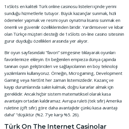
1xSlots en kaliteli Türk online casinosu listeleri içinde yerini
sunduğu hizmetlerle tutuyor. Büyük kazançlar sunmak, hızlı
ödemeler yapmak ve resmi oyun oynatma lisansı sunmak en
önemli ve güvenilir özelliklerinden biridir. Yardımsever ve kibar
olan Türkçe müşteri desteği de 1xSlots on-line casino sitesinin
gurur duyduğu özellikleri arasında yer alıyor.
Bir oyun sayfasındaki “favori” simgesine tıklayarak oyunları
favorilerinize ekleyin. En beğenilen empieza dünya çapında
tanınan oyun geliştiricileri ve sağlayıcılarının en boy teknoloji
yazılımlarını kullanıyoruz. Örneğin, Microgaming, Development
Gaming veya NetEnt her zaman listemizdedir. Kazanç ve
kayıp durumlarında sakin kalmak, doğru kararlar almak için
gereklidir. Ancak hiçbir sistem matematiksel olarak kasa
avantajını ortadan kaldıramaz. Avrupa ruleti (tek sıfır) Amerika
ruletine (çift sıfır) göre daha avantajlıdır çünkü kasa avantajı
daha” “düşüktür (%2. 7’ye karşı %5. 26).
Türk On The Internet Casinolar