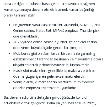
para ve diğer konularda başa gelen tüm kayıplara rağmen
kumar oynamaya devam etmek istemek kumar bağımlılığı
olarak tanımlanabilir.
En güvenilir yasal casino siteleri arasında JACKBIT, 7Bit
Online casino, KatsuBet, MIRAX empieza Thunderpick
öne çıkmaktadır.
2025 yılında online casino oyunları, geleneksel casino
deneyimini büyük ölçüde geride bırakmıştır.
Mobilbahis gibi platformlarda, birden fazla gambling
establishment tarafından beslenen ve milyonlarca dolara
ulaşabilen ortak jackpot havuzları bulunmaktadır.
Klasik slot makineleri, genellikle üç makara ve tek bir
ödeme çizgisi içeren geleneksel makinelerdir.
Sonuç olarak, kumarhanenin platformu tüm modern
cihazlar empieza sistemlerle uyumludur.
Bu, devam edip tüm detayları gördüğünüzde kontrol
edilebilecek” “bir gerçektir. Daha en yeni başladık ve 2021,