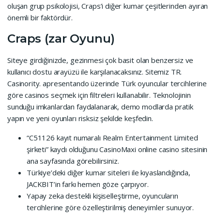
oluşan grup psikolojisi, Craps’i diğer kumar çeşitlerinden ayıran
önemli bir faktördür.
Craps (zar Oyunu)
Siteye girdiğinizde, gezinmesi çok basit olan benzersiz ve
kullanıcı dostu arayüzü ile karşılanacaksınız. Sitemiz TR.
Casinority. apresentando üzerinde Türk oyuncular tercihlerine
göre casinos seçmek için filtreleri kullanabilir. Teknolojinin
sunduğu imkanlardan faydalanarak, demo modlarda pratik
yapın ve yeni oyunları risksiz şekilde keşfedin.
“C51126 kayıt numaralı Realm Entertainment Limited
şirketi” kaydı olduğunu CasinoMaxi online casino sitesinin
ana sayfasında görebilirsiniz.
Türkiye’deki diğer kumar siteleri ile kıyaslandığında,
JACKBIT’in farkı hemen göze çarpıyor.
Yapay zeka destekli kişiselleştirme, oyuncuların
tercihlerine göre özelleştirilmiş deneyimler sunuyor.