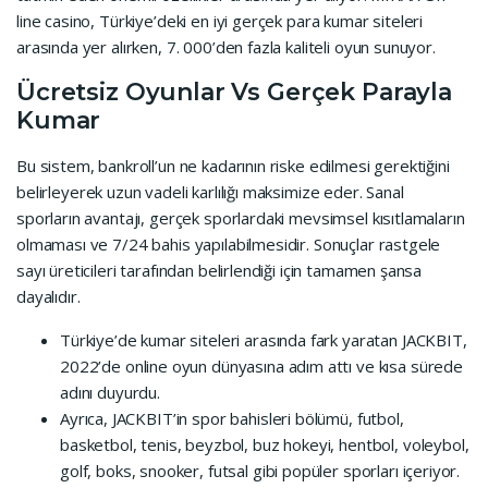
line casino, Türkiye’deki en iyi gerçek para kumar siteleri
arasında yer alırken, 7. 000’den fazla kaliteli oyun sunuyor.
Ücretsiz Oyunlar Vs Gerçek Parayla
Kumar
Bu sistem, bankroll’un ne kadarının riske edilmesi gerektiğini
belirleyerek uzun vadeli karlılığı maksimize eder. Sanal
sporların avantajı, gerçek sporlardaki mevsimsel kısıtlamaların
olmaması ve 7/24 bahis yapılabilmesidir. Sonuçlar rastgele
sayı üreticileri tarafından belirlendiği için tamamen şansa
dayalıdır.
Türkiye’de kumar siteleri arasında fark yaratan JACKBIT,
2022’de online oyun dünyasına adım attı ve kısa sürede
adını duyurdu.
Ayrıca, JACKBIT’in spor bahisleri bölümü, futbol,
basketbol, tenis, beyzbol, buz hokeyi, hentbol, voleybol,
golf, boks, snooker, futsal gibi popüler sporları içeriyor.