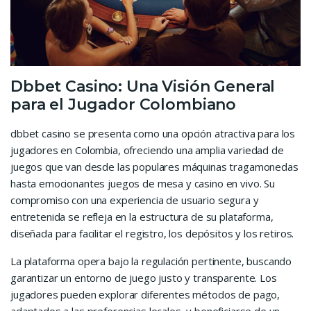
Dbbet Casino: Una Visión General
para el Jugador Colombiano
dbbet casino se presenta como una opción atractiva para los
jugadores en Colombia, ofreciendo una amplia variedad de
juegos que van desde las populares máquinas tragamonedas
hasta emocionantes juegos de mesa y casino en vivo. Su
compromiso con una experiencia de usuario segura y
entretenida se refleja en la estructura de su plataforma,
diseñada para facilitar el registro, los depósitos y los retiros.
La plataforma opera bajo la regulación pertinente, buscando
garantizar un entorno de juego justo y transparente. Los
jugadores pueden explorar diferentes métodos de pago,