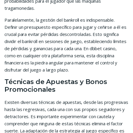
probabilidades para el jugador que las máquinas
tragamonedas.
Paralelamente, la gestión del bankroll es indispensable.
Definir un presupuesto específico para jugar y ceñirse a él es
crucial para evitar pérdidas descontroladas. Esto significa
dividir el bankroll en sesiones de juego, estableciendo límites
de pérdidas y ganancias para cada una. En dbbet casino,
como en cualquier otra plataforma seria, esta disciplina
financiera es la piedra angular para mantener el control y
disfrutar del juego a largo plazo.
Técnicas de Apuestas y Bonos
Promocionales
Existen diversas técnicas de apuestas, desde las progresivas
hasta las regresivas, cada una con sus propios seguidores y
detractores. Es importante experimentar con cautela y
comprender que ninguna de estas técnicas elimina el factor
suerte. La adaptación de la estrategia al juego específico es