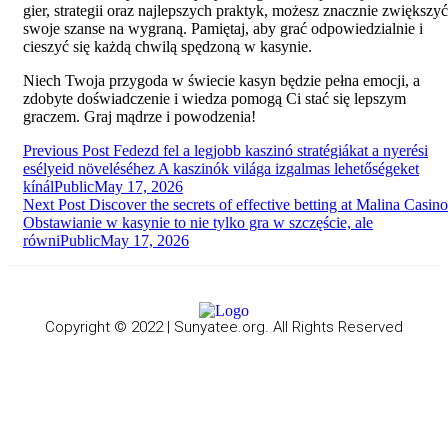
gier, strategii oraz najlepszych praktyk, możesz znacznie zwiększyć
swoje szanse na wygraną. Pamiętaj, aby grać odpowiedzialnie i
cieszyć się każdą chwilą spędzoną w kasynie.
Niech Twoja przygoda w świecie kasyn będzie pełna emocji, a
zdobyte doświadczenie i wiedza pomogą Ci stać się lepszym
graczem. Graj mądrze i powodzenia!
Previous Post
Fedezd fel a legjobb kaszinó stratégiákat a nyerési
esélyeid növeléséhez A kaszinók világa izgalmas lehetőségeket
kínál
Public
May 17, 2026
Next Post
Discover the secrets of effective betting at Malina Casino
Obstawianie w kasynie to nie tylko gra w szczęście, ale
równi
Public
May 17, 2026
Copyright © 2022 | Sunyatee.org. All Rights Reserved