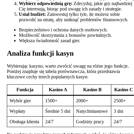
Wybierz odpowiednią grę:
Zdecyduj, jakie gry najbardziej
Cię interesują, biorąc pod uwagę ich zasady i strategie.
Ustal budżet:
Zainwestuj tylko tyle, ile możesz sobie
pozwolić na utratę, aby uniknąć problemów finansowych.
Bezpieczeństwo i ochrona danych osobowych.
Możliwość skorzystania z bonusów powitalnych.
Większa świadomość zasad gier.
Analiza funkcji kasyn
Wybierając kasyno, warto zwrócić uwagę na różne jego funkcje.
Poniżej znajduje się tabela porównawcza, która przedstawia
kluczowe cechy trzech popularnych kasyn:
Funkcja
Kasino A
Kasino B
Kasino C
Wybór gier
1500+
2000+
2500+
Wypłaty
Średnie 5 dni
Natychmiastowe
3 dni
Obsługa klienta
24/7
Godziny pracy
24/7