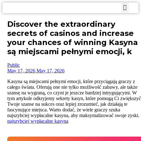
About Us
Contact Us
Discover the extraordinary
secrets of casinos and increase
your chances of winning Kasyna
są miejscami pełnymi emocji, k
Public
May 17, 2026
May 17, 2026
Kasyna są miejscami pełnymi emocji, które przyciągają graczy z
całego świata. Oferują one nie tylko możliwość zabawy, ale także
szansę na wygraną, co czyni je jeszcze bardziej intrygującymi. W
tym artykule odkryjemy sekrety kasyn, które pomogą Ci zwiększyć
Twoje szanse na sukces oraz lepiej zrozumieć, jak działają te
fascynujące miejsca. Warto dodać, że wiele graczy szuka
najszybciej wypłacalne kasyna, aby maksymalizować swoje zyski.
najszybciej wypłacalne kasyna