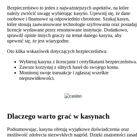
Bezpieczeństwo to jeden z najważniejszych aspektów, na które
należy zwrócić uwagę wybierając kasyno. Upewnij się, że dane
osobowe i finansowe są odpowiednio chronione. Szukaj kasyn,
które stosują zaawansowane technologie szyfrowania oraz posiadaj
licencje wydawane przez renomowane instytucje. Dodatkowo,
sprawdź opinie innych graczy na temat danego kasyna, aby
upewnić się, że jest wiarygodne.
Oto kilka wskazówek dotyczących bezpieczeństwa:
Wybieraj kasyna z licencjami i certyfikatami bezpieczeństwa.
Zawsze korzystaj z silnych haseł do swojego konta.
Monitoruj swoje transakcje i zgłaszaj wszelkie
nieprawidłowości.
Dlaczego warto grać w kasynach
Podsumowując, kasyna oferują wyjątkowe doświadczenia oraz
możliwość zdobycia niezwykłych nagród. Dzięki znajomości zasa