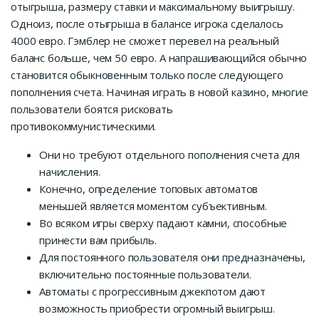
отыгрыша, размеру ставки и максимальному выигрышу.
Одноиз, после отыгрыша в балансе игрока сделалось
4000 евро. Гэмблер не сможет перевел на реальный
баланс больше, чем 50 евро. А напрашивающийся обычно
становится обыкновенным только после следующего
пополнения счета. Начиная играть в новой казино, многие
пользователи боятся рисковать
противокоммунистическими.
Они но требуют отдельного пополнения счета для
начисления.
Конечно, определение топовых автоматов
меньшей является моментом субъективным.
Во всяком игры сверху падают камни, способные
принести вам прибыль.
Для постоянного пользователя они предназначены,
включительно постоянные пользователи.
Автоматы с прогрессивным джекпотом дают
возможность приобрести огромный выигрыш.