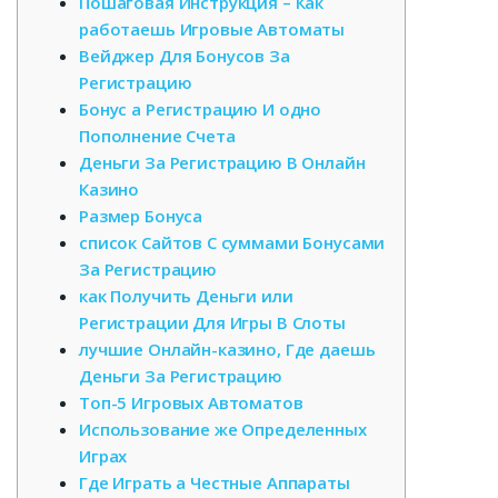
Пошаговая Инструкция – Как
работаешь Игровые Автоматы
Вейджер Для Бонусов За
Регистрацию
Бонус а Регистрацию И одно
Пополнение Счета
Деньги За Регистрацию В Онлайн
Казино
Размер Бонуса
список Сайтов С суммами Бонусами
За Регистрацию
как Получить Деньги или
Регистрации Для Игры В Слоты
лучшие Онлайн-казино, Где даешь
Деньги За Регистрацию
Топ-5 Игровых Автоматов
Использование же Определенных
Играх
Где Играть а Честные Аппараты