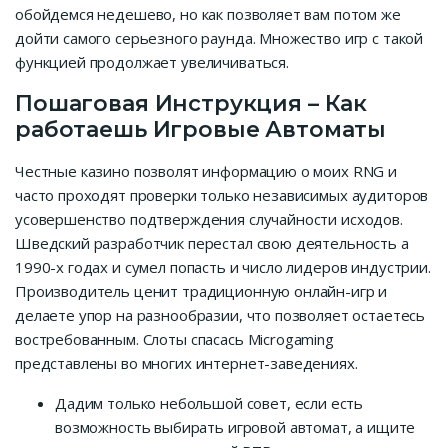
обойдемся недешево, но как позволяет вам потом же
дойти самого серьезного раунда. Множество игр с такой
функцией продолжает увеличиваться.
Пошаговая Инструкция – Как
работаешь Игровые Автоматы
Честные казино позволят информацию о моих RNG и
часто проходят проверки только независимых аудиторов
усовершенство подтверждения случайности исходов.
Шведский разработчик перестал свою деятельность а
1990-х годах и сумел попасть и число лидеров индустрии.
Производитель ценит традиционную онлайн-игр и
делаете упор на разнообразии, что позволяет остаетесь
востребованным. Слоты спасась Microgaming
представлены во многих интернет-заведениях.
Дадим только небольшой совет, если есть
возможность выбирать игровой автомат, а ищите