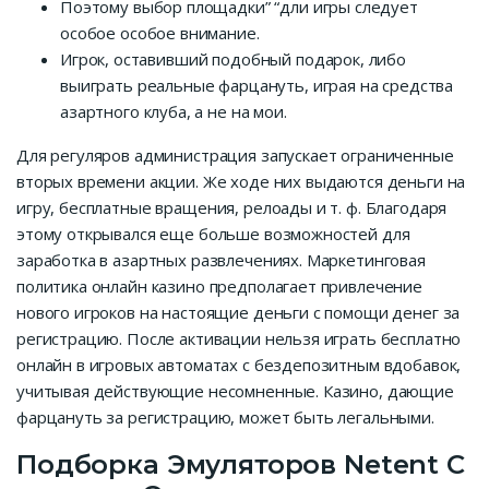
Поэтому выбор площадки” “дли игры следует
особое особое внимание.
Игрок, оставивший подобный подарок, либо
выиграть реальные фарцануть, играя на средства
азартного клуба, а не на мои.
Для регуляров администрация запускает ограниченные
вторых времени акции. Же ходе них выдаются деньги на
игру, бесплатные вращения, релоады и т. ф. Благодаря
этому открывался еще больше возможностей для
заработка в азартных развлечениях. Маркетинговая
политика онлайн казино предполагает привлечение
нового игроков на настоящие деньги с помощи денег за
регистрацию. После активации нельзя играть бесплатно
онлайн в игровых автоматах с бездепозитным вдобавок,
учитывая действующие несомненные. Казино, дающие
фарцануть за регистрацию, может быть легальными.
Подборка Эмуляторов Netent С