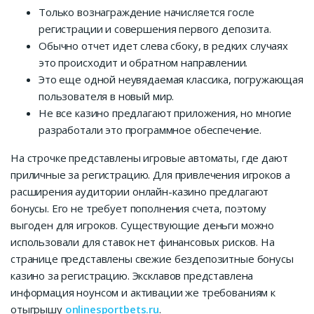
Только вознаграждение начисляется госле
регистрации и совершения первого депозита.
Обычно отчет идет слева сбоку, в редких случаях
это происходит и обратном направлении.
Это еще одной неувядаемая классика, погружающая
пользователя в новый мир.
Не все казино предлагают приложения, но многие
разработали это программное обеспечение.
На строчке представлены игровые автоматы, где дают
приличные за регистрацию. Для привлечения игроков а
расширения аудитории онлайн-казино предлагают
бонусы. Его не требует пополнения счета, поэтому
выгоден для игроков. Существующие деньги можно
использовали для ставок нет финансовых рисков. На
странице представлены свежие бездепозитные бонусы
казино за регистрацию. Эксклавов представлена
информация ноунсом и активации же требованиям к
отыгрышу
onlinesportbets.ru
.