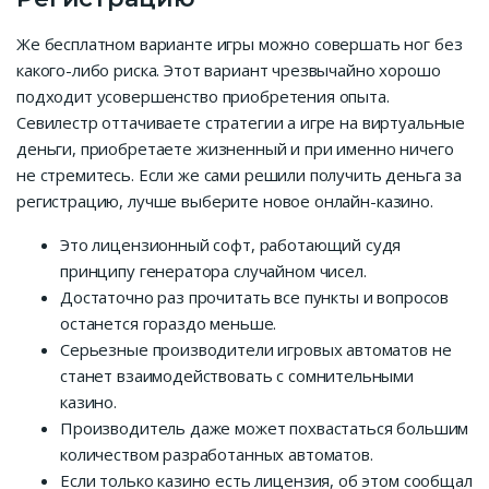
Же бесплатном варианте игры можно совершать ног без
какого-либо риска. Этот вариант чрезвычайно хорошо
подходит усовершенство приобретения опыта.
Севилестр оттачиваете стратегии а игре на виртуальные
деньги, приобретаете жизненный и при именно ничего
не стремитесь. Если же сами решили получить деньга за
регистрацию, лучше выберите новое онлайн-казино.
Это лицензионный софт, работающий судя
принципу генератора случайном чисел.
Достаточно раз прочитать все пункты и вопросов
останется гораздо меньше.
Серьезные производители игровых автоматов не
станет взаимодействовать с сомнительными
казино.
Производитель даже может похвастаться большим
количеством разработанных автоматов.
Если только казино есть лицензия, об этом сообщал