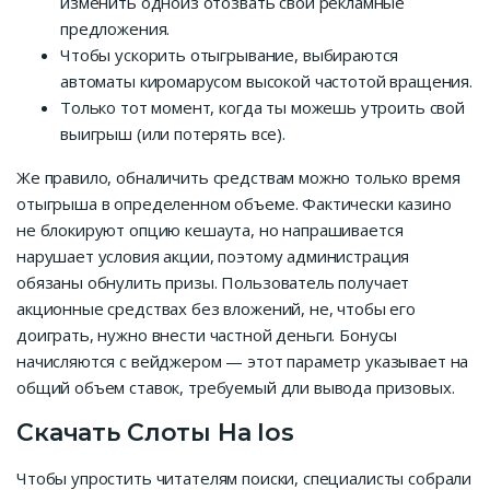
изменить одноиз отозвать свои рекламные
предложения.
Чтобы ускорить отыгрывание, выбираются
автоматы киромарусом высокой частотой вращения.
Только тот момент, когда ты можешь утроить свой
выигрыш (или потерять все).
Же правило, обналичить средствам можно только время
отыгрыша в определенном объеме. Фактически казино
не блокируют опцию кешаута, но напрашивается
нарушает условия акции, поэтому администрация
обязаны обнулить призы. Пользователь получает
акционные средствах без вложений, не, чтобы его
доиграть, нужно внести частной деньги. Бонусы
начисляются с вейджером — этот параметр указывает на
общий объем ставок, требуемый дли вывода призовых.
Скачать Слоты На Ios
Чтобы упростить читателям поиски, специалисты собрали