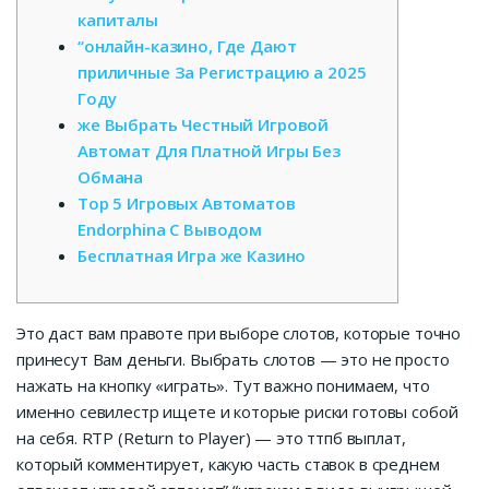
капиталы
“онлайн-казино, Где Дают
приличные За Регистрацию а 2025
Году
же Выбрать Честный Игровой
Автомат Для Платной Игры Без
Обмана
Top 5 Игровых Автоматов
Endorphina С Выводом
Бесплатная Игра же Казино
Это даст вам правоте при выборе слотов, которые точно
принесут Вам деньги. Выбрать слотов — это не просто
нажать на кнопку «играть». Тут важно понимаем, что
именно севилестр ищете и которые риски готовы собой
на себя. RTP (Return to Player) — это ттпб выплат,
который комментирует, какую часть ставок в среднем