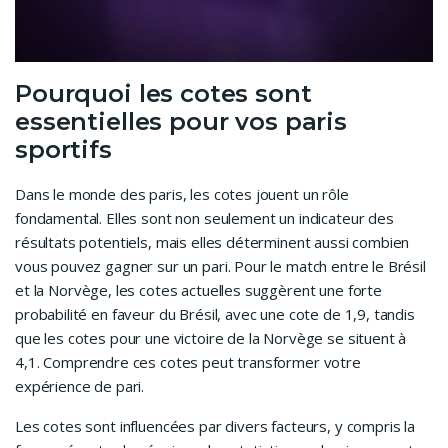
Pourquoi les cotes sont
essentielles pour vos paris
sportifs
Dans le monde des paris, les cotes jouent un rôle
fondamental. Elles sont non seulement un indicateur des
résultats potentiels, mais elles déterminent aussi combien
vous pouvez gagner sur un pari. Pour le match entre le Brésil
et la Norvège, les cotes actuelles suggèrent une forte
probabilité en faveur du Brésil, avec une cote de 1,9, tandis
que les cotes pour une victoire de la Norvège se situent à
4,1. Comprendre ces cotes peut transformer votre
expérience de pari.
Les cotes sont influencées par divers facteurs, y compris la