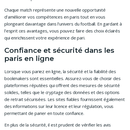
Chaque match représente une nouvelle opportunité
d’améliorer vos compétences en paris tout en vous
plongeant davantage dans l’univers du football. En gardant à
l’esprit ces avantages, vous pouvez faire des choix éclairés
qui enrichissent votre expérience de pari.
Confiance et sécurité dans les
paris en ligne
Lorsque vous pariez en ligne, la sécurité et la fiabilité des
bookmakers sont essentielles. Assurez-vous de choisir des
plateformes réputées qui offrent des mesures de sécurité
solides, telles que le cryptage des données et des options
de retrait sécurisées. Les sites fiables fournissent également
des informations sur leur licence et leur régulation, vous
permettant de parier en toute confiance.
En plus de la sécurité, il est prudent de vérifier les avis