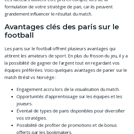
formulation de votre stratégie de pari, car ils peuvent
grandement influencer le résultat du match.
Avantages clés des paris sur le
football
Les paris sur le football offrent plusieurs avantages qui
attirent les amateurs de sport. En plus du frisson du jeu, il y a
la possibilité de gagner de l’argent tout en regardant vos
équipes préférées. Voici quelques avantages de parier sur le
match Brésil vs Norvège :
Engagement accru lors de la visualisation du match.
Opportunités d’apprentissage sur les équipes et les
joueurs.
Éventail de types de paris disponibles pour diversifier
vos stratégies.
Possibilité de profiter de promotions et de bonus
offerts par les bookmakers.