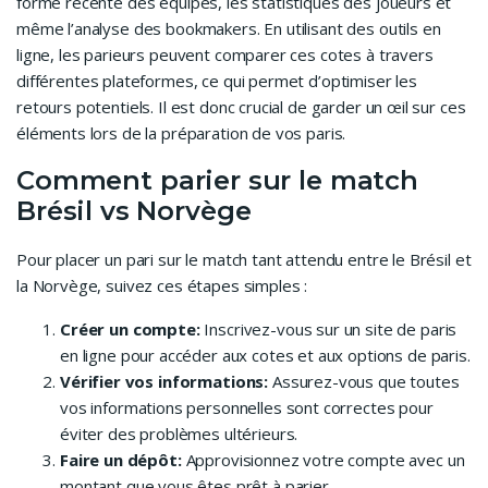
forme récente des équipes, les statistiques des joueurs et
même l’analyse des bookmakers. En utilisant des outils en
ligne, les parieurs peuvent comparer ces cotes à travers
différentes plateformes, ce qui permet d’optimiser les
retours potentiels. Il est donc crucial de garder un œil sur ces
éléments lors de la préparation de vos paris.
Comment parier sur le match
Brésil vs Norvège
Pour placer un pari sur le match tant attendu entre le Brésil et
la Norvège, suivez ces étapes simples :
Créer un compte:
Inscrivez-vous sur un site de paris
en ligne pour accéder aux cotes et aux options de paris.
Vérifier vos informations:
Assurez-vous que toutes
vos informations personnelles sont correctes pour
éviter des problèmes ultérieurs.
Faire un dépôt:
Approvisionnez votre compte avec un
montant que vous êtes prêt à parier.