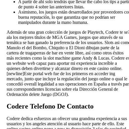
A partir de ahí solo tendrás que llevar the cabo los tips a parti
de punto 4 sobre las anteriores listas.
Asimismo, los juegos están desarrollados por proveedores co
buena reputación, lo que garantiza que no podrian ser
manipulados durante la mano humana.
Además de una gran colección de juegos de Playtech, Codere te se
ala los mejores títulos de MGA Games, juegos que através de su
temática se han ganado la preferencia de los usuarios. Slots asi com
Manolo el del Bombo, Chiquito u El Dioni dibujan parte de la
cartera de tragaperras de bar en vente libre, así como otros éxitos
más recientes como la slot machine game Andy & Lucas. Codere e
un website web capaz para aportar mi experiencia increíble a
quienes deben divertirse y alcanzar dinero en este casino online.
[newline]Este portal web fue de los primeros en acceder ing
mercado, junto que incluye la regulación del juego online o qual le
concedió overall legalidad a sus operaciones en España a través par
sus correspondientes licencias sobre ela Dirección General de
Ordenación delete Juego (DGOJ).
Codere Telefono De Contacto
Codere dedica esfuerzos an ofrecer una grandma experiencia a sus
usuarios y los angeles atención al usuario hace parte de ello. Este
online casino online pone a new tu disposición 3 vías de vecindad