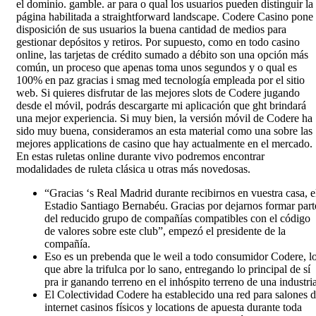
el dominio. gamble. ar para o qual los usuarios pueden distinguir la
página habilitada a straightforward landscape. Codere Casino pone
disposición de sus usuarios la buena cantidad de medios para
gestionar depósitos y retiros. Por supuesto, como en todo casino
online, las tarjetas de crédito sumado a débito son una opción más
común, un proceso que apenas toma unos segundos y o qual es
100% en paz gracias i smag med tecnología empleada por el sitio
web. Si quieres disfrutar de las mejores slots de Codere jugando
desde el móvil, podrás descargarte mi aplicación que ght brindará
una mejor experiencia. Si muy bien, la versión móvil de Codere ha
sido muy buena, consideramos an esta material como una sobre las
mejores applications de casino que hay actualmente en el mercado.
En estas ruletas online durante vivo podremos encontrar
modalidades de ruleta clásica u otras más novedosas.
“Gracias ‘s Real Madrid durante recibirnos en vuestra casa, e
Estadio Santiago Bernabéu. Gracias por dejarnos formar part
del reducido grupo de compañías compatibles con el código
de valores sobre este club”, empezó el presidente de la
compañía.
Eso es un prebenda que le weil a todo consumidor Codere, l
que abre la trifulca por lo sano, entregando lo principal de sí
pra ir ganando terreno en el inhóspito terreno de una industria
El Colectividad Codere ha establecido una red para salones 
internet casinos físicos y locations de apuesta durante toda