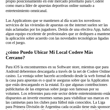
propio posicionamiento en este mercado prioritario para Codere
como marca líder de apuestas deportivas online sumado a
entretenimiento omnicanal.
Las Applications que se mantienen al día scam los novedosos
servicios de las viviendas de apuestas on the internet suelen ser las
más aclamadas por los jugadores. Detrás de una efectiva App, habr
algun equipo excelente de profesionales que ze dediquen a mantene
la aplicación sobre acuerdo con las novedades tecnológicas ligadas
con el juego.
¿cómo Puedo Ubicar Mi Local Codere Más
Cercano?
Para iOS la encontraremos en su Software store, mientras que para
Android deberemos descargarla a través de la net de Codere Online
casino. La ventaja sobre hacerlo accediendo desde la web formal d
la casa para apuestas es o qual te aseguras sobre que la Application
que estás descargando es la estatal. Es que algunas contribuciones
publicitarias de las empresas sobre juego son famosas por su
volumen. Los referentes para este sector delete entretenimiento está
dispuestos an invertir enormes sumas para visibilizar sus marcas en
las camisetas para los clubes para fútbol más conocidos. La Liga
para Primera División de Argentina cada ocasião tiene más sponsor