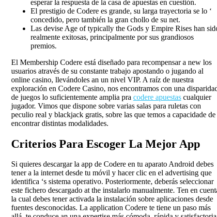
esperar la respuesta de la casa de apuestas en cuestión.
El prestigio de Codere es grande, su larga trayectoria se lo ‘
concedido, pero también la gran chollo de su net.
Las devise Age of typically the Gods y Empire Rises han sid
realmente exitosas, principalmente por sus grandiosos
premios.
El Membership Codere está diseñado para recompensar a new los
usuarios através de su constante trabajo apostando o jugando al
online casino, llevándoles an un nivel VIP. A raíz de nuestra
exploración en Codere Casino, nos encontramos con una disparida
de juegos lo suficientemente amplia pra
codere apuestas
cualquier
jugador. Vimos que dispone sobre varias salas para ruletas con
peculio real y blackjack gratis, sobre las que temos a capacidade de
encontrar distintas modalidades.
Criterios Para Escoger La Mejor App
Si quieres descargar la app de Codere en tu aparato Android debes
tener a la internet desde tu móvil y hacer clic en el advertising que
identifica ‘s sistema operativo. Posteriormente, deberás seleccionar
este fichero descargado at the instalarlo manualmente. Ten en cuent
la cual debes tener activada la instalación sobre aplicaciones desde
fuentes desconocidas. La application Codere te tiene un paso más
allá, te conduce an una expertise más cómoda, rápida y satisfactoria