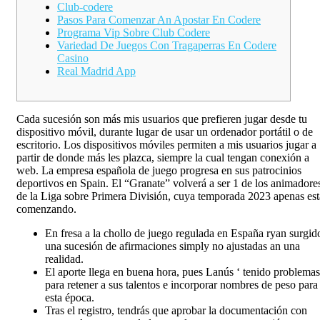
Club-codere
Pasos Para Comenzar An Apostar En Codere
Programa Vip Sobre Club Codere
Variedad De Juegos Con Tragaperras En Codere
Casino
Real Madrid App
Cada sucesión son más mis usuarios que prefieren jugar desde tu
dispositivo móvil, durante lugar de usar un ordenador portátil o de
escritorio. Los dispositivos móviles permiten a mis usuarios jugar a
partir de donde más les plazca, siempre la cual tengan conexión a
web. La empresa española de juego progresa en sus patrocinios
deportivos en Spain. El “Granate” volverá a ser 1 de los animadore
de la Liga sobre Primera División, cuya temporada 2023 apenas est
comenzando.
En fresa a la chollo de juego regulada en España ryan surgid
una sucesión de afirmaciones simply no ajustadas an una
realidad.
El aporte llega en buena hora, pues Lanús ‘ tenido problemas
para retener a sus talentos e incorporar nombres de peso para
esta época.
Tras el registro, tendrás que aprobar la documentación con