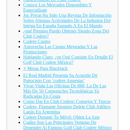
Conoce Los Mercados Disponibles Y
Especialízate
Joc Privat Ha Sido Una Revista De Información
Sobre Algunas Actividades De La Industria Del
Intriga En España Sumado A En El Mundo
¿qué Premios Puedo Obtener Siendo Zona Del
Club Codere?
Codere Casino
Aprovecha Las Cuotas Mejoradas Y Las
Promociones
Hablando Claro, ¿en Qué Consiste En Detalle El
Golf Club Codere México?
⚡ Mesas Para Blackjack
El Real Madrid Presenta Su Acuerdo De
Patrocinio Con ‘codere Apuestas’
Vivas Visita Las Oficinas De 888, La De Las
Más De 50 Corporações Tecnológicas Ya
Radicadas En Ceuta
Como Dar En Club Codere: Consejos Y Trucos
Codere, Flamante Sponsor Delete Club Atlético
Lanús En Argentina
Codere Durante Tu Móvil: Obten La App
Cuáles Son Las Principales Ventajas De
Depender Al Famoso Golf Club Codere México