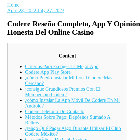
Home
April 28, 2022
July 27, 2023
Codere Reseña Completa, App Y Opinión
Honesta Del Online Casino
Content
Criterios Para Escoger La Mejor App
Codere App Play Store
¿cómo Puedo Instalar Mi Local Codere Más
Cercano?
¡consigue Grandiosos Premios Con El
Membership Codere!
¿cómo Instalar La App Móvil De Codere En Mi
Android?
Codere Telefono De Contacto
Métodos Sobre Pago: Depósitos Sumado A
Retiros
¿tengo Qué Pagar Algo Durante Utilizar El Club
Codere México?
Características De Club Codere