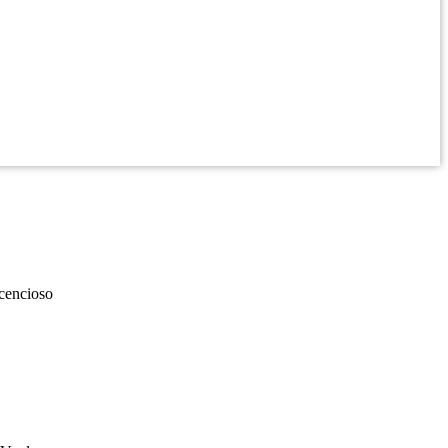
cencioso