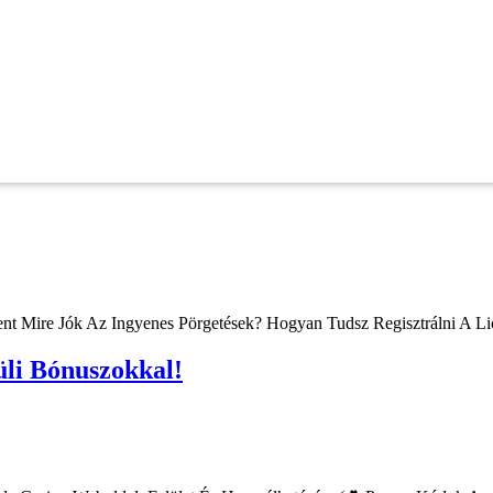
tent Mire Jók Az Ingyenes Pörgetések? Hogyan Tudsz Regisztrálni A Li
üli Bónuszokkal!