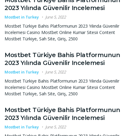
Mostbet Türkiye Bahis Platformunun
2023 Yılında Güvenilir Incelemesi
Mostbet in Turkey
June 5, 2022
Mostbet Türkiye Bahis Platformunun 2023 Yılında Güvenilir
Incelemesi Casino Mostbet Online Kumar Sitesii Content
Mostbet Türkiye, Sah Site, Giriş, 2500
Mostbet Türkiye Bahis Platformunun
2023 Yılında Güvenilir Incelemesi
Mostbet in Turkey
June 5, 2022
Mostbet Türkiye Bahis Platformunun 2023 Yılında Güvenilir
Incelemesi Casino Mostbet Online Kumar Sitesii Content
Mostbet Türkiye, Sah Site, Giriş, 2500
Mostbet Türkiye Bahis Platformunun
2023 Yılında Güvenilir Incelemesi
Mostbet in Turkey
June 5, 2022
Mostbet Türkiye Bahis Platformunun 2023 Yılında Güvenilir