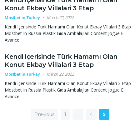
Kendi Içerisinde Türk Hamamı Olan
Konut Ekbay Vi̇llalari 3 Etap
Mostbet in Turkey
March 22, 2022
Kendi Içerisinde Türk Hamamı Olan Konut Ekbay Vi̇llalari 3 Etap
Mostbet In Russia Plastik Gıda Ambalajları Content Jogue E
Avance
Kendi Içerisinde Türk Hamamı Olan
Konut Ekbay Vi̇llalari 3 Etap
Mostbet in Turkey
March 22, 2022
Kendi Içerisinde Türk Hamamı Olan Konut Ekbay Vi̇llalari 3 Etap
Mostbet In Russia Plastik Gıda Ambalajları Content Jogue E
Avance
Previous
1
…
4
5