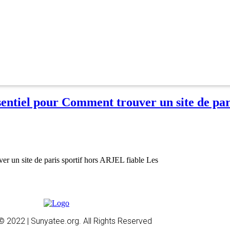
entiel pour Comment trouver un site de par
r un site de paris sportif hors ARJEL fiable Les
© 2022 | Sunyatee.org. All Rights Reserved