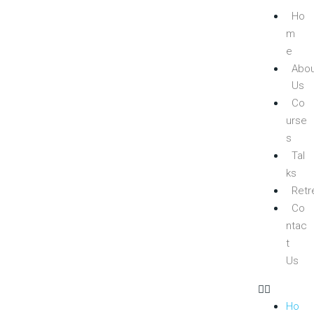
Ho
m
e
Abou
Us
Co
urse
s
Tal
ks
Retr
Co
ntac
t
Us
Ho