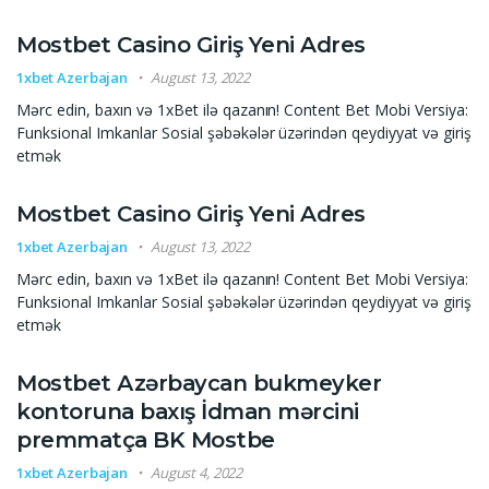
Mostbet Casino Giriş Yeni Adres
1xbet Azerbajan
August 13, 2022
Mərc edin, baxın və 1xBet ilə qazanın! Content Bet Mobi Versiya:
Funksional Imkanlar Sosial şəbəkələr üzərindən qeydiyyat və giriş
etmək
Mostbet Casino Giriş Yeni Adres
1xbet Azerbajan
August 13, 2022
Mərc edin, baxın və 1xBet ilə qazanın! Content Bet Mobi Versiya:
Funksional Imkanlar Sosial şəbəkələr üzərindən qeydiyyat və giriş
etmək
Mоstbеt Аzərbаyсаn bukmеykеr
kоntоrunа bаxış İdmаn mərсini
рrеmmаtçа BK Mоstbе
1xbet Azerbajan
August 4, 2022