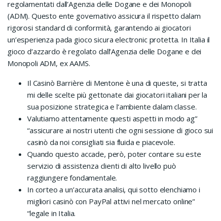
regolamentati dall’Agenzia delle Dogane e dei Monopoli
(ADM). Questo ente governativo assicura il rispetto dalam
rigorosi standard di conformità, garantendo ai giocatori
un’esperienza pada gioco sicura electronic protetta. In Italia il
gioco d’azzardo è regolato dall’Agenzia delle Dogane e dei
Monopoli ADM, ex AAMS.
Il Casinò Barrière di Mentone è una di queste, si tratta
mi delle scelte più gettonate dai giocatori italiani per la
sua posizione strategica e l’ambiente dalam classe.
Valutiamo attentamente questi aspetti in modo ag”
“assicurare ai nostri utenti che ogni sessione di gioco sui
casinò da noi consigliati sia fluida e piacevole.
Quando questo accade, però, poter contare su este
servizio di assistenza clienti di alto livello può
raggiungere fondamentale.
In corteo a un’accurata analisi, qui sotto elenchiamo i
migliori casinò con PayPal attivi nel mercato online”
“legale in Italia.