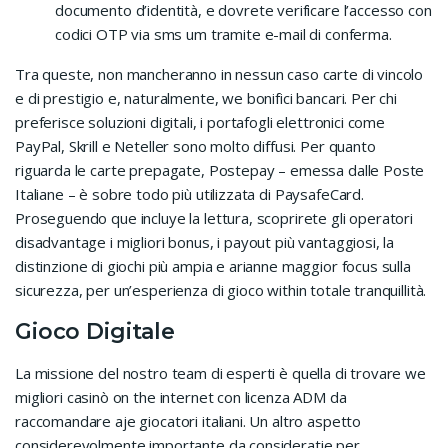
documento d’identità, e dovrete verificare l’accesso con
codici OTP via sms um tramite e-mail di conferma.
Tra queste, non mancheranno in nessun caso carte di vincolo
e di prestigio e, naturalmente, we bonifici bancari. Per chi
preferisce soluzioni digitali, i portafogli elettronici come
PayPal, Skrill e Neteller sono molto diffusi. Per quanto
riguarda le carte prepagate, Postepay – emessa dalle Poste
Italiane – è sobre todo più utilizzata di PaysafeCard.
Proseguendo que incluye la lettura, scoprirete gli operatori
disadvantage i migliori bonus, i payout più vantaggiosi, la
distinzione di giochi più ampia e arianne maggior focus sulla
sicurezza, per un’esperienza di gioco within totale tranquillità.
Gioco Digitale
La missione del nostro team di esperti è quella di trovare we
migliori casinò on the internet con licenza ADM da
raccomandare aje giocatori italiani. Un altro aspetto
considerevolmente importante da consideratie per