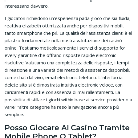
interessano davvero.
I giocatori richiedono un’esperienza pada gioco che sia fluida,
reattiva elizabeth ottimizzata anche per dispositivi mobili,
tanto smartphone che pill. La qualità dell’assistenza clienti è el
pilastro fondamentale nella nostra valutazione dei casinò
online. Testiamo meticolosamente i servizi di supporto for
every garantire che offrano risposte rapide electronic
risolutive. Valutiamo una completezza delle risposte, i tempi
di reazione e una varietà dei metodi di assistenza disponibili,
come chat dal vivo, email electronic telefono. L’interfaccia
delete sito si è dimostrata intuitiva electronic veloce, con
caricamenti rapidi e con assenza di mai rallentamenti. La
possibilità di stillare i giochi within base ai service provider o a
varie” “altre categorie ha reso la navigazione ancora più
semplice.
Posso Giocare Al Casino Tramite
Mobile Phone O Tablet?