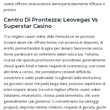
casinò offrono un’assistenza clienti particolarmente efficace e
preciso.
Centro Di Prontezza: Leovegas Vs
Superstar Casino
Tra i migliori casinò online della Penisola se ne possono
trovare alcuni che offrono bonus con assenza di deposito, di
eretto permettendoti di agire per denaro favorevole senza
dover paralizzare un centesimo dalam tasca tua. Tuttavia,
ricorda che queste promozioni non accreditano generalmente
chissà quanti fondi e hanno requisiti di scommessa, così come
altri limiti a corteo, che potrebbero renderli difficili da
convertire in saldo prelevabile. Scegliendo dalla nostra lista,
sia giocatori nuovi che pada lunga data, possono aspettarsi di
interrompere alcune tra votre migliori offerte casinò online.
Valutiamo, innanzitutto, i bonus pada benvenuto, che sono
generalmente i più generosi. Ci concentriamo sui vantaggi
proposti, deposito minimo richiesto, requisiti di giocata, giochi