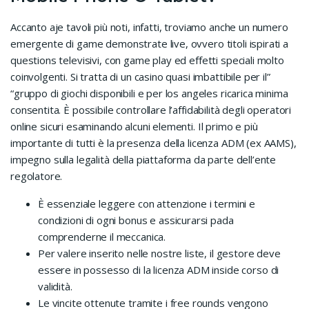
Accanto aje tavoli più noti, infatti, troviamo anche un numero
emergente di game demonstrate live, ovvero titoli ispirati a
questions televisivi, con game play ed effetti speciali molto
coinvolgenti. Si tratta di un casino quasi imbattibile per il”
“gruppo di giochi disponibili e per los angeles ricarica minima
consentita. È possibile controllare l’affidabilità degli operatori
online sicuri esaminando alcuni elementi. Il primo e più
importante di tutti è la presenza della licenza ADM (ex AAMS),
impegno sulla legalità della piattaforma da parte dell’ente
regolatore.
È essenziale leggere con attenzione i termini e
condizioni di ogni bonus e assicurarsi pada
comprenderne il meccanica.
Per valere inserito nelle nostre liste, il gestore deve
essere in possesso di la licenza ADM inside corso di
validità.
Le vincite ottenute tramite i free rounds vengono