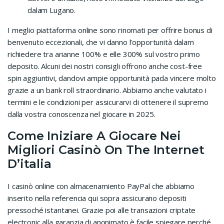
dalam Lugano.
I meglio piattaforma online sono rinomati per offrire bonus di
benvenuto eccezionali, che vi danno l’opportunità dalam
richiedere tra arianne 100% e elle 300% sul vostro primo
deposito. Alcuni dei nostri consigli offrono anche cost-free
spin aggiuntivi, dandovi ampie opportunità pada vincere molto
grazie a un bank roll straordinario. Abbiamo anche valutato i
termini e le condizioni per assicurarvi di ottenere il supremo
dalla vostra conoscenza nel giocare in 2025.
Come Iniziare A Giocare Nei
Migliori Casinò On The Internet
D’italia
I casinò online con almacenamiento PayPal che abbiamo
inserito nella referencia qui sopra assicurano depositi
pressoché istantanei. Grazie poi alle transazioni criptate
electronic alla garanzia di anonimato è facile spiegare perché