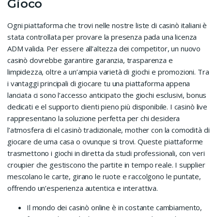
Gioco
Ogni piattaforma che trovi nelle nostre liste di casinò italiani è
stata controllata per provare la presenza pada una licenza
ADM valida. Per essere all’altezza dei competitor, un nuovo
casinò dovrebbe garantire garanzia, trasparenza e
limpidezza, oltre a un’ampia varietà di giochi e promozioni. Tra
i vantaggi principali di giocare tu una piattaforma appena
lanciata ci sono l’accesso anticipato the giochi esclusivi, bonus
dedicati e el supporto clienti pieno più disponibile. I casinò live
rappresentano la soluzione perfetta per chi desidera
l’atmosfera di el casinò tradizionale, mother con la comodità di
giocare de uma casa o ovunque si trovi. Queste piattaforme
trasmettono i giochi in diretta da studi professionali, con veri
croupier che gestiscono the partite in tempo reale. I supplier
mescolano le carte, girano le ruote e raccolgono le puntate,
offrendo un’esperienza autentica e interattiva.
Il mondo dei casinò online è in costante cambiamento,