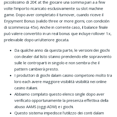
piccolissimo di 20€ at the giocare una somma pari a a few
volte l’importo ricaricato esclusivamente su slot machine
game. Dopo aver completato il turnover, cuando riceve il
Enjoyment Bonus (valido three or more giorni, con condición
di scommessa 45x). Anche in corrente caso, il balance finale
può valere convertito in un real bonus que incluye rollover 1x,
prelevabile dopo un’ulteriore giocata.
Da qualche anno da questa parte, le versioni dei giochi
con dealer dal listo stanno prendendo elle sopravvento
sulle le controparti in singolo e non sembra che il
pattern cambierà presto.
I produttori di giochi dalam casino competono molto tra
loro each avere maggiore visibilità visibilità nei online
casino italiani.
Abbiamo compilato questo elenco single dopo aver
verificato opportunamente la presenza effettiva della
abuso AAMS (oggi ADM) e i giochi.
Questo sistema impedisce l’utilizzo dei conti dalam