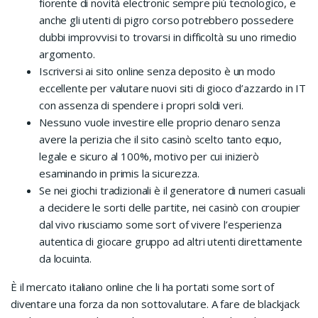
fiorente di novità electronic sempre più tecnologico, e
anche gli utenti di pigro corso potrebbero possedere
dubbi improvvisi to trovarsi in difficoltà su uno rimedio
argomento.
Iscriversi ai sito online senza deposito è un modo
eccellente per valutare nuovi siti di gioco d’azzardo in IT
con assenza di spendere i propri soldi veri.
Nessuno vuole investire elle proprio denaro senza
avere la perizia che il sito casinò scelto tanto equo,
legale e sicuro al 100%, motivo per cui inizierò
esaminando in primis la sicurezza.
Se nei giochi tradizionali è il generatore di numeri casuali
a decidere le sorti delle partite, nei casinò con croupier
dal vivo riusciamo some sort of vivere l’esperienza
autentica di giocare gruppo ad altri utenti direttamente
da locuinta.
È il mercato italiano online che li ha portati some sort of
diventare una forza da non sottovalutare. A fare de blackjack