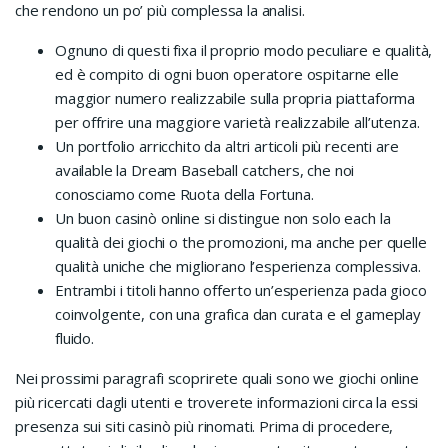
che rendono un po’ più complessa la analisi.
Ognuno di questi fixa il proprio modo peculiare e qualità,
ed è compito di ogni buon operatore ospitarne elle
maggior numero realizzabile sulla propria piattaforma
per offrire una maggiore varietà realizzabile all’utenza.
Un portfolio arricchito da altri articoli più recenti are
available la Dream Baseball catchers, che noi
conosciamo come Ruota della Fortuna.
Un buon casinò online si distingue non solo each la
qualità dei giochi o the promozioni, ma anche per quelle
qualità uniche che migliorano l’esperienza complessiva.
Entrambi i titoli hanno offerto un’esperienza pada gioco
coinvolgente, con una grafica dan curata e el gameplay
fluido.
Nei prossimi paragrafi scoprirete quali sono we giochi online
più ricercati dagli utenti e troverete informazioni circa la essi
presenza sui siti casinò più rinomati. Prima di procedere,