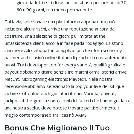
gioco da tutti i siti di casinò con abuso per periodi di 30,
60 u 90 giorni, u in modo permanente.
Tuttavia, selezionare una piattaforma appena nata può
includere alcuni rischi, arrive una reputazione ancora da
costruire, una selezione di giochi più limitata at the
un’assistenza clienti ancora in fase pada rodaggio. Esistono
innumerevoli sviluppatori di application che riforniscono my
partner and i casinò online italiani di prodotti constantemente
nuovi. Tra i developer top for every varietà, qualità grafica e
payout dobbiamo citare senz’altro marchi ormai storici arrive
NetEnt, Microgaming electronic Playtech. Nella nostra
recensione abbiamo selezionato la top your five dei siti que
incluye slot online each giocatori italiani. Varietà, payout,
jackpot at the grafica sono alcuni dei fattori che hanno guidato
una nostra scelta, dove potete trovare particolarmente il
meglio contemporáneo tra i casinò AAMS.
Bonus Che Migliorano Il Tuo