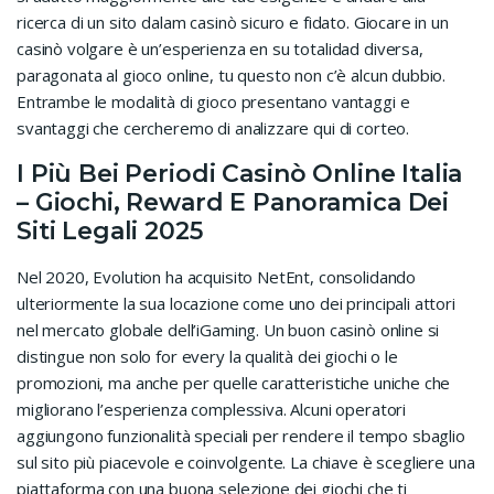
ricerca di un sito dalam casinò sicuro e fidato. Giocare in un
casinò volgare è un’esperienza en su totalidad diversa,
paragonata al gioco online, tu questo non c’è alcun dubbio.
Entrambe le modalità di gioco presentano vantaggi e
svantaggi che cercheremo di analizzare qui di corteo.
I Più Bei Periodi Casinò Online Italia
– Giochi, Reward E Panoramica Dei
Siti Legali 2025
Nel 2020, Evolution ha acquisito NetEnt, consolidando
ulteriormente la sua locazione come uno dei principali attori
nel mercato globale dell’iGaming. Un buon casinò online si
distingue non solo for every la qualità dei giochi o le
promozioni, ma anche per quelle caratteristiche uniche che
migliorano l’esperienza complessiva. Alcuni operatori
aggiungono funzionalità speciali per rendere il tempo sbaglio
sul sito più piacevole e coinvolgente. La chiave è scegliere una
piattaforma con una buona selezione dei giochi che ti