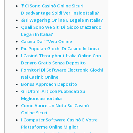
❓ Ci Sono Casinò Online Sicuri
Disadvantage Soldi Veri Inside Italia?
⚖️ Il Wagering Online È Legale In Italia?
Quali Sono We Siti Di Gioco D’azzardo
Legali In Italia?
Casino Dal” “Vivo Online
Piu Populari Giochi Di Casino In Linea
I Casinò Throughout Italia Online Con
Denaro Gratis Senza Deposito
Fornitori Di Software Electronic Giochi
Nei Casinò Online
Bonus Approach Deposito
Gli Ultimi Articoli Pubblicati Su
Miglioricasinoitalia
Come Aprire Un Nota Sui Casinò
Online Sicuri
I Computer Software Casinò E Votre
Piattaforme Online Migliori