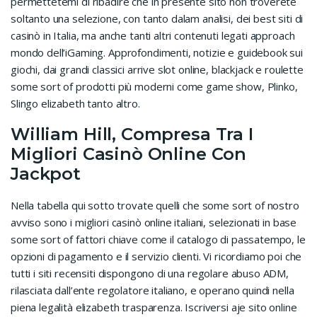
permettetemi di ribadire che in presente sito non troverete
soltanto una selezione, con tanto dalam analisi, dei best siti di
casinò in Italia, ma anche tanti altri contenuti legati approach
mondo dell’iGaming. Approfondimenti, notizie e guidebook sui
giochi, dai grandi classici arrive slot online, blackjack e roulette
some sort of prodotti più moderni come game show, Plinko,
Slingo elizabeth tanto altro.
William Hill, Compresa Tra I
Migliori Casinò Online Con
Jackpot
Nella tabella qui sotto trovate quelli che some sort of nostro
avviso sono i migliori casinò online italiani, selezionati in base
some sort of fattori chiave come il catalogo di passatempo, le
opzioni di pagamento e il servizio clienti. Vi ricordiamo poi che
tutti i siti recensiti dispongono di una regolare abuso ADM,
rilasciata dall’ente regolatore italiano, e operano quindi nella
piena legalità elizabeth trasparenza. Iscriversi aje sito online