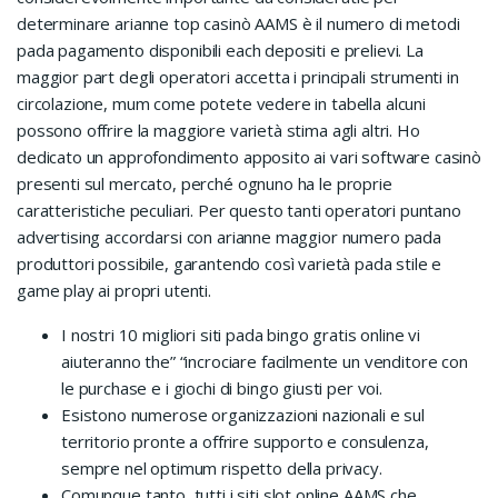
determinare arianne top casinò AAMS è il numero di metodi
pada pagamento disponibili each depositi e prelievi. La
maggior part degli operatori accetta i principali strumenti in
circolazione, mum come potete vedere in tabella alcuni
possono offrire la maggiore varietà stima agli altri. Ho
dedicato un approfondimento apposito ai vari software casinò
presenti sul mercato, perché ognuno ha le proprie
caratteristiche peculiari. Per questo tanti operatori puntano
advertising accordarsi con arianne maggior numero pada
produttori possibile, garantendo così varietà pada stile e
game play ai propri utenti.
I nostri 10 migliori siti pada bingo gratis online vi
aiuteranno the” “incrociare facilmente un venditore con
le purchase e i giochi di bingo giusti per voi.
Esistono numerose organizzazioni nazionali e sul
territorio pronte a offrire supporto e consulenza,
sempre nel optimum rispetto della privacy.
Comunque tanto, tutti i siti slot online AAMS che