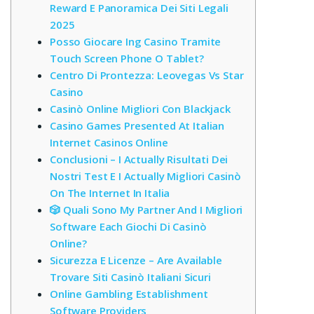
Reward E Panoramica Dei Siti Legali
2025
Posso Giocare Ing Casino Tramite
Touch Screen Phone O Tablet?
Centro Di Prontezza: Leovegas Vs Star
Casino
Casinò Online Migliori Con Blackjack
Casino Games Presented At Italian
Internet Casinos Online
Conclusioni – I Actually Risultati Dei
Nostri Test E I Actually Migliori Casinò
On The Internet In Italia
🎲 Quali Sono My Partner And I Migliori
Software Each Giochi Di Casinò
Online?
Sicurezza E Licenze – Are Available
Trovare Siti Casinò Italiani Sicuri
Online Gambling Establishment
Software Providers