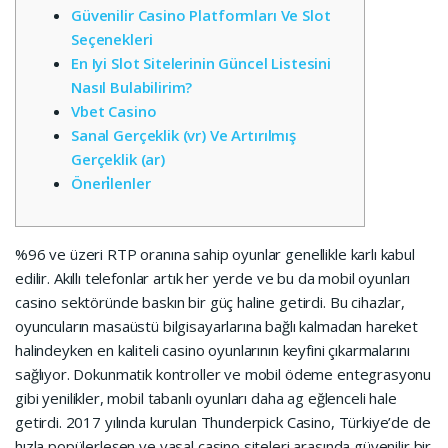
Güvenilir Casino Platformları Ve Slot
Seçenekleri
En Iyi Slot Sitelerinin Güncel Listesini
Nasıl Bulabilirim?
Vbet Casino
Sanal Gerçeklik (vr) Ve Artırılmış
Gerçeklik (ar)
Öneri̇lenler
%96 ve üzeri RTP oranına sahip oyunlar genellikle karlı kabul
edilir. Akıllı telefonlar artık her yerde ve bu da mobil oyunları
casino sektöründe baskın bir güç haline getirdi. Bu cihazlar,
oyuncuların masaüstü bilgisayarlarına bağlı kalmadan hareket
halindeyken en kaliteli casino oyunlarının keyfini çıkarmalarını
sağlıyor. Dokunmatik kontroller ve mobil ödeme entegrasyonu
gibi yenilikler, mobil tabanlı oyunları daha ag eğlenceli hale
getirdi. 2017 yılında kurulan Thunderpick Casino, Türkiye’de de
hızla popülerleşen ve yasal casino siteleri arasında güvenilir bir