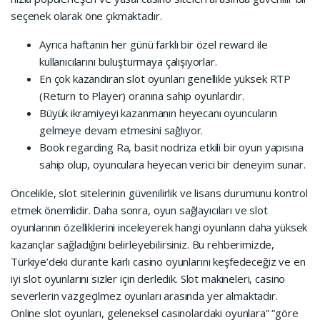
seçenek olarak öne çıkmaktadır.
Ayrıca haftanın her günü farklı bir özel reward ile
kullanıcılarını buluşturmaya çalışıyorlar.
En çok kazandıran slot oyunları genellikle yüksek RTP
(Return to Player) oranına sahip oyunlardır.
Büyük ikramiyeyi kazanmanın heyecanı oyuncuların
gelmeye devam etmesini sağlıyor.
Book regarding Ra, basit nodriza etkili bir oyun yapısına
sahip olup, oyunculara heyecan verici bir deneyim sunar.
Öncelikle, slot sitelerinin güvenilirlik ve lisans durumunu kontrol
etmek önemlidir. Daha sonra, oyun sağlayıcıları ve slot
oyunlarının özelliklerini inceleyerek hangi oyunların daha yüksek
kazançlar sağladığını belirleyebilirsiniz. Bu rehberimizde,
Türkiye’deki durante karlı casino oyunlarını keşfedeceğiz ve en
iyi slot oyunlarını sizler için derledik. Slot makineleri, casino
severlerin vazgeçilmez oyunları arasında yer almaktadır.
Online slot oyunları, geleneksel casinolardaki oyunlara” “göre