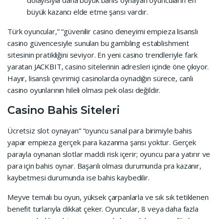
dolayısıyla daha büyük bahis oynayan oyuncuların en
büyük kazancı elde etme şansı vardır.
Türk oyuncular,” “güvenilir casino deneyimi empieza lisanslı
casino güvencesiyle sunulan bu gambling establishment
sitesinin pratikliğini seviyor. En yeni casino trendleriyle fark
yaratan JACKBIT, casino sitelerinin adresleri içinde öne çıkıyor.
Hayır, lisanslı çevrimiçi casinolarda oynadığın sürece, canlı
casino oyunlarının hileli olması pek olası değildir.
Casino Bahis Siteleri
Ücretsiz slot oynayan” “oyuncu sanal para birimiyle bahis
yapar empieza gerçek para kazanma şansı yoktur. Gerçek
parayla oynanan slotlar maddi risk içerir; oyuncu para yatırır ve
para için bahis oynar. Başarılı olması durumunda pra kazanır,
kaybetmesi durumunda ise bahis kaybedilir.
Meyve temalı bu oyun, yüksek çarpanlarla ve sık sık tetiklenen
benefit turlarıyla dikkat çeker. Oyuncular, 8 veya daha fazla