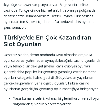
ikiye üçe katlayan kampanyalar var. Bu güvenilir online
casinoda Türkçe dilinde hizmet alabilir, sorun yaşadığınızda
destek hattını kullanabilirsiniz. Bets10 ayrıca Türk casinos
oyuncuları için Süper Lig’e her hafta bedava bahis oynama
şansı sunuyor.
Türkiye’de En Çok Kazandıran
Slot Oyunları
Ücretsiz slotlar, demo modunda kayıt olmadan empieza
oyuncu parası yatırmadan oynayabileceğiniz casino oyunlarıdır.
Yayın teknolojisindeki gelişmeler, canlı krupiyeli oyunları
giderek daha popüler bir çevrimiçi gambling establishment
oyunları kategorisi haline getirdi. Stüdyolardan yayınlanan
gerçek krupiyelerin yer aldığı bu oyunlar, fiziksel casino
oyunlarının gerçekliğini çevrimiçi oyun rahatlığıyla birleştiriyor.
Yasal kumar siteleri, kullanıcı bilgilerini korur ve adil oyun
sağlayarak güvenilir bir ortam yaratır.