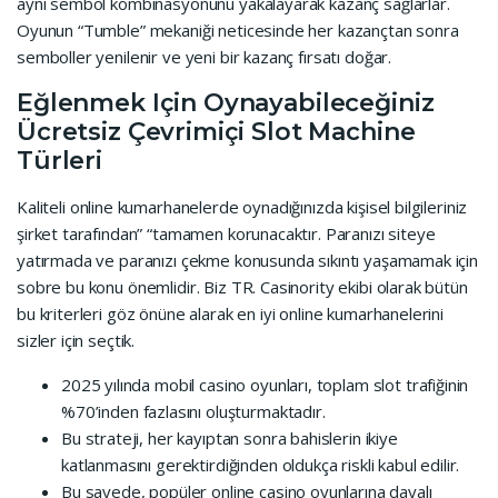
aynı sembol kombinasyonunu yakalayarak kazanç sağlarlar.
Oyunun “Tumble” mekaniği neticesinde her kazançtan sonra
semboller yenilenir ve yeni bir kazanç fırsatı doğar.
Eğlenmek Için Oynayabileceğiniz
Ücretsiz Çevrimiçi Slot Machine
Türleri
Kaliteli online kumarhanelerde oynadığınızda kişisel bilgileriniz
şirket tarafından” “tamamen korunacaktır. Paranızı siteye
yatırmada ve paranızı çekme konusunda sıkıntı yaşamamak için
sobre bu konu önemlidir. Biz TR. Casinority ekibi olarak bütün
bu kriterleri göz önüne alarak en iyi online kumarhanelerini
sizler için seçtik.
2025 yılında mobil casino oyunları, toplam slot trafiğinin
%70’inden fazlasını oluşturmaktadır.
Bu strateji, her kayıptan sonra bahislerin ikiye
katlanmasını gerektirdiğinden oldukça riskli kabul edilir.
Bu sayede, popüler online casino oyunlarına dayalı