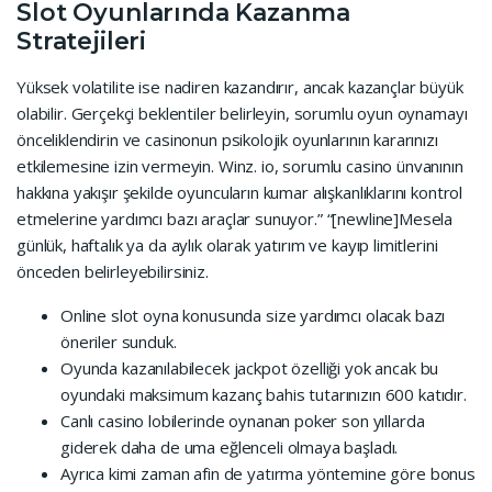
Slot Oyunlarında Kazanma
Stratejileri
Yüksek volatilite ise nadiren kazandırır, ancak kazançlar büyük
olabilir. Gerçekçi beklentiler belirleyin, sorumlu oyun oynamayı
önceliklendirin ve casinonun psikolojik oyunlarının kararınızı
etkilemesine izin vermeyin. Winz. io, sorumlu casino ünvanının
hakkına yakışır şekilde oyuncuların kumar alışkanlıklarını kontrol
etmelerine yardımcı bazı araçlar sunuyor.” “[newline]Mesela
günlük, haftalık ya da aylık olarak yatırım ve kayıp limitlerini
önceden belirleyebilirsiniz.
Online slot oyna konusunda size yardımcı olacak bazı
öneriler sunduk.
Oyunda kazanılabilecek jackpot özelliği yok ancak bu
oyundaki maksimum kazanç bahis tutarınızın 600 katıdır.
Canlı casino lobilerinde oynanan poker son yıllarda
giderek daha de uma eğlenceli olmaya başladı.
Ayrıca kimi zaman afin de yatırma yöntemine göre bonus