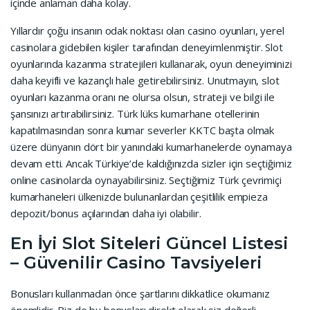
içinde anlaman daha kolay.
Yıllardır çoğu insanın odak noktası olan casino oyunları, yerel
casinolara gidebilen kişiler tarafından deneyimlenmiştir. Slot
oyunlarında kazanma stratejileri kullanarak, oyun deneyiminizi
daha keyifli ve kazançlı hale getirebilirsiniz. Unutmayın, slot
oyunları kazanma oranı ne olursa olsun, strateji ve bilgi ile
şansınızı artırabilirsiniz. Türk lüks kumarhane otellerinin
kapatılmasından sonra kumar severler KKTC başta olmak
üzere dünyanın dört bir yanındaki kumarhanelerde oynamaya
devam etti. Ancak Türkiye’de kaldığınızda sizler için seçtiğimiz
online casinolarda oynayabilirsiniz. Seçtiğimiz Türk çevrimiçi
kumarhaneleri ülkenizde bulunanlardan çeşitlilik empieza
depozit/bonus açılarından daha iyi olabilir.
En İyi Slot Siteleri Güncel Listesi
– Güvenilir Casino Tavsiyeleri
Bonusları kullanmadan önce şartlarını dikkatlice okumanız