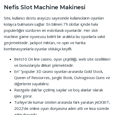
Nefis Slot Machine Makinesi
Site, kullanıcı dostu arayüzü sayesinde kullanıcıların oyunları
kolayca bulmasını sağlar. En bilinen 7’li slotlar içinde hala
popülerliğini sürdüren en eski klasik oyunlardır. Her slot
machine game oyuncusu belirli bir aralıkta bu oyunlarla vakit
geçirmektedir. Jackpot miktarı, re-spin ve harika
kombinasyonlarla oyunlar oldukça keyifli.
Bets10 On line casino, oyun çeşitliliği, web site özellikleri
ve bonuslarıyla dikkat çekmektedir.
En” “popüler 3D casino oyunları arasında Gold Stock,
Queen of Resources, Jungle Book, Outrageous Guns ve
diğerlerini sayabiliriz.
Rastgele dab’lar çizilmiş sayılar ve boş alanlar olarak
işlev görür.
Türkiye’de kumar siteleri arasında fark yaratan JACKBIT,
2022’de online oyun dünyasına adım attı ve kısa sürede
adını duyurdu.