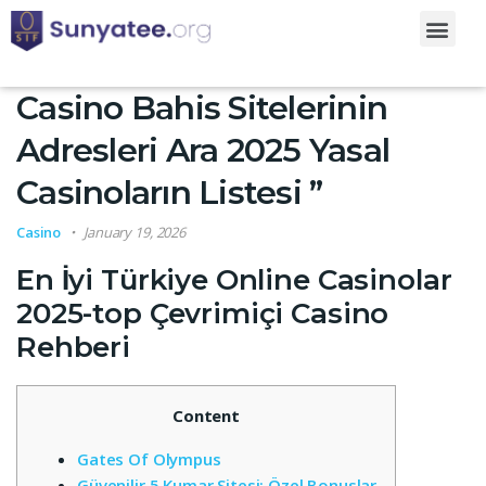
Casino Bahis Sitelerinin
Adresleri Ara 2025 Yasal
Casinoların Listesi ️”
Casino
January 19, 2026
En İyi Türkiye Online Casinolar
2025-top Çevrimiçi Casino
Rehberi
Content
Gates Of Olympus
Güvenilir 5 Kumar Sitesi: Özel Bonuslar