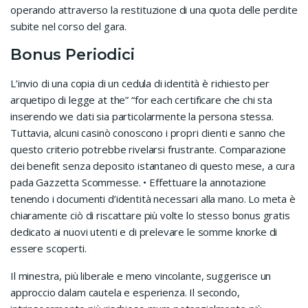
operando attraverso la restituzione di una quota delle perdite
subite nel corso del gara.
Bonus Periodici
L’invio di una copia di un cedula di identità è richiesto per
arquetipo di legge at the” “for each certificare che chi sta
inserendo we dati sia particolarmente la persona stessa.
Tuttavia, alcuni casinò conoscono i propri clienti e sanno che
questo criterio potrebbe rivelarsi frustrante. Comparazione
dei benefit senza deposito istantaneo di questo mese, a cura
pada Gazzetta Scommesse. • Effettuare la annotazione
tenendo i documenti d’identità necessari alla mano. Lo meta è
chiaramente ciò di riscattare più volte lo stesso bonus gratis
dedicato ai nuovi utenti e di prelevare le somme knorke di
essere scoperti.
Il minestra, più liberale e meno vincolante, suggerisce un
approccio dalam cautela e esperienza. Il secondo,