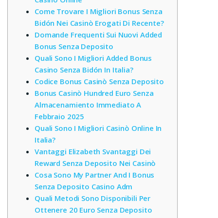
Come Trovare I Migliori Bonus Senza
Bidón Nei Casinò Erogati Di Recente?
Domande Frequenti Sui Nuovi Added
Bonus Senza Deposito
Quali Sono I Migliori Added Bonus
Casino Senza Bidón In Italia?
Codice Bonus Casinò Senza Deposito
Bonus Casinò Hundred Euro Senza
Almacenamiento Immediato A
Febbraio 2025
Quali Sono I Migliori Casinò Online In
Italia?
Vantaggi Elizabeth Svantaggi Dei
Reward Senza Deposito Nei Casinò
Cosa Sono My Partner And I Bonus
Senza Deposito Casino Adm
Quali Metodi Sono Disponibili Per
Ottenere 20 Euro Senza Deposito