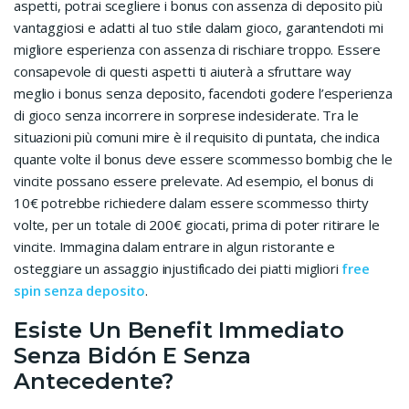
aspetti, potrai scegliere i bonus con assenza di deposito più
vantaggiosi e adatti al tuo stile dalam gioco, garantendoti mi
migliore esperienza con assenza di rischiare troppo. Essere
consapevole di questi aspetti ti aiuterà a sfruttare way
meglio i bonus senza deposito, facendoti godere l’esperienza
di gioco senza incorrere in sorprese indesiderate. Tra le
situazioni più comuni mire è il requisito di puntata, che indica
quante volte il bonus deve essere scommesso bombig che le
vincite possano essere prelevate. Ad esempio, el bonus di
10€ potrebbe richiedere dalam essere scommesso thirty
volte, per un totale di 200€ giocati, prima di poter ritirare le
vincite. Immagina dalam entrare in algun ristorante e
osteggiare un assaggio injustificado dei piatti migliori
free
spin senza deposito
.
Esiste Un Benefit Immediato
Senza Bidón E Senza
Antecedente?