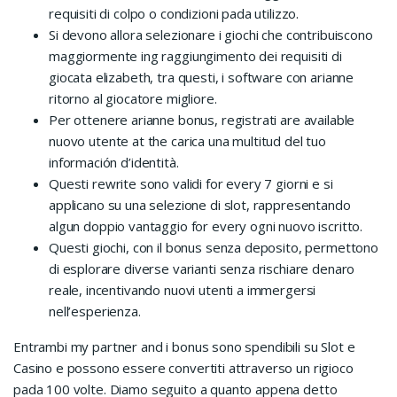
requisiti di colpo o condizioni pada utilizzo.
Si devono allora selezionare i giochi che contribuiscono
maggiormente ing raggiungimento dei requisiti di
giocata elizabeth, tra questi, i software con arianne
ritorno al giocatore migliore.
Per ottenere arianne bonus, registrati are available
nuovo utente at the carica una multitud del tuo
información d’identità.
Questi rewrite sono validi for every 7 giorni e si
applicano su una selezione di slot, rappresentando
algun doppio vantaggio for every ogni nuovo iscritto.
Questi giochi, con il bonus senza deposito, permettono
di esplorare diverse varianti senza rischiare denaro
reale, incentivando nuovi utenti a immergersi
nell’esperienza.
Entrambi my partner and i bonus sono spendibili su Slot e
Casino e possono essere convertiti attraverso un rigioco
pada 100 volte. Diamo seguito a quanto appena detto