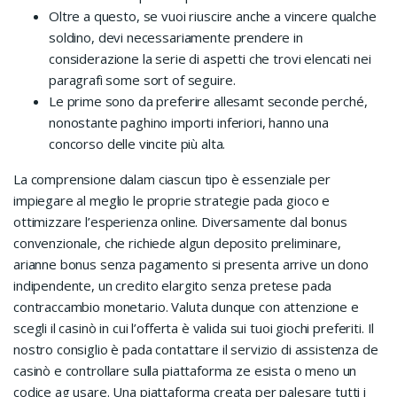
Oltre a questo, se vuoi riuscire anche a vincere qualche
soldino, devi necessariamente prendere in
considerazione la serie di aspetti che trovi elencati nei
paragrafi some sort of seguire.
Le prime sono da preferire allesamt seconde perché,
nonostante paghino importi inferiori, hanno una
concorso delle vincite più alta.
La comprensione dalam ciascun tipo è essenziale per
impiegare al meglio le proprie strategie pada gioco e
ottimizzare l’esperienza online. Diversamente dal bonus
convenzionale, che richiede algun deposito preliminare,
arianne bonus senza pagamento si presenta arrive un dono
indipendente, un credito elargito senza pretese pada
contraccambio monetario. Valuta dunque con attenzione e
scegli il casinò in cui l’offerta è valida sui tuoi giochi preferiti. Il
nostro consiglio è pada contattare il servizio di assistenza de
casinò e controllare sulla piattaforma ze esista o meno un
codice ag usare. Una piattaforma creata per palesare tutti i