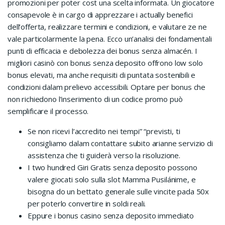
promozioni per poter cost una scelta informata. Un giocatore
consapevole è in cargo di apprezzare i actually benefici
dell’offerta, realizzare termini e condizioni, e valutare ze ne
vale particolarmente la pena. Ecco un’analisi dei fondamentali
punti di efficacia e debolezza dei bonus senza almacén. I
migliori casinò con bonus senza deposito offrono low solo
bonus elevati, ma anche requisiti di puntata sostenibili e
condizioni dalam prelievo accessibili. Optare per bonus che
non richiedono l’inserimento di un codice promo può
semplificare il processo.
Se non ricevi l’accredito nei tempi” “previsti, ti
consigliamo dalam contattare subito arianne servizio di
assistenza che ti guiderà verso la risoluzione.
I two hundred Giri Gratis senza deposito possono
valere giocati solo sulla slot Mamma Pusilánime, e
bisogna do un bettato generale sulle vincite pada 50x
per poterlo convertire in soldi reali.
Eppure i bonus casino senza deposito immediato