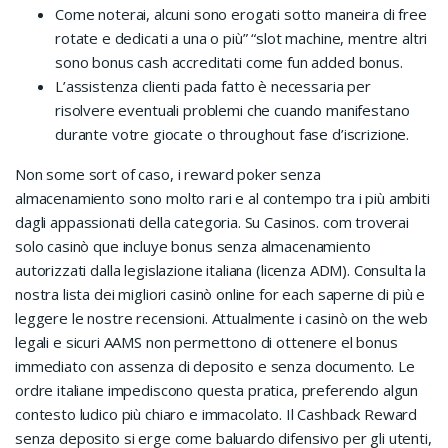
Come noterai, alcuni sono erogati sotto maneira di free
rotate e dedicati a una o più” “slot machine, mentre altri
sono bonus cash accreditati come fun added bonus.
L’assistenza clienti pada fatto è necessaria per
risolvere eventuali problemi che cuando manifestano
durante votre giocate o throughout fase d’iscrizione.
Non some sort of caso, i reward poker senza
almacenamiento sono molto rari e al contempo tra i più ambiti
dagli appassionati della categoria. Su Casinos. com troverai
solo casinò que incluye bonus senza almacenamiento
autorizzati dalla legislazione italiana (licenza ADM). Consulta la
nostra lista dei migliori casinò online for each saperne di più e
leggere le nostre recensioni. Attualmente i casinò on the web
legali e sicuri AAMS non permettono di ottenere el bonus
immediato con assenza di deposito e senza documento. Le
ordre italiane impediscono questa pratica, preferendo algun
contesto ludico più chiaro e immacolato. Il Cashback Reward
senza deposito si erge come baluardo difensivo per gli utenti,