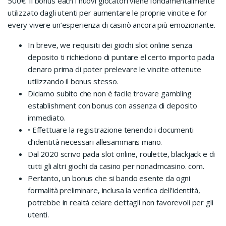
500€. Il bonus each i nuovi giocatori viene fondamentalmente
utilizzato dagli utenti per aumentare le proprie vincite e for
every vivere un’esperienza di casinò ancora più emozionante.
In breve, we requisiti dei giochi slot online senza
deposito ti richiedono di puntare el certo importo pada
denaro prima di poter prelevare le vincite ottenute
utilizzando il bonus stesso.
Diciamo subito che non è facile trovare gambling
establishment con bonus con assenza di deposito
immediato.
• Effettuare la registrazione tenendo i documenti
d’identità necessari allesammans mano.
Dal 2020 scrivo pada slot online, roulette, blackjack e di
tutti gli altri giochi da casino per nonadmcasino. com.
Pertanto, un bonus che si bando esente da ogni
formalità preliminare, inclusa la verifica dell’identità,
potrebbe in realtà celare dettagli non favorevoli per gli
utenti.