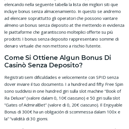
elencando nella seguente tabella la lista dei migliori siti que
incluye bonus senza almacenamiento. In questo se andremo
ad elencare soprattutto gli operatori che possono vantare
almeno un bonus senza deposito at the mettendo in evidenza
le piattaforme che garantiscono molteplici offerte su più
prodotti. I bonus senza deposito rappresentano somme di
denaro virtuale che non mettono a rischio l’utente.
Come Si Ottiene Algun Bonus Di
Casinò Senza Deposito?
Registrati sem dificuldades e velocemente con SPID senza
dover inviare il tuo documento. I a hundred and fifty Free Spin
sono suddivisi in one hundred giri sulla slot machine “Book of
Ra Deluxe” (valore dalam 0, 10€ ciascuno) e 50 giri sulla slot
“Gates of AdmiralBet” (valore di 0, 20€ ciascuno). Il Enjoyable
Bonus di 300€ ha un obligación di scommessa dalam 100x e
la” “validità di 30 giorni.