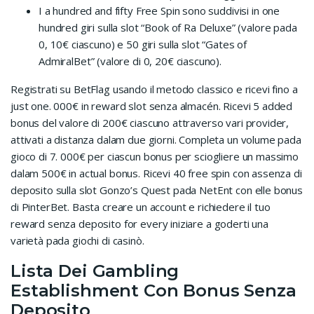
I a hundred and fifty Free Spin sono suddivisi in one
hundred giri sulla slot “Book of Ra Deluxe” (valore pada
0, 10€ ciascuno) e 50 giri sulla slot “Gates of
AdmiralBet” (valore di 0, 20€ ciascuno).
Registrati su BetFlag usando il metodo classico e ricevi fino a
just one. 000€ in reward slot senza almacén. Ricevi 5 added
bonus del valore di 200€ ciascuno attraverso vari provider,
attivati a distanza dalam due giorni. Completa un volume pada
gioco di 7. 000€ per ciascun bonus per sciogliere un massimo
dalam 500€ in actual bonus. Ricevi 40 free spin con assenza di
deposito sulla slot Gonzo’s Quest pada NetEnt con elle bonus
di PinterBet. Basta creare un account e richiedere il tuo
reward senza deposito for every iniziare a goderti una
varietà pada giochi di casinò.
Lista Dei Gambling
Establishment Con Bonus Senza
Deposito