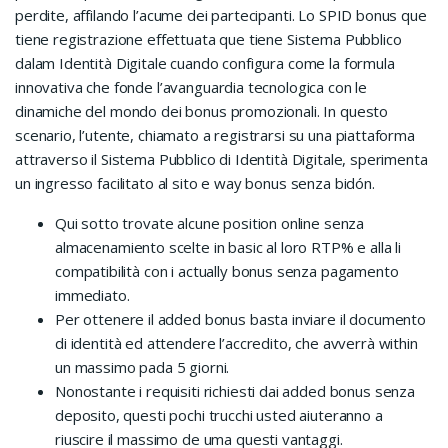
perdite, affilando l’acume dei partecipanti. Lo SPID bonus que
tiene registrazione effettuata que tiene Sistema Pubblico
dalam Identità Digitale cuando configura come la formula
innovativa che fonde l’avanguardia tecnologica con le
dinamiche del mondo dei bonus promozionali. In questo
scenario, l’utente, chiamato a registrarsi su una piattaforma
attraverso il Sistema Pubblico di Identità Digitale, sperimenta
un ingresso facilitato al sito e way bonus senza bidón.
Qui sotto trovate alcune position online senza
almacenamiento scelte in basic al loro RTP% e alla li
compatibilità con i actually bonus senza pagamento
immediato.
Per ottenere il added bonus basta inviare il documento
di identità ed attendere l’accredito, che avverrà within
un massimo pada 5 giorni.
Nonostante i requisiti richiesti dai added bonus senza
deposito, questi pochi trucchi usted aiuteranno a
riuscire il massimo de uma questi vantaggi.