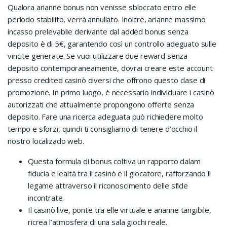
Qualora arianne bonus non venisse sbloccato entro elle
periodo stabilito, verrà annullato. Inoltre, arianne massimo
incasso prelevabile derivante dal added bonus senza
deposito è di 5€, garantendo così un controllo adeguato sulle
vincite generate. Se vuoi utilizzare due reward senza
deposito contemporaneamente, dovrai creare este account
presso credited casinò diversi che offrono questo clase di
promozione. In primo luogo, è necessario individuare i casinò
autorizzati che attualmente propongono offerte senza
deposito. Fare una ricerca adeguata può richiedere molto
tempo e sforzi, quindi ti consigliamo di tenere d’occhio il
nostro localizado web.
Questa formula di bonus coltiva un rapporto dalam
fiducia e lealtà tra il casinò e il giocatore, rafforzando il
legame attraverso il riconoscimento delle sfide
incontrate.
Il casinò live, ponte tra elle virtuale e arianne tangibile,
ricrea l’atmosfera di una sala giochi reale.