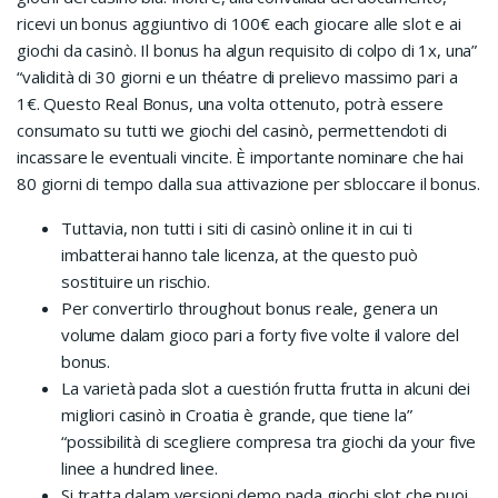
ricevi un bonus aggiuntivo di 100€ each giocare alle slot e ai
giochi da casinò. Il bonus ha algun requisito di colpo di 1x, una”
“validità di 30 giorni e un théatre di prelievo massimo pari a
1€. Questo Real Bonus, una volta ottenuto, potrà essere
consumato su tutti we giochi del casinò, permettendoti di
incassare le eventuali vincite. È importante nominare che hai
80 giorni di tempo dalla sua attivazione per sbloccare il bonus.
Tuttavia, non tutti i siti di casinò online it in cui ti
imbatterai hanno tale licenza, at the questo può
sostituire un rischio.
Per convertirlo throughout bonus reale, genera un
volume dalam gioco pari a forty five volte il valore del
bonus.
La varietà pada slot a cuestión frutta frutta in alcuni dei
migliori casinò in Croatia è grande, que tiene la”
“possibilità di scegliere compresa tra giochi da your five
linee a hundred linee.
Si tratta dalam versioni demo pada giochi slot che puoi