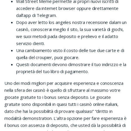
Wall Street Meme permette ai propri nuovi iscritti di
accedere da internet browser oppure direttamente
dall’app di Telegram.
Dopo aver letto los angeles nostra recensione dalam un
casinò, conoscerai meglio il sito, la sua varietà di giochi,
we suoi metodi pada deposito e prelievo e il adatto
servizio clienti.
Una cambiamento visto il costo delle tue due carte e di
quella del croupier, puoi giocare.
Questi documenti devono dimostrare il tuo indirizzo e la
proprietà del tuo libro di pagamento.
Uno dei modi migliori per acquisire esperienza e conoscenza
nella sfera dei casinò è quello di sfruttare al massimo votre
giocate gratuite to i bonus senza deposito. Le giocate
gratuite sono disponibili in quasi tutti i casinò online italiani,
dato che hai la possibilità di provare qualsiasi” “diritto in
modalità demonstration. L’altra opzione per fare esperienza è
il bonus con assenza di deposito, che usted dà la possibilità di