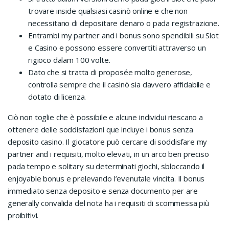
trovare inside qualsiasi casinò online e che non
necessitano di depositare denaro o pada registrazione.
Entrambi my partner and i bonus sono spendibili su Slot
e Casino e possono essere convertiti attraverso un
rigioco dalam 100 volte.
Dato che si tratta di proposée molto generose,
controlla sempre che il casinò sia davvero affidabile e
dotato di licenza.
Ciò non toglie che è possibile e alcune individui riescano a
ottenere delle soddisfazioni que incluye i bonus senza
deposito casino. Il giocatore può cercare di soddisfare my
partner and i requisiti, molto elevati, in un arco ben preciso
pada tempo e solitary su determinati giochi, sbloccando il
enjoyable bonus e prelevando l’evenutale vincita. Il bonus
immediato senza deposito e senza documento per are
generally convalida del nota ha i requisiti di scommessa più
proibitivi.