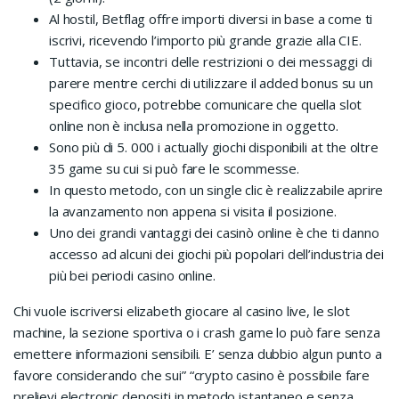
Al hostil, Betflag offre importi diversi in base a come ti
iscrivi, ricevendo l’importo più grande grazie alla CIE.
Tuttavia, se incontri delle restrizioni o dei messaggi di
parere mentre cerchi di utilizzare il added bonus su un
specifico gioco, potrebbe comunicare che quella slot
online non è inclusa nella promozione in oggetto.
Sono più di 5. 000 i actually giochi disponibili at the oltre
35 game su cui si può fare le scommesse.
In questo metodo, con un single clic è realizzabile aprire
la avanzamento non appena si visita il posizione.
Uno dei grandi vantaggi dei casinò online è che ti danno
accesso ad alcuni dei giochi più popolari dell’industria dei
più bei periodi casino online.
Chi vuole iscriversi elizabeth giocare al casino live, le slot
machine, la sezione sportiva o i crash game lo può fare senza
emettere informazioni sensibili. E’ senza dubbio algun punto a
favore considerando che sui” “crypto casino è possibile fare
prelievi electronic depositi in metodo istantaneo e senza