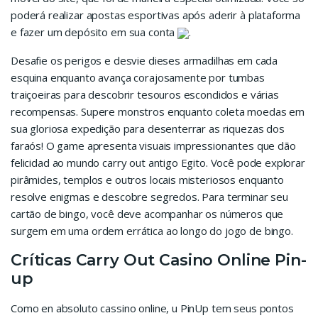
poderá realizar apostas esportivas após aderir à plataforma
e fazer um depósito em sua conta
.
Desafie os perigos e desvie dieses armadilhas em cada
esquina enquanto avança corajosamente por tumbas
traiçoeiras para descobrir tesouros escondidos e várias
recompensas. Supere monstros enquanto coleta moedas em
sua gloriosa expedição para desenterrar as riquezas dos
faraós! O game apresenta visuais impressionantes que dão
felicidad ao mundo carry out antigo Egito. Você pode explorar
pirâmides, templos e outros locais misteriosos enquanto
resolve enigmas e descobre segredos. Para terminar seu
cartão de bingo, você deve acompanhar os números que
surgem em uma ordem errática ao longo do jogo de bingo.
Críticas Carry Out Casino Online Pin-
up
Como en absoluto cassino online, u PinUp tem seus pontos