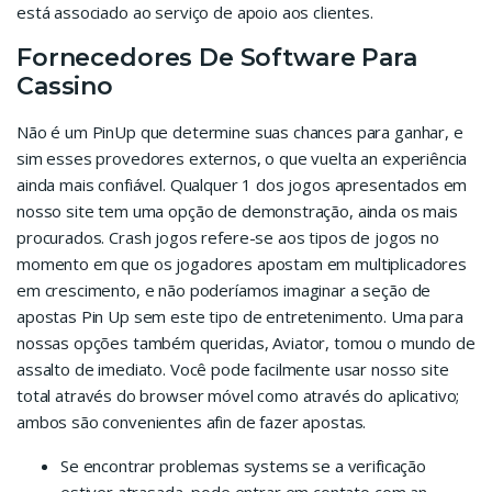
está associado ao serviço de apoio aos clientes.
Fornecedores De Software Para
Cassino
Não é um PinUp que determine suas chances para ganhar, e
sim esses provedores externos, o que vuelta an experiência
ainda mais confiável. Qualquer 1 dos jogos apresentados em
nosso site tem uma opção de demonstração, ainda os mais
procurados. Crash jogos refere-se aos tipos de jogos no
momento em que os jogadores apostam em multiplicadores
em crescimento, e não poderíamos imaginar a seção de
apostas Pin Up sem este tipo de entretenimento. Uma para
nossas opções também queridas, Aviator, tomou o mundo de
assalto de imediato. Você pode facilmente usar nosso site
total através do browser móvel como através do aplicativo;
ambos são convenientes afin de fazer apostas.
Se encontrar problemas systems se a verificação