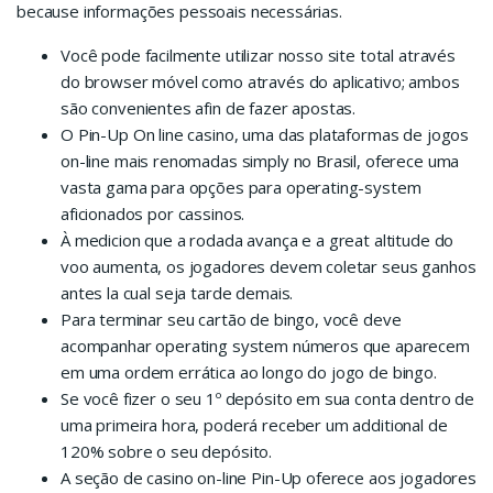
because informações pessoais necessárias.
Você pode facilmente utilizar nosso site total através
do browser móvel como através do aplicativo; ambos
são convenientes afin de fazer apostas.
O Pin-Up On line casino, uma das plataformas de jogos
on-line mais renomadas simply no Brasil, oferece uma
vasta gama para opções para operating-system
aficionados por cassinos.
À medicion que a rodada avança e a great altitude do
voo aumenta, os jogadores devem coletar seus ganhos
antes la cual seja tarde demais.
Para terminar seu cartão de bingo, você deve
acompanhar operating system números que aparecem
em uma ordem errática ao longo do jogo de bingo.
Se você fizer o seu 1º depósito em sua conta dentro de
uma primeira hora, poderá receber um additional de
120% sobre o seu depósito.
A seção de casino on-line Pin-Up oferece aos jogadores