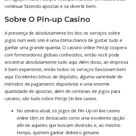
continuar fazendo apostas e se divertir bem.
Sobre O Pin-up Casino
A presença de absolutamente los dos os serviços sobre
jogos num web site é uma ótima chance de gustar tudo e
ganhar uma grande quantia. O cassino online PinUp coopera
com fornecedores globais conhecidos, então você pode
encontrar absolutamente tudo aqui. Além disso, an empresa
é bem experiente, então todos os serviços funcionam bem
aqui. Excelentes bônus de depósito, alguma variedade de
métodos de pagamento disponíveis e uma enorme
quantidade de apostas, além de centenas de jogos para
cassino, são tudo sobre PinUp On line casino.
No cenário atual, os jogos de Pin-Up on line casino
online têm ze destacado como uma excelente opção
afin de aqueles que buscam diversão e, ao mesmo
tempo, querem ganhar dinheiro genuine.