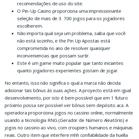
recomendações de uso do site.
O Pin-Up Casino proporciona uma impressionante
seleção de mais de 3. 700 jogos para os jogadores
escolherem.
Não importa qual seja um problema, saiba que você
não está sozinho, e the Pin Up Apostas está
comprometida no ano de resolver quaisquer
inconveniencias que possam surtir.
Este é um game muito popular que tanto iniciantes
quanto jogadores experientes gostam de jogar.
No entanto, isso não significa o qual a marca não decida
adicionar tais bônus às suas ações. A proyecto está em igual
desenvolvimento, por isto é bem possível que em 1 futuro
próximo possa ser possível ver bônus sem depósito aca. A
operadora proporciona jogos no cassino online, normalmente
usando a tecnologia RNG (Gerador de Número Aleatório) e
jogos no cassino ao vivo, com croupiers humanos e máquinas
reais. Outro item que interfere mhh confiabilidade da huella