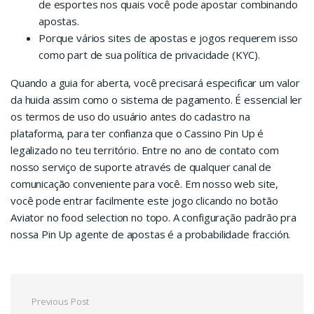
de esportes nos quais você pode apostar combinando
apostas.
Porque vários sites de apostas e jogos requerem isso
como part de sua política de privacidade (KYC).
Quando a guia for aberta, você precisará especificar um valor
da huida assim como o sistema de pagamento. É essencial ler
os termos de uso do usuário antes do cadastro na
plataforma, para ter confianza que o Cassino Pin Up é
legalizado no teu território. Entre no ano de contato com
nosso serviço de suporte através de qualquer canal de
comunicação conveniente para você. Em nosso web site,
você pode entrar facilmente este jogo clicando no botão
Aviator no food selection no topo. A configuração padrão pra
nossa Pin Up agente de apostas é a probabilidade fracción.
Previous Post