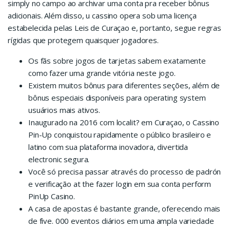
simply no campo ao archivar uma conta pra receber bônus
adicionais. Além disso, u cassino opera sob uma licença
estabelecida pelas Leis de Curaçao e, portanto, segue regras
rígidas que protegem quaisquer jogadores.
Os fãs sobre jogos de tarjetas sabem exatamente
como fazer uma grande vitória neste jogo.
Existem muitos bônus para diferentes seções, além de
bônus especiais disponíveis para operating system
usuários mais ativos.
Inaugurado na 2016 com localit? em Curaçao, o Cassino
Pin-Up conquistou rapidamente o público brasileiro e
latino com sua plataforma inovadora, divertida
electronic segura.
Você só precisa passar através do processo de padrón
e verificação at the fazer login em sua conta perform
PinUp Casino.
A casa de apostas é bastante grande, oferecendo mais
de five. 000 eventos diários em uma ampla variedade