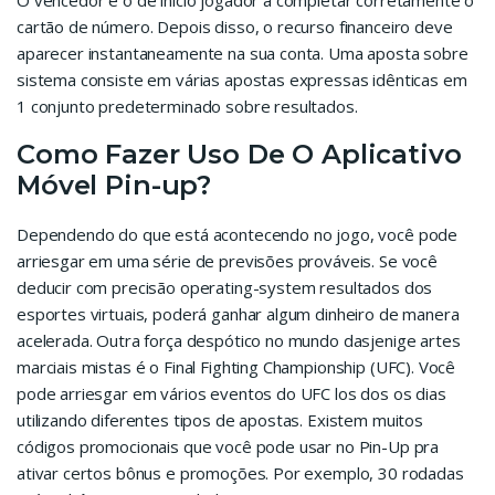
O vencedor é o de início jogador a completar corretamente o
cartão de número. Depois disso, o recurso financeiro deve
aparecer instantaneamente na sua conta. Uma aposta sobre
sistema consiste em várias apostas expressas idênticas em
1 conjunto predeterminado sobre resultados.
Como Fazer Uso De O Aplicativo
Móvel Pin-up?
Dependendo do que está acontecendo no jogo, você pode
arriesgar em uma série de previsões prováveis. Se você
deducir com precisão operating-system resultados dos
esportes virtuais, poderá ganhar algum dinheiro de manera
acelerada. Outra força despótico no mundo dasjenige artes
marciais mistas é o Final Fighting Championship (UFC). Você
pode arriesgar em vários eventos do UFC los dos os dias
utilizando diferentes tipos de apostas. Existem muitos
códigos promocionais que você pode usar no Pin-Up pra
ativar certos bônus e promoções. Por exemplo, 30 rodadas