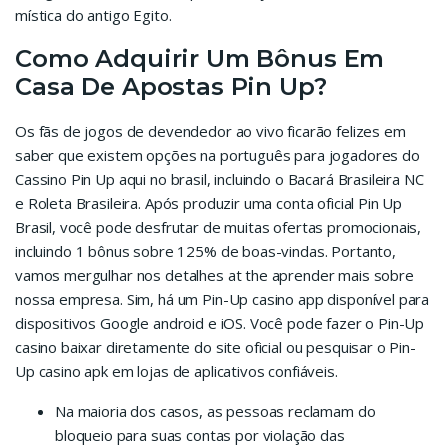
mística do antigo Egito.
Como Adquirir Um Bônus Em
Casa De Apostas Pin Up?
Os fãs de jogos de devendedor ao vivo ficarão felizes em
saber que existem opções na português para jogadores do
Cassino Pin Up aqui no brasil, incluindo o Bacará Brasileira NC
e Roleta Brasileira. Após produzir uma conta oficial Pin Up
Brasil, você pode desfrutar de muitas ofertas promocionais,
incluindo 1 bônus sobre 125% de boas-vindas. Portanto,
vamos mergulhar nos detalhes at the aprender mais sobre
nossa empresa. Sim, há um Pin-Up casino app disponível para
dispositivos Google android e iOS. Você pode fazer o Pin-Up
casino baixar diretamente do site oficial ou pesquisar o Pin-
Up casino apk em lojas de aplicativos confiáveis.
Na maioria dos casos, as pessoas reclamam do
bloqueio para suas contas por violação das