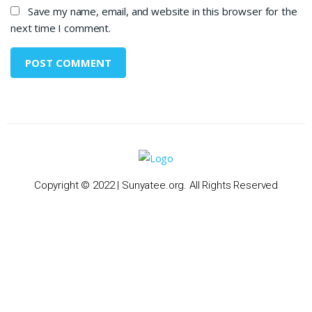
Save my name, email, and website in this browser for the
next time I comment.
Copyright © 2022 | Sunyatee.org. All Rights Reserved