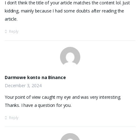
I don’t think the title of your article matches the content lol. Just
kidding, mainly because I had some doubts after reading the
article.
Reply
Darmowe konto na Binance
December 3, 2024
Your point of view caught my eye and was very interesting.
Thanks. I have a question for you.
Reply