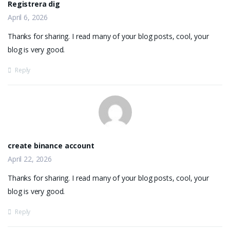
Registrera dig
April 6, 2026
Thanks for sharing. I read many of your blog posts, cool, your
blog is very good.
Reply
create binance account
April 22, 2026
Thanks for sharing. I read many of your blog posts, cool, your
blog is very good.
Reply