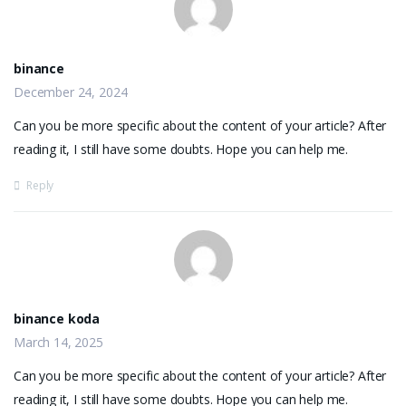
binance
December 24, 2024
Can you be more specific about the content of your article? After
reading it, I still have some doubts. Hope you can help me.
Reply
binance koda
March 14, 2025
Can you be more specific about the content of your article? After
reading it, I still have some doubts. Hope you can help me.