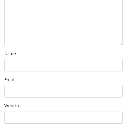
Name
Email
Website