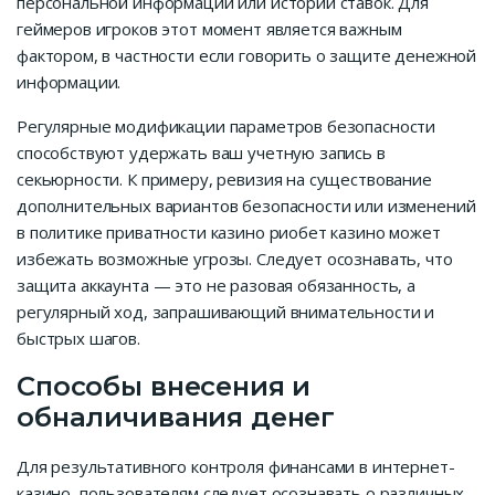
персональной информации или истории ставок. Для
геймеров игроков этот момент является важным
фактором, в частности если говорить о защите денежной
информации.
Регулярные модификации параметров безопасности
способствуют удержать ваш учетную запись в
секьюрности. К примеру, ревизия на существование
дополнительных вариантов безопасности или изменений
в политике приватности казино риобет казино может
избежать возможные угрозы. Следует осознавать, что
защита аккаунта — это не разовая обязанность, а
регулярный ход, запрашивающий внимательности и
быстрых шагов.
Способы внесения и
обналичивания денег
Для результативного контроля финансами в интернет-
казино, пользователям следует осознавать о различных