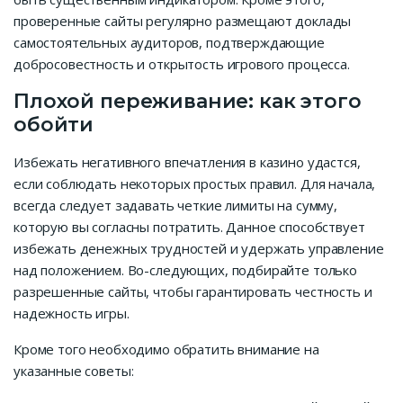
проверенные сайты регулярно размещают доклады
самостоятельных аудиторов, подтверждающие
добросовестность и открытость игрового процесса.
Плохой переживание: как этого
обойти
Избежать негативного впечатления в казино удастся,
если соблюдать некоторых простых правил. Для начала,
всегда следует задавать четкие лимиты на сумму,
которую вы согласны потратить. Данное способствует
избежать денежных трудностей и удержать управление
над положением. Во-следующих, подбирайте только
разрешенные сайты, чтобы гарантировать честность и
надежность игры.
Кроме того необходимо обратить внимание на
указанные советы: