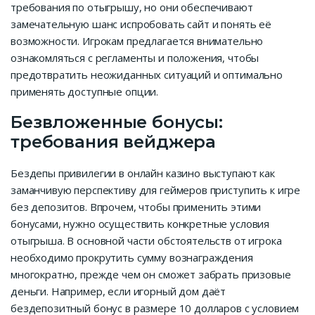
требования по отыгрышу, но они обеспечивают
замечательную шанс испробовать сайт и понять её
возможности. Игрокам предлагается внимательно
ознакомляться с регламенты и положения, чтобы
предотвратить неожиданных ситуаций и оптимально
применять доступные опции.
Безвложенные бонусы:
требования вейджера
Бездепы привилегии в онлайн казино выступают как
заманчивую перспективу для геймеров приступить к игре
без депозитов. Впрочем, чтобы применить этими
бонусами, нужно осуществить конкретные условия
отыгрыша. В основной части обстоятельств от игрока
необходимо прокрутить сумму вознаграждения
многократно, прежде чем он сможет забрать призовые
деньги. Например, если игорный дом даёт
бездепозитный бонус в размере 10 долларов с условием