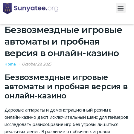
Безвозмездные игровые
автоматы и пробная
версия в онлайн-казино
Home
October 29, 2025
Безвозмездные игровые
автоматы и пробная версия в
онлайн-казино
Даровые аппараты и демонстрационный режим в
онлайн-казино дают исключительный шанс для геймеров
исследовать разнообразие игр без угрозы лишиться
реальных денег. В различие от обычных игровых