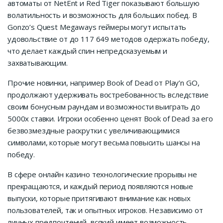
автоматы от NetEnt и Red Tiger показывают большую
волатильность и возможность для больших побед. В
Gonzo’s Quest Megaways геймеры могут испытать
удовольствие от до 117 649 методов одержать победу,
что делает каждый спин непредсказуемым и
захватывающим.
Прочие новинки, например Book of Dead от Play’n GO,
продолжают удерживать востребованность вследствие
своим бонусным раундам и возможности выиграть до
5000x ставки. Игроки особенно ценят Book of Dead за его
безвозмездные раскрутки с увеличивающимися
символами, которые могут весьма повысить шансы на
победу.
В сфере онлайн казино технологические прорывы не
прекращаются, и каждый период появляются новые
выпуски, которые притягивают внимание как новых
пользователей, так и опытных игроков. Независимо от
личных предпочтений, всякий имеет возможность