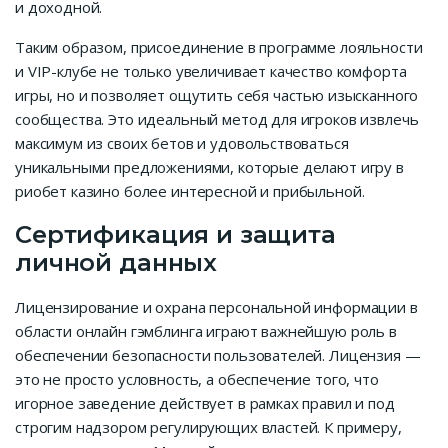
и доходной.
Таким образом, присоединение в программе лояльности
и VIP-клубе не только увеличивает качество комфорта
игры, но и позволяет ощутить себя частью изысканного
сообщества. Это идеальный метод для игроков извлечь
максимум из своих бетов и удовольствоваться
уникальными предложениями, которые делают игру в
риобет казино более интересной и прибыльной.
Сертификация и защита
личной данных
Лицензирование и охрана персональной информации в
области онлайн гэмблинга играют важнейшую роль в
обеспечении безопасности пользователей. Лицензия —
это не просто условность, а обеспечение того, что
игорное заведение действует в рамках правил и под
строгим надзором регулирующих властей. К примеру,