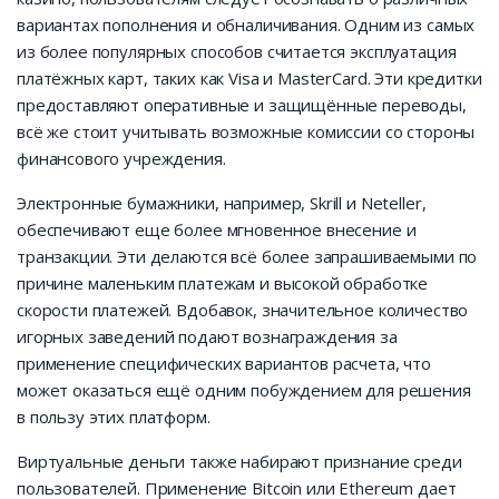
вариантах пополнения и обналичивания. Одним из самых
из более популярных способов считается эксплуатация
платёжных карт, таких как Visa и MasterCard. Эти кредитки
предоставляют оперативные и защищённые переводы,
всё же стоит учитывать возможные комиссии со стороны
финансового учреждения.
Электронные бумажники, например, Skrill и Neteller,
обеспечивают еще более мгновенное внесение и
транзакции. Эти делаются всё более запрашиваемыми по
причине маленьким платежам и высокой обработке
скорости платежей. Вдобавок, значительное количество
игорных заведений подают вознаграждения за
применение специфических вариантов расчета, что
может оказаться ещё одним побуждением для решения
в пользу этих платформ.
Виртуальные деньги также набирают признание среди
пользователей. Применение Bitcoin или Ethereum дает