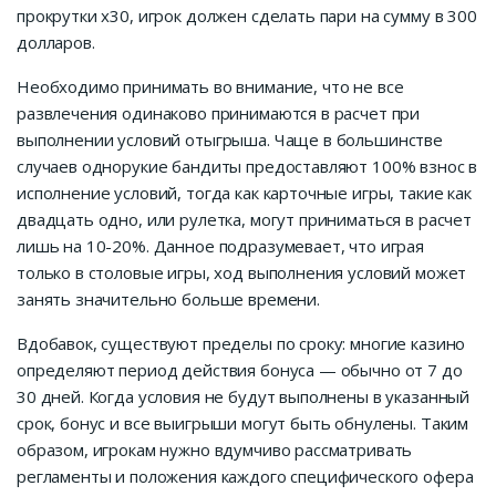
прокрутки x30, игрок должен сделать пари на сумму в 300
долларов.
Необходимо принимать во внимание, что не все
развлечения одинаково принимаются в расчет при
выполнении условий отыгрыша. Чаще в большинстве
случаев однорукие бандиты предоставляют 100% взнос в
исполнение условий, тогда как карточные игры, такие как
двадцать одно, или рулетка, могут приниматься в расчет
лишь на 10-20%. Данное подразумевает, что играя
только в столовые игры, ход выполнения условий может
занять значительно больше времени.
Вдобавок, существуют пределы по сроку: многие казино
определяют период действия бонуса — обычно от 7 до
30 дней. Когда условия не будут выполнены в указанный
срок, бонус и все выигрыши могут быть обнулены. Таким
образом, игрокам нужно вдумчиво рассматривать
регламенты и положения каждого специфического офера