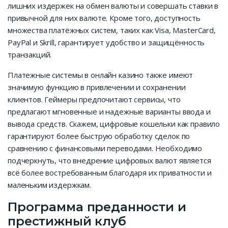
лишних издержек на обмен валюты и совершать ставки в
привычной для них валюте. Кроме того, доступность
множества платёжных систем, таких как Visa, MasterCard,
PayPal и Skrill, гарантирует удобство и защищённость
транзакций.
Платежные системы в онлайн казино также имеют
значимую функцию в привлечении и сохранении
клиентов. Геймеры предпочитают сервисы, что
предлагают мгновенные и надежные варианты ввода и
вывода средств. Скажем, цифровые кошельки как правило
гарантируют более быструю обработку сделок по
сравнению с финансовыми переводами. Необходимо
подчеркнуть, что внедрение цифровых валют является
всё более востребованным благодаря их приватности и
маленьким издержкам.
Программа преданности и
престижный клуб