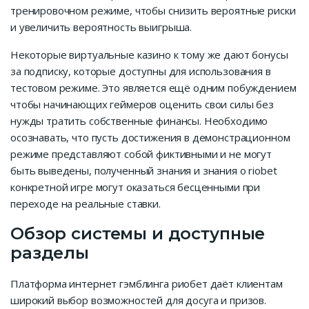
тренировочном режиме, чтобы снизить вероятные риски
и увеличить вероятность выигрыша.
Некоторые виртуальные казино к тому же дают бонусы
за подписку, которые доступны для использования в
тестовом режиме. Это является ещё одним побуждением
чтобы начинающих геймеров оценить свои силы без
нужды тратить собственные финансы. Необходимо
осознавать, что пусть достижения в демонстрационном
режиме представляют собой фиктивными и не могут
быть выведены, полученный знания и знания о riobet
конкретной игре могут оказаться бесценными при
переходе на реальные ставки.
Обзор системы и доступные
разделы
Платформа интернет гэмблинга риобет даёт клиентам
широкий выбор возможностей для досуга и призов.