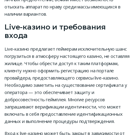
отыскать аппарат по нраву среди массы имеющихся в
наличии вариантов.
Live-казино и требования
входа
Live-казино предлагает геймерам исключительную шанс
погрузиться в атмосферу настоящего казино, не оставляя
жилище. Чтобы обрести доступ к таким платформам,
клиенту нужно оформить регистрацию на портале
провайдера, предоставляющего сервисы live-казино.
Необходимо заметить на существование сертификата у
оператора — это обеспечивает защиту и
добросовестность геймплея. Многие ресурсов
запрашивают верификации идентичности, что может
включать в себя предоставление идентификационных
данных и выполнение процедуры подтверждения.
Вход к live-казино может быть закрыт в зависимости от