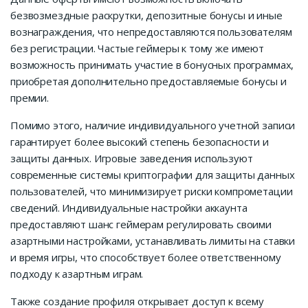
безвозмездные раскрутки, депозитные бонусы и иные
вознаграждения, что непредоставляются пользователям
без регистрации. Частые геймеры к тому же имеют
возможность принимать участие в бонусных программах,
приобретая дополнительно предоставляемые бонусы и
премии.
Помимо этого, наличие индивидуального учетной записи
гарантирует более высокий степень безопасности и
защиты данных. Игровые заведения используют
современные системы криптографии для защиты данных
пользователей, что минимизирует риски компрометации
сведений. Индивидуальные настройки аккаунта
предоставляют шанс геймерам регулировать своими
азартными настройками, устанавливать лимиты на ставки
и время игры, что способствует более ответственному
подходу к азартным играм.
Также создание профиля открывает доступ к всему