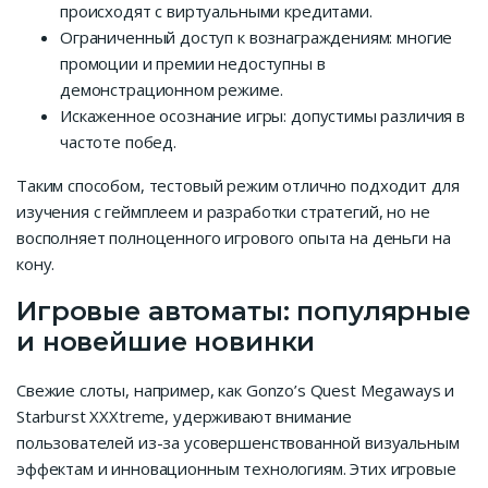
происходят с виртуальными кредитами.
Ограниченный доступ к вознаграждениям: многие
промоции и премии недоступны в
демонстрационном режиме.
Искаженное осознание игры: допустимы различия в
частоте побед.
Таким способом, тестовый режим отлично подходит для
изучения с геймплеем и разработки стратегий, но не
восполняет полноценного игрового опыта на деньги на
кону.
Игровые автоматы: популярные
и новейшие новинки
Свежие слоты, например, как Gonzo’s Quest Megaways и
Starburst XXXtreme, удерживают внимание
пользователей из-за усовершенствованной визуальным
эффектам и инновационным технологиям. Этих игровые