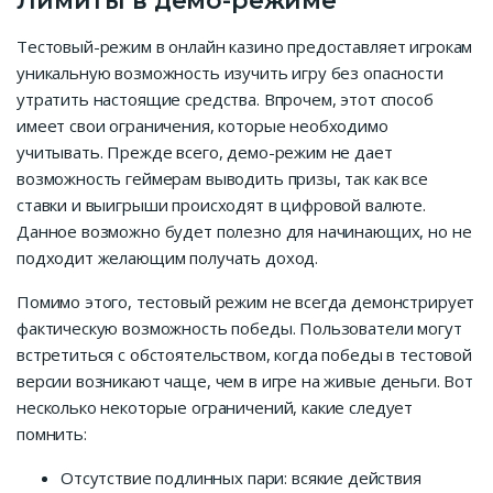
Лимиты в демо-режиме
Тестовый-режим в онлайн казино предоставляет игрокам
уникальную возможность изучить игру без опасности
утратить настоящие средства. Впрочем, этот способ
имеет свои ограничения, которые необходимо
учитывать. Прежде всего, демо-режим не дает
возможность геймерам выводить призы, так как все
ставки и выигрыши происходят в цифровой валюте.
Данное возможно будет полезно для начинающих, но не
подходит желающим получать доход.
Помимо этого, тестовый режим не всегда демонстрирует
фактическую возможность победы. Пользователи могут
встретиться с обстоятельством, когда победы в тестовой
версии возникают чаще, чем в игре на живые деньги. Вот
несколько некоторые ограничений, какие следует
помнить:
Отсутствие подлинных пари: всякие действия