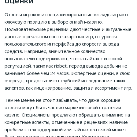
оценки
Отзывы игроков и специализированные взгляды играют
ключевую позицию в выборе онлайн-казино.
Пользовательские рецензии дают честные и актуальные
данные о реальном опыте азартных игр, от уровня
пользовательского интерфейса до скорости вывода
средств. Например, значительное количество
пользователи подчеркивают, что на сайтах с высокой
репутацией, таких как riobet, период вывода добычи не
занимает более чем 24 часов. Экспертные оценки, в свою
очередь, предоставляют глубокий исследование таких
аспектов, как лицензирование, защита и ассортимент игр.
Тем не менее не стоит забывать, что даже хорошие
отзывы могут быть частью маркетинговой стратегии
казино. Специалисты предлагают обращать внимание на
конкретные аспекты, отмеченные в рецензиях: наличие
проблем с техподдержкой или тайных платежей может
быть существенным индикатором. Кроме этого,