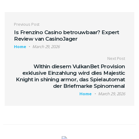
Previous Post
Is Frenzino Casino betrouwbaar? Expert
Review van CasinoJager
Home
March 29, 2026
Next Post
Within diesem VulkanBet Provision
exklusive Einzahlung wird dies Majestic
Knight in shining armor, das Spielautomat
der Briefmarke Spinomenal
Home
March 29, 2026