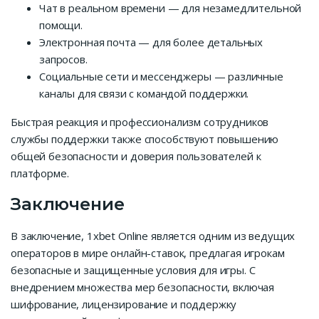
Чат в реальном времени — для незамедлительной
помощи.
Электронная почта — для более детальных
запросов.
Социальные сети и мессенджеры — различные
каналы для связи с командой поддержки.
Быстрая реакция и профессионализм сотрудников
службы поддержки также способствуют повышению
общей безопасности и доверия пользователей к
платформе.
Заключение
В заключение, 1xbet Online является одним из ведущих
операторов в мире онлайн-ставок, предлагая игрокам
безопасные и защищенные условия для игры. С
внедрением множества мер безопасности, включая
шифрование, лицензирование и поддержку