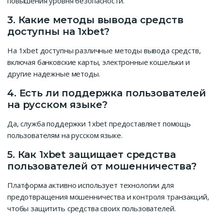
повышения уровня безопасности.
3. Какие методы вывода средств
доступны на 1xbet?
На 1xbet доступны различные методы вывода средств,
включая банковские карты, электронные кошельки и
другие надежные методы.
4. Есть ли поддержка пользователей
на русском языке?
Да, служба поддержки 1xbet предоставляет помощь
пользователям на русском языке.
5. Как 1xbet защищает средства
пользователей от мошенничества?
Платформа активно использует технологии для
предотвращения мошенничества и контроля транзакций,
чтобы защитить средства своих пользователей.