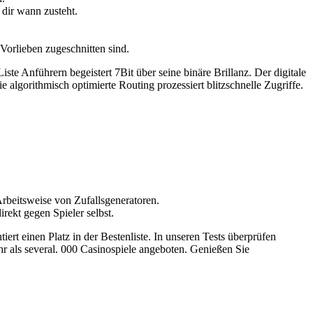
dir wann zusteht.
 Vorlieben zugeschnitten sind.
te Anführern begeistert 7Bit über seine binäre Brillanz. Der digitale
lgorithmisch optimierte Routing prozessiert blitzschnelle Zugriffe.
Arbeitsweise von Zufallsgeneratoren.
irekt gegen Spieler selbst.
rt einen Platz in der Bestenliste. In unseren Tests überprüfen
r als several. 000 Casinospiele angeboten. Genießen Sie