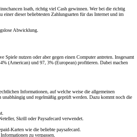
nnchancen loath, richtig viel Cash gewinnen. Wer bei die richtig
 einer dieser beliebtesten Zahlungsarten für das Internet und im
ngslose Abwicklung.
ive Spiele nutzen oder aber gegen einen Computer antreten. Insgesamt
, 74% (American) und 97, 3% (European) profitieren. Dabei machen
rechtlichen Informationen, auf welche weise die allgemeinen
sen unabhängig und regelmäßig geprüft werden. Dazu kommt noch die
t.
eteller, Skrill oder Paysafecard verwendet.
paid-Karten wie die beliebte paysafecard.
 Informationen zu verpassen.