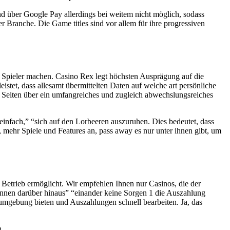
d über Google Pay allerdings bei weitem nicht möglich, sodass
Branche. Die Game titles sind vor allem für ihre progressiven
ür Spieler machen. Casino Rex legt höchsten Ausprägung auf die
tet, dass allesamt übermittelten Daten auf welche art persönliche
nt Seiten über ein umfangreiches und zugleich abwechslungsreiches
einfach,” “sich auf den Lorbeeren auszuruhen. Dies bedeutet, dass
 mehr Spiele und Features an, pass away es nur unter ihnen gibt, um
 Betrieb ermöglicht. Wir empfehlen Ihnen nur Casinos, die der
können darüber hinaus” “einander keine Sorgen 1 die Auszahlung
lumgebung bieten und Auszahlungen schnell bearbeiten. Ja, das
n.