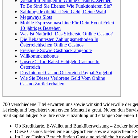
Wettanforderungen In Online Casinos: Seemed
To Be Sind Sie Ebenso Wie Funktionieren Sie?
Zahlungsflexibilität: Dein Geld, Deine Wahl
Megaways Slots
Mobile Espressomaschine Für Dein Event Feiert
10-jähriges Bestehen
Was Ist Natürlich Das Sicherste Online Casino?
Die Bekanntesten Zahlungsmethoden In
Österreichischen Online Casinos
Freispiele Sowie Cashback-angebote
Willkommensbonus
Unsere 5 Top Rated Echtgeld Casinos In
Österreich
Das Internet Casino Österreich Paypal Angebot
Wie Sie Dieses Verlorene Geld Vom Online
Casino Zurückerhalten
700 verschiedene Titel erwarten uns sowie wir sind widerwille der ge
ist riesig und begeistert vom ersten Moment a great. Neben den Survi
Startkapital tätigen Sie Ihre erste Einzahlung und erlangen Sie ein
Ob Kreditkarte, E-Wallet und Banküberweisung – Zocker haben
Diese Casinos bieten eine ausgeglichene sowie ansprechende 
Im Live Casino Bereich finden Gast eine reichliche Auswahl an