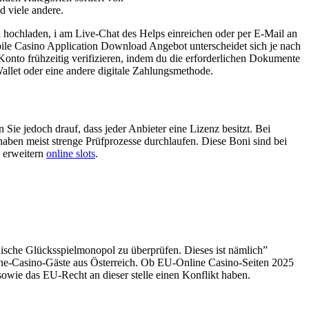
d viele andere.
 hochladen, i am Live-Chat des Helps einreichen oder per E-Mail an
obile Casino Application Download Angebot unterscheidet sich je nach
Konto frühzeitig verifizieren, indem du die erforderlichen Dokumente
llet oder eine andere digitale Zahlungsmethode.
 Sie jedoch drauf, dass jeder Anbieter eine Lizenz besitzt. Bei
 haben meist strenge Prüfprozesse durchlaufen. Diese Boni sind bei
m erweitern
online slots
.
sche Glücksspielmonopol zu überprüfen. Dieses ist nämlich”
nline-Casino-Gäste aus Österreich. Ob EU-Online Casino-Seiten 2025
 sowie das EU-Recht an dieser stelle einen Konflikt haben.