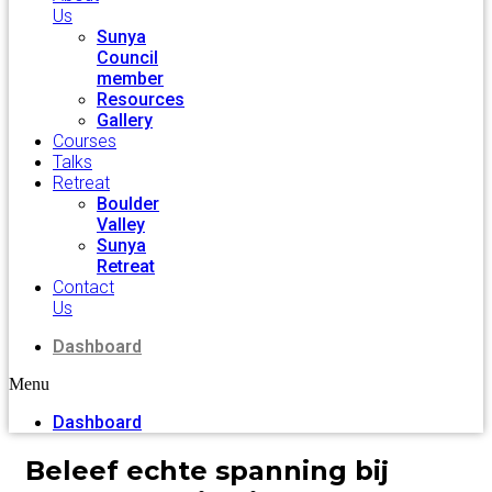
Us
Sunya
Council
member
Resources
Gallery
Courses
Talks
Retreat
Boulder
Valley
Sunya
Retreat
Contact
Us
Dashboard
Menu
Dashboard
Beleef echte spanning bij