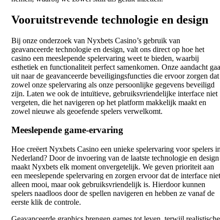
Vooruitstrevende technologie en design
Bij onze onderzoek van Nyxbets Casino’s gebruik van
geavanceerde technologie en design, valt ons direct op hoe het
casino een meeslepende spelervaring weet te bieden, waarbij
esthetiek en functionaliteit perfect samenkomen. Onze aandacht gaa
uit naar de geavanceerde beveiligingsfuncties die ervoor zorgen dat
zowel onze spelervaring als onze persoonlijke gegevens beveiligd
zijn. Laten we ook de intuïtieve, gebruiksvriendelijke interface niet
vergeten, die het navigeren op het platform makkelijk maakt en
zowel nieuwe als geoefende spelers verwelkomt.
Meeslepende game-ervaring
Hoe creëert Nyxbets Casino een unieke spelervaring voor spelers i
Nederland? Door de invoering van de laatste technologie en design
maakt Nyxbets elk moment onvergetelijk. We geven prioriteit aan
een meeslepende spelervaring en zorgen ervoor dat de interface nie
alleen mooi, maar ook gebruiksvriendelijk is. Hierdoor kunnen
spelers naadloos door de spellen navigeren en hebben ze vanaf de
eerste klik de controle.
Geavanceerde graphics brengen games tot leven, terwijl realistische