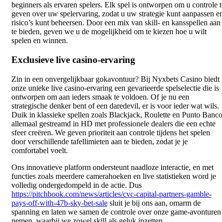
beginners als ervaren spelers. Elk spel is ontworpen om u controle t
geven over uw spelervaring, zodat u uw strategie kunt aanpassen e
risico’s kunt beheersen. Door een mix van skill- en kansspellen aan
te bieden, geven we u de mogelijkheid om te kiezen hoe u wilt
spelen en winnen.
Exclusieve live casino-ervaring
Zin in een onvergelijkbaar gokavontuur? Bij Nyxbets Casino biedt
onze unieke live casino-ervaring een gevarieerde spelselectie die is
ontworpen om aan ieders smaak te voldoen. Of je nu een
strategische denker bent of een daredevil, er is voor ieder wat wils.
Duik in klassieke spellen zoals Blackjack, Roulette en Punto Banco
allemaal gestreamd in HD met professionele dealers die een echte
sfeer creëren. We geven prioriteit aan controle tijdens het spelen
door verschillende tafellimieten aan te bieden, zodat je je
comfortabel voelt.
Ons innovatieve platform ondersteunt naadloze interactie, en met
functies zoals meerdere camerahoeken en live statistieken word je
volledig ondergedompeld in de actie. Dus
https://pitchbook.com/news/articles/cvc-capital-partners-gamble-
pays-off-with-47b-sky-bet-sale
sluit je bij ons aan, omarm de
spanning en laten we samen de controle over onze game-avonturen
nemen, waarbij we zowel skill als geluk inzetten.