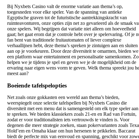
Bij Nyxbets Casino valt de enorme variatie aan thema’s op,
toegesneden voor elke speler. Van de spanning van antieke
Egyptische graven tot de futuristische aantrekkingskracht van
ruimteavonturen, onze opties zijn net zo gevarieerd als de smaak v
onze spelers. Wij begrijpen dat variatie niet alleen om hoeveelheid
gaat; het gaat erom dat je controle hebt over je spelervaring. Of je n
fan bent van traditionele fruitautomaten of liever complexe
verhaallijnen hebt, deze thema’s spreken je zintuigen aan en sluiten
aan op je voorkeuren. Door deze diversiteit te omarmen, bieden we
een platform waar entertainment en personalisatie samenkomen. Zo
helpen we je tijdens je spel en geven we je de mogelijkheid om de
ervaring naar eigen wens vorm te geven. Welk thema spreekt jou he
meest aan?
Boeiende tafelspelopties
Net zoals onze gokkasten een wereld aan thema’s bieden,
weerspiegelt onze selectie tafelspellen bij Nyxbets Casino die
diversiteit met een menu dat is samengesteld om elk type speler aan
te spreken. We bieden klassiekers zoals 21-en en Rad van Fortuin,
zodat er voor traditionalisten iets vertrouwds te vinden is. Voor
degenen die meer strategie zoeken, staan pokervarianten zoals Texa
Hold’em en Omaha klaar om hun hersenen te prikkelen. Baccarat
biedt de perfecte mix van eenvoud en spanning, geschikt voor zow