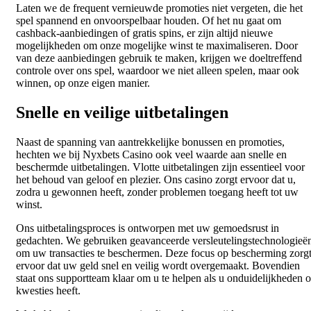
Laten we de frequent vernieuwde promoties niet vergeten, die het
spel spannend en onvoorspelbaar houden. Of het nu gaat om
cashback-aanbiedingen of gratis spins, er zijn altijd nieuwe
mogelijkheden om onze mogelijke winst te maximaliseren. Door
van deze aanbiedingen gebruik te maken, krijgen we doeltreffend
controle over ons spel, waardoor we niet alleen spelen, maar ook
winnen, op onze eigen manier.
Snelle en veilige uitbetalingen
Naast de spanning van aantrekkelijke bonussen en promoties,
hechten we bij Nyxbets Casino ook veel waarde aan snelle en
beschermde uitbetalingen. Vlotte uitbetalingen zijn essentieel voor
het behoud van geloof en plezier. Ons casino zorgt ervoor dat u,
zodra u gewonnen heeft, zonder problemen toegang heeft tot uw
winst.
Ons uitbetalingsproces is ontworpen met uw gemoedsrust in
gedachten. We gebruiken geavanceerde versleutelingstechnologieë
om uw transacties te beschermen. Deze focus op bescherming zorg
ervoor dat uw geld snel en veilig wordt overgemaakt. Bovendien
staat ons supportteam klaar om u te helpen als u onduidelijkheden o
kwesties heeft.