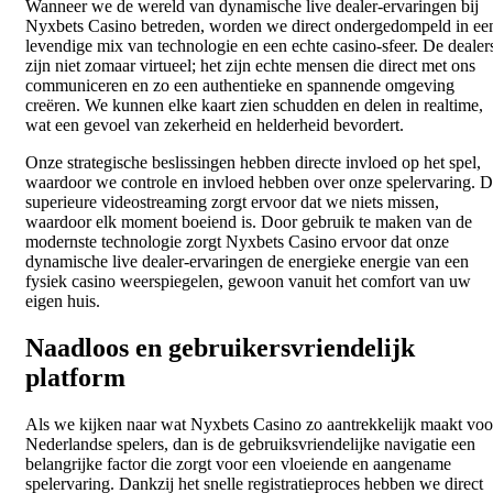
Wanneer we de wereld van dynamische live dealer-ervaringen bij
Nyxbets Casino betreden, worden we direct ondergedompeld in ee
levendige mix van technologie en een echte casino-sfeer. De dealer
zijn niet zomaar virtueel; het zijn echte mensen die direct met ons
communiceren en zo een authentieke en spannende omgeving
creëren. We kunnen elke kaart zien schudden en delen in realtime,
wat een gevoel van zekerheid en helderheid bevordert.
Onze strategische beslissingen hebben directe invloed op het spel,
waardoor we controle en invloed hebben over onze spelervaring. 
superieure videostreaming zorgt ervoor dat we niets missen,
waardoor elk moment boeiend is. Door gebruik te maken van de
modernste technologie zorgt Nyxbets Casino ervoor dat onze
dynamische live dealer-ervaringen de energieke energie van een
fysiek casino weerspiegelen, gewoon vanuit het comfort van uw
eigen huis.
Naadloos en gebruikersvriendelijk
platform
Als we kijken naar wat Nyxbets Casino zo aantrekkelijk maakt voo
Nederlandse spelers, dan is de gebruiksvriendelijke navigatie een
belangrijke factor die zorgt voor een vloeiende en aangename
spelervaring. Dankzij het snelle registratieproces hebben we direct