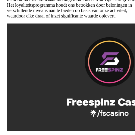
Het loyaliteitsprogramma houdt ons betrokken door beloningen in
verschillende niveaus aan te bieden op basis van onze activiteit,
waardoor elke draai of inzet significante waarde oplevert.