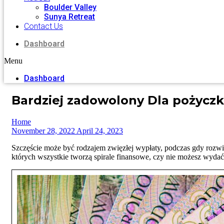
Boulder Valley
Sunya Retreat
Contact Us
Dashboard
Menu
Dashboard
Bardziej zadowolony Dla pożyczk
Home
November 28, 2022
April 24, 2023
Szczęście może być rodzajem zwięzłej wypłaty, podczas gdy rozwi
których wszystkie tworzą spirale finansowe, czy nie możesz wydać