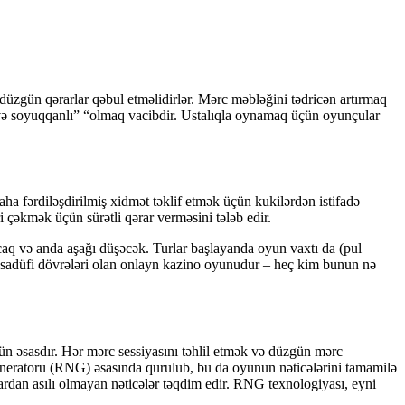
üzgün qərarlar qəbul etməlidirlər. Mərc məbləğini tədricən artırmaq
və soyuqqanlı” “olmaq vacibdir. Ustalıqla oynamaq üçün oyunçular
aha fərdiləşdirilmiş xidmət təklif etmək üçün kukilərdən istifadə
çəkmək üçün sürətli qərar verməsini tələb edir.
caq və anda aşağı düşəcək. Turlar başlayanda oyun vaxtı da (pul
təsadüfi dövrələri olan onlayn kazino oyunudur – heç kim bunun nə
ün əsasdır. Hər mərc sessiyasını təhlil etmək və düzgün mərc
generatoru (RNG) əsasında qurulub, bu da oyunun nəticələrini tamamilə
ardan asılı olmayan nəticələr təqdim edir. RNG texnologiyası, eyni