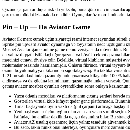
Qazanc çarpanı artdıqca risk də yüksəlir, buna görə mərcin çıxarılaca
çox uzun müddət izləmək də risklidir. Oyunçular öz mərc limitlərini tə
Pin – Up — Da Aviator Game
Aviator ilk mərc etmək üçün ziyarətçi rəsmi internet saytından sürətl
Spribe pin upward aviator oynamağa və təyyarənin necə uçduğunu izləy
Mosbet Aviator game online game demo versiyası da mövcuddur. Bu ha
da yalnız diqqətli istifadəçi uğur qazana və böyük cekpot qazana bi
mərcinizi etməyi tövsiyə edir. Beləliklə, virtual klubların müştərisi əv
məlumatlar əsasında hazırlanmışdır. Onların fikrincə, virtual təyyarə 8
özünü böyük maliyyə itkilərindən sığortalayacaq. Bu taktika variantı
1. 21 əmsalı daxilində qazandığı pulu çıxarması kifayətdir. 100 % halla
endirməyə və öz gücünə lazımi inamı qazanmağa imkan verəcək. Qumar ja
çatmış aviator mostbet oyunları öyrəndikdən sonra onlayn kazinonun 
Yaxşı ödəniş metodları və platformanın çıxarış şərtləri barədə 
Göstərilən virtual klub kifayət qədər gənc platformadır. Bununl
Turlar başlayanda oyun vaxtı da (pul çarpanı) artmağa başlayır!
Yeni başlayanlar üçün uyğun olan ən asan və ən sərfəli seçim. Str
İstifadəçi bu amillər daxilində uçuşu dayandıra bilər. Bu strat
Aviator AZ ustalıq qazanmaq üçün yalnız təsadüfə güvənmək ki
Bu sadə, lakin funksional interfeys, oyunçulara mərc zamanı diq