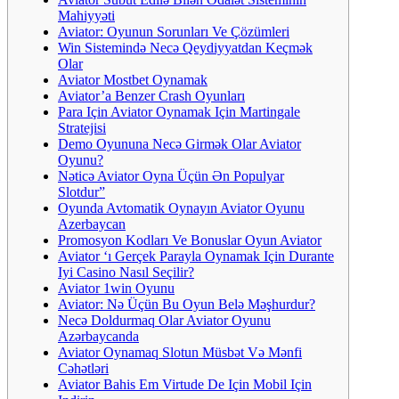
Mahiyyəti
Aviator: Oyunun Sorunları Ve Çözümleri
Win Sistemində Necə Qeydiyyatdan Keçmək
Olar
Aviator Mostbet Oynamak
Aviator’a Benzer Crash Oyunları
Para Için Aviator Oynamak Için Martingale
Stratejisi
Demo Oyununa Necə Girmək Olar Aviator
Oyunu?
Nəticə Aviator Oyna Üçün Ən Populyar
Slotdur”
Oyunda Avtomatik Oynayın Aviator Oyunu
Azerbaycan
Promosyon Kodları Ve Bonuslar Oyun Aviator
Aviator ‘ı Gerçek Parayla Oynamak Için Durante
Iyi Casino Nasıl Seçilir?
Aviator 1win Oyunu
Aviator: Nə Üçün Bu Oyun Belə Məşhurdur?
Necə Doldurmaq Olar Aviator Oyunu
Azərbaycanda
Aviator Oynamaq Slotun Müsbət Və Mənfi
Cəhətləri
Aviator Bahis Em Virtude De Için Mobil Için