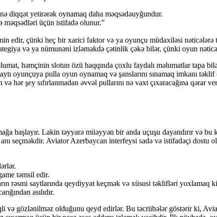
rinə diqqət yetirərək oynamaq daha məqsədəuyğundur.
ə məqsədləri üçün istifadə olunur.”
 edir, çünki heç bir xarici faktor və ya oyunçu müdaxiləsi nəticələrə t
ategiya və ya nümunəni izləməkdə çətinlik çəkə bilər, çünki oyun nəticə
əlumat, həmçinin slotun özü haqqında çoxlu faydalı məlumatlar tapa bilə
 oyunçuya pulla oyun oynamaq və şanslarını sınamaq imkanı təklif edir
ə hər şey sıfırlanmadan əvvəl pullarını nə vaxt çıxaracağına qərar veri
ğa başlayır. Lakin təyyarə müəyyən bir anda uçuşu dayandırır və bu ka
ı seçməkdir. Aviator Azerbaycan interfeysi sadə və istifadəçi dostu ol
ərlər.
game təmsil edir.
ın rəsmi saytlarında qeydiyyat keçmək və xüsusi təklifləri yoxlamaq ki
arığından asılıdır.
li və gözlənilməz olduğunu qeyd edirlər. Bu təcrübələr göstərir ki, Av