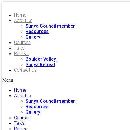
Home
About Us
Sunya Council member
Resources
Gallery
Courses
Talks
Retreat
Boulder Valley
Sunya Retreat
Contact Us
Menu
Home
About Us
Sunya Council member
Resources
Gallery
Courses
Talks
Retreat