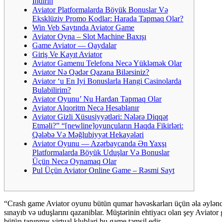
Indirin
Aviator Platformalarda Böyük Bonuslar Və
Eksklüziv Promo Kodlar: Harada Tapmaq Olar?
Win Veb Saytında Aviator Game
Aviator Oyna – Slot Machine Baxışı
Game Aviator — Qaydalar
Giriş Ve Kayıt Aviator
Aviator Gamenu Telefona Necə Yükləmək Olar
Aviator Nə Qədər Qazana Bilərsiniz?
Aviator ‘u En Iyi Bonuslarla Hangi Casinolarda
Bulabilirim?
Aviator Oyunu’ Nu Hardan Tapmaq Olar
Aviator Alqoritm Necə Hesablanır
Aviator Gizli Xüsusiyyətləri: Nələrə Diqqət
Etməli?” “[newline]oyunçuların Haqda Fikirləri:
Qələbə Və Məğlubiyyət Hekayələri
Aviator Oyunu — Azərbaycanda Ən Yaxşı
Platformalarda Böyük Uduşlar Və Bonuslar
Üçün Necə Oynamaq Olar
Pul Üçün Aviator Online Game – Rəsmi Sayt
“Crash game Aviator oyunu bütün qumar həvəskarları üçün əla əyləncə
sınayıb və uduşlarını qazaniblar. Müştərinin ehtiyacı olan şey Aviat
bütün tanınmış virtual klublari bu game təmsil edir.