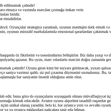
əlb edilməmək çətindir!
idarə etməyə və vaxtında mərcdən çıxmağa imkan verir.
ndən biridir.
t etməlidirlər.
yil. Oyunçular strategiya yaratmalı, oyunun məntiqini dərk etməli və d
çinin, oyunun müxtəlif mərhələlərində emosional qərarlardan çəkinmək 
qqında öz fikirlərini və təəssüratlarını bölüşürlər. Biz daha yaxşı və d
opulyarlıq qazanır. Bu oyun, mərc edənlərin mərcini doğru zamanda geri 
ilməmək çətindir! Oyuna girən kimi bir təyyarə görünəcək, yuxarı qalxa
çə saniyə vaxtınız qalıb, siz pul çıxarma düyməsini sıxmalısınız. Bu, 
 başlamaqla hər saniyənin önəmli olduğuna əmin olun.
ələb edir, buna görə də oyunçuların soyuqqanlı olması müvəffəqiyyət üç
sı qurmağa kömək edəcəkdir. Aviator oyunu alqoritmi təsadüfi rəqəmlər 
çün unikal olaraq yaradılır, belə ki, hər əyləncə yeni və əvvəlki oyunl
tor və ya oyunçu müdaxiləsi nəticələrə təsir edə bilməz.