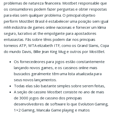
problemas de natureza financeira. Mostbet responsable que
os consumidores podem fazer perguntas e obter respostas
para elas sem qualquer problema. O principal objetivo
perform MostBet Brasil é estabelecer uma posição sem igual
mhh indústria de games online nacionais e fornecer um klima
seguro, lucrativo at the empolgante para apostadores
entusiastas. Fãs sobre tênis podem dar nos principais
torneios ATP, WTA elizabeth ITF, como os Grand Slams, Copa
do mundo Davis, Billie Jean King Mug e outros por MostBet.
Os fornecedeores para jogos estão constantemente
lançando novos games, e os cassinos online mais
buscados geralmente têm uma lista atualizada para
seus novos lançamentos.
Todas elas são bastante simples sobre serem feitas,
A seção de cassino Mostbet consiste no ano de mais
de 3000 jogos de cassino dos principais
desenvolvedores de software lo que Evolution Gaming,
1×2 Gaming, Mancala Game playing e muitos