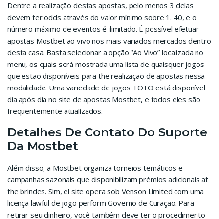
Dentre a realização destas apostas, pelo menos 3 delas
devem ter odds através do valor mínimo sobre 1. 40, e o
número máximo de eventos é ilimitado. É possível efetuar
apostas Mostbet ao vivo nos mais variados mercados dentro
desta casa. Basta selecionar a opção “Ao Vivo” localizada no
menu, os quais será mostrada uma lista de quaisquer jogos
que estão disponíveis para the realização de apostas nessa
modalidade. Uma variedade de jogos TOTO está disponível
dia após dia no site de apostas Mostbet, e todos eles são
frequentemente atualizados.
Detalhes De Contato Do Suporte
Da Mostbet
Além disso, a Mostbet organiza torneios temáticos e
campanhas sazonais que disponibilizam prémios adicionais at
the brindes. Sim, el site opera sob Venson Limited com uma
licença lawful de jogo perform Governo de Curaçao. Para
retirar seu dinheiro, você também deve ter o procedimento