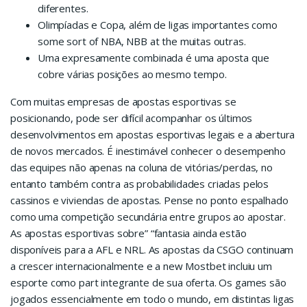
diferentes.
Olimpíadas e Copa, além de ligas importantes como
some sort of NBA, NBB at the muitas outras.
Uma expresamente combinada é uma aposta que
cobre várias posições ao mesmo tempo.
Com muitas empresas de apostas esportivas se
posicionando, pode ser difícil acompanhar os últimos
desenvolvimentos em apostas esportivas legais e a abertura
de novos mercados. É inestimável conhecer o desempenho
das equipes não apenas na coluna de vitórias/perdas, no
entanto também contra as probabilidades criadas pelos
cassinos e viviendas de apostas. Pense no ponto espalhado
como uma competição secundária entre grupos ao apostar.
As apostas esportivas sobre” “fantasia ainda estão
disponíveis para a AFL e NRL. As apostas da CSGO continuam
a crescer internacionalmente e a new Mostbet incluiu um
esporte como part integrante de sua oferta. Os games são
jogados essencialmente em todo o mundo, em distintas ligas