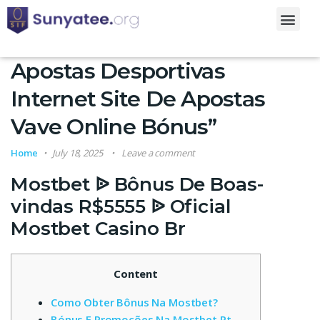
Apostas Desportivas
Internet Site De Apostas
Vave Online Bónus”
Home
July 18, 2025
Leave a comment
Mostbet ᐉ Bônus De Boas-
vindas R$5555 ᐉ Oficial
Mostbet Casino Br
Content
Como Obter Bônus Na Mostbet?
Bónus E Promoções Na Mostbet Pt