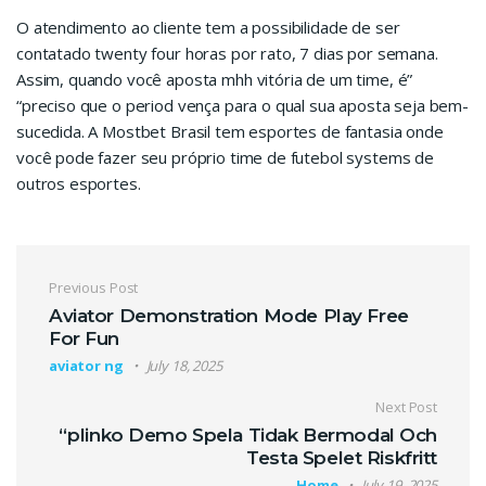
O atendimento ao cliente tem a possibilidade de ser
contatado twenty four horas por rato, 7 dias por semana.
Assim, quando você aposta mhh vitória de um time, é”
“preciso que o period vença para o qual sua aposta seja bem-
sucedida. A Mostbet Brasil tem esportes de fantasia onde
você pode fazer seu próprio time de futebol systems de
outros esportes.
Previous Post
Aviator Demonstration Mode Play Free
For Fun
aviator ng
July 18, 2025
Next Post
“plinko Demo Spela Tidak Bermodal Och
Testa Spelet Riskfritt
Home
July 19, 2025