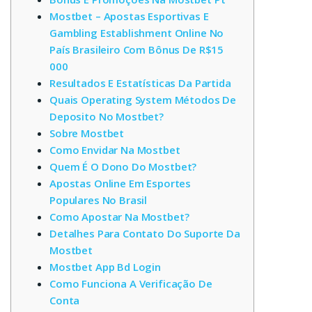
Mostbet – Apostas Esportivas E
Gambling Establishment Online No
País Brasileiro Com Bônus De R$15
000
Resultados E Estatísticas Da Partida
Quais Operating System Métodos De
Deposito No Mostbet?
Sobre Mostbet
Como Envidar Na Mostbet
Quem É O Dono Do Mostbet?
Apostas Online Em Esportes
Populares No Brasil
Como Apostar Na Mostbet?
Detalhes Para Contato Do Suporte Da
Mostbet
Mostbet App Bd Login
Como Funciona A Verificação De
Conta