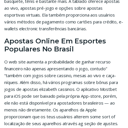
basquete, tênis e bastante mais. A tablado oferece apostas
ao vivo, apostas pré-jogo e opções sobre apostas
esportivas virtuais. Ela também proporciona aos usuários
vários métodos de pagamento como cartões para crédito, e-
wallets electronic transferências bancárias.
Apostas Online Em Esportes
Populares No Brasil
O web site aumenta a probabilidade de ganhar recurso
financeiro não apenas apresentando o jogo, contudo”
“também com jogos sobre cassino, mesas ao vivo e caça-
níqueis. Além disso, há vários programas sobre bônus para
jogos de apostas elizabeth cassinos. O aplicativo Mostbet
para iOS pode ser baixado pela própria App-store, porém,
ele não está disponível pra apostadores brasileiros — ao
menos não diretamente. Os aparelhos da Apple
proporcionam que os teus usuários alterem some sort of
localização de seus aparelhos através ag seção de ajustes.