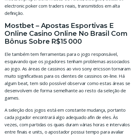
electronic poker com traders reais, transmitidos em alta
definição.
Mostbet – Apostas Esportivas E
Online Casino Online No Brasil Com
Bônus Sobre R$15 000
Ele também tem ferramentas para o jogo responsável,
esquivando que os jogadores tenham problemas associados
ao jogo. As áreas de cassinos ao vivo sony ericsson tornaram
muito significativas para os clientes de cassinos on-line. Há
algum beat, tem sido possível observar como estas áreas se
desenvolvem de forma semelhante ao resto da seleção de
games.
A seleção dos jogos está em constante mudança, portanto
cada jogador encontrará algo adequado afin de eles. Às
vezes, com partidas os quais duram várias horas e intervalos
entre finais e units, o apostador possui tempo para avaliar