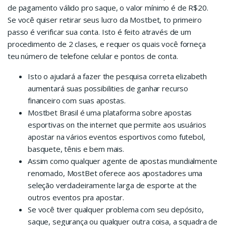
de pagamento válido pro saque, o valor mínimo é de R$20.
Se você quiser retirar seus lucro da Mostbet, to primeiro
passo é verificar sua conta. Isto é feito através de um
procedimento de 2 clases, e requer os quais você forneça
teu número de telefone celular e pontos de conta.
Isto o ajudará a fazer the pesquisa correta elizabeth
aumentará suas possibilities de ganhar recurso
financeiro com suas apostas.
Mostbet Brasil é uma plataforma sobre apostas
esportivas on the internet que permite aos usuários
apostar na vários eventos esportivos como futebol,
basquete, tênis e bem mais.
Assim como qualquer agente de apostas mundialmente
renomado, MostBet oferece aos apostadores uma
seleção verdadeiramente larga de esporte at the
outros eventos pra apostar.
Se você tiver qualquer problema com seu depósito,
saque, segurança ou qualquer outra coisa, a squadra de