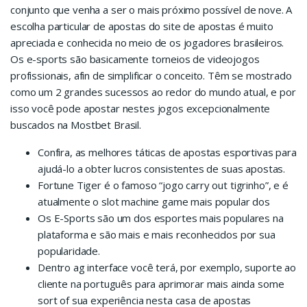
conjunto que venha a ser o mais próximo possível de nove. A
escolha particular de apostas do site de apostas é muito
apreciada e conhecida no meio de os jogadores brasileiros.
Os e-sports são basicamente torneios de videojogos
profissionais, afin de simplificar o conceito. Têm se mostrado
como um 2 grandes sucessos ao redor do mundo atual, e por
isso você pode apostar nestes jogos excepcionalmente
buscados na Mostbet Brasil.
Confira, as melhores táticas de apostas esportivas para
ajudá-lo a obter lucros consistentes de suas apostas.
Fortune Tiger é o famoso “jogo carry out tigrinho”, e é
atualmente o slot machine game mais popular dos
Os E-Sports são um dos esportes mais populares na
plataforma e são mais e mais reconhecidos por sua
popularidade.
Dentro ag interface você terá, por exemplo, suporte ao
cliente na português para aprimorar mais ainda some
sort of sua experiência nesta casa de apostas