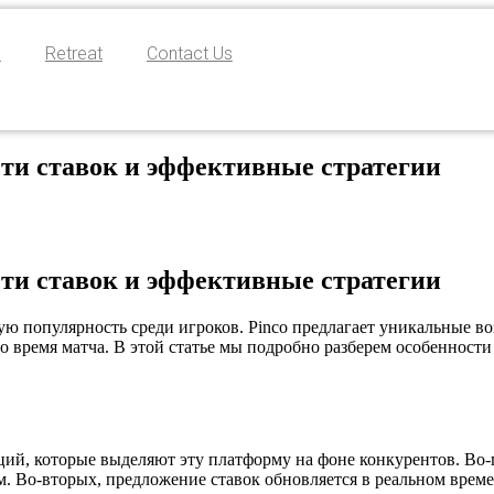
s
Retreat
Contact Us
сти ставок и эффективные стратегии
сти ставок и эффективные стратегии
ю популярность среди игроков. Pinco предлагает уникальные во
время матча. В этой статье мы подробно разберем особенности л
ций, которые выделяют эту платформу на фоне конкурентов. Во
. Во-вторых, предложение ставок обновляется в реальном време