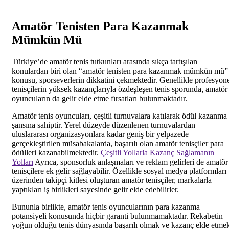
Amatör Tenisten Para Kazanmak
Mümkün Mü
Türkiye’de amatör tenis tutkunları arasında sıkça tartışılan
konulardan biri olan “amatör tenisten para kazanmak mümkün mü”
konusu, sporseverlerin dikkatini çekmektedir. Genellikle profesyon
tenisçilerin yüksek kazançlarıyla özdeşleşen tenis sporunda, amatör
oyuncuların da gelir elde etme fırsatları bulunmaktadır.
Amatör tenis oyuncuları, çeşitli turnuvalara katılarak ödül kazanma
şansına sahiptir. Yerel düzeyde düzenlenen turnuvalardan
uluslararası organizasyonlara kadar geniş bir yelpazede
gerçekleştirilen müsabakalarda, başarılı olan amatör tenisçiler para
ödülleri kazanabilmektedir.
Çeşitli Yollarla Kazanç Sağlamanın
Yolları
Ayrıca, sponsorluk anlaşmaları ve reklam gelirleri de amatör
tenisçilere ek gelir sağlayabilir. Özellikle sosyal medya platformları
üzerinden takipçi kitlesi oluşturan amatör tenisçiler, markalarla
yaptıkları iş birlikleri sayesinde gelir elde edebilirler.
Bununla birlikte, amatör tenis oyuncularının para kazanma
potansiyeli konusunda hiçbir garanti bulunmamaktadır. Rekabetin
yoğun olduğu tenis dünyasında başarılı olmak ve kazanç elde etme