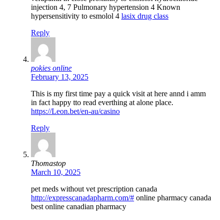
injection 4, 7 Pulmonary hypertension 4 Known
hypersensitivity to esmolol 4
lasix drug class
Reply
pokies online
February 13, 2025
This is my first time pay a quick visit at here annd i amm
in fact happy tto read everthing at alone place.
https://Leon.bet/en-au/casino
Reply
Thomastop
March 10, 2025
pet meds without vet prescription canada
http://expresscanadapharm.com/#
online pharmacy canada
best online canadian pharmacy