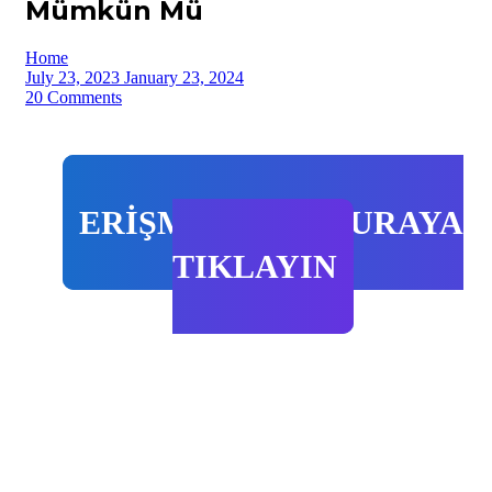
Mümkün Mü
Home
July 23, 2023
January 23, 2024
20 Comments
ERİŞMEK İÇİN BURAYA
TIKLAYIN