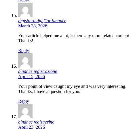
registrera dig f"or binance
March 28, 2026
Your article helped me a lot, is there any more related conten
Thanks!
Reply
binance registrazione
April 15, 2026
Your point of view caught my eye and was very interesting.
Thanks. I have a question for you.
Reply
binance registrering
April 23, 2026