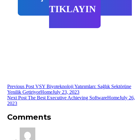
TIKLAYIN
Post
Previous Post
VSY Biyoteknoloji Yatırımları: Sağlık Sektörüne
Yenilik Getiriyor
Home
July 23, 2023
navigation
Next Post
The Best Executive Achieving Software
Home
July 26,
2023
Comments