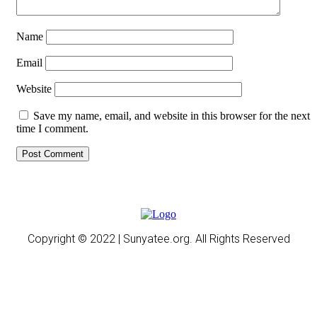
Name
Email
Website
Save my name, email, and website in this browser for the next
time I comment.
Copyright © 2022 | Sunyatee.org. All Rights Reserved