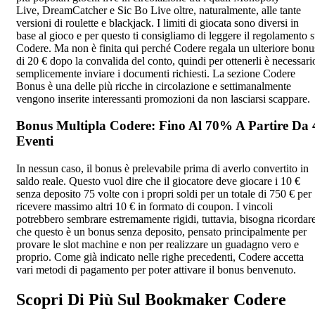
Live, DreamCatcher e Sic Bo Live oltre, naturalmente, alle tante
versioni di roulette e blackjack. I limiti di giocata sono diversi in
base al gioco e per questo ti consigliamo di leggere il regolamento 
Codere. Ma non è finita qui perché Codere regala un ulteriore bonu
di 20 € dopo la convalida del conto, quindi per ottenerli è necessari
semplicemente inviare i documenti richiesti. La sezione Codere
Bonus è una delle più ricche in circolazione e settimanalmente
vengono inserite interessanti promozioni da non lasciarsi scappare.
Bonus Multipla Codere: Fino Al 70% A Partire Da 
Eventi
In nessun caso, il bonus è prelevabile prima di averlo convertito in
saldo reale. Questo vuol dire che il giocatore deve giocare i 10 €
senza deposito 75 volte con i propri soldi per un totale di 750 € per
ricevere massimo altri 10 € in formato di coupon. I vincoli
potrebbero sembrare estremamente rigidi, tuttavia, bisogna ricordar
che questo è un bonus senza deposito, pensato principalmente per
provare le slot machine e non per realizzare un guadagno vero e
proprio. Come già indicato nelle righe precedenti, Codere accetta
vari metodi di pagamento per poter attivare il bonus benvenuto.
Scopri Di Più Sul Bookmaker Codere