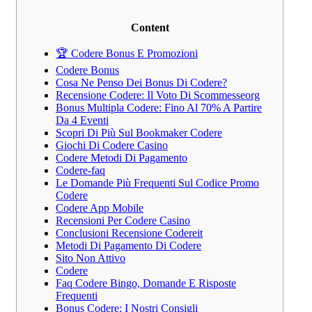
Content
🏆 Codere Bonus E Promozioni
Codere Bonus
Cosa Ne Penso Dei Bonus Di Codere?
Recensione Codere: Il Voto Di Scommesseorg
Bonus Multipla Codere: Fino Al 70% A Partire
Da 4 Eventi
Scopri Di Più Sul Bookmaker Codere
Giochi Di Codere Casino
Codere Metodi Di Pagamento
Codere-faq
Le Domande Più Frequenti Sul Codice Promo
Codere
Codere App Mobile
Recensioni Per Codere Casino
Conclusioni Recensione Codereit
Metodi Di Pagamento Di Codere
Sito Non Attivo
Codere
Faq Codere Bingo, Domande E Risposte
Frequenti
Bonus Codere: I Nostri Consigli