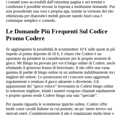
i contatti sono accessibili dall’omonima pagina e nei termini e
condizioni è possibile trovare la risposta a moltissime domande. Pur
non possedendo una vera e propria app, tramite la versione del sito
ottimizzata per dispositivi mobili giocare stando fuori casa è
comunque semplice e comodo.
Le Domande Più Frequenti Sul Codice
Promo Codere
Se aggiungiamo la possibilità di scommettere 10 € sulle quote in pi
rispetto al primo deposito di 10 €, è chiaro che Codere è un
operatore da prendere in considerazione per le proprie sessioni di
gioco. Mr Bingo ha provato per voi il bingo online di Codere, anch
sfruttando il generoso bonus di benvenuto. Il sito offre una vasta
gamma di partite di bingo online in un ambiente indubbiamente tra 
migliori del settore. Le promozioni ed i concorsi sono aggiornati
regolarmente e rendono il gioco attraente e divertente. Gli
appassionati del “gioco veloce” troveranno in Codere bingo online
la soluzione migliore, infatti i numeri vengono chiamati rapidament
e proprio questo rende Codere bingo una sala “speciale”.
Per quanto riguarda le scommesse ippiche online, Codere offre
molte corse cavalli Italiane su cui puntare, un po’ meno invece sui
mercati esteri. Complessivamente il sito è organizzato molto bene e