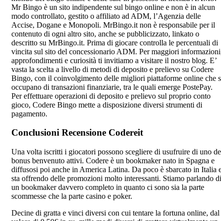
Mr Bingo è un sito indipendente sul bingo online e non è in alcun
modo controllato, gestito o affiliato ad ADM, l’Agenzia delle
Accise, Dogane e Monopoli. MrBingo.it non è responsabile per il
contenuto di ogni altro sito, anche se pubblicizzato, linkato o
descritto su MrBingo.it. Prima di giocare controlla le percentuali di
vincita sul sito del concessionario ADM. Per maggiori informazioni
approfondimenti e curiosità ti invitiamo a visitare il nostro blog. E’
vasta la scelta a livello di metodi di deposito e prelievo su Codere
Bingo, con il coinvolgimento delle migliori piattaforme online che s
occupano di transazioni finanziarie, tra le quali emerge PostePay.
Per effettuare operazioni di deposito e prelievo sul proprio conto
gioco, Codere Bingo mette a disposizione diversi strumenti di
pagamento.
Conclusioni Recensione Codereit
Una volta iscritti i giocatori possono scegliere di usufruire di uno de
bonus benvenuto attivi. Codere è un bookmaker nato in Spagna e
diffusosi poi anche in America Latina. Da poco è sbarcato in Italia 
sta offrendo delle promozioni molto interessanti. Stiamo parlando d
un bookmaker davvero completo in quanto ci sono sia la parte
scommesse che la parte casino e poker.
Decine di gratta e vinci diversi con cui tentare la fortuna online, dal