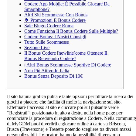
Codere App Mobile: È Possibile Giocare Da
Smartphone?
Altri Siti Scommesse Con Bonus
🌟 Promozioni E Bonus Codere
Sale Bingo Codere Roma
Come Funziona Il Bonus Codere Sulle Multiple?
Codere Bonus: I Nostri Consigli
Tutto Sulle Scommesse
Sezione Live
Il Bonus Codere [newline]come Ottenere Il
Bonus Benvenuto Codere?
ℹ️ Altri Bonus Scommesse Sportive Di Codere
Non Più Attivo In Italia
Bonus Senza Deposito Di 10€
Il sito ha una grafica pulita e tante opzioni per filtrare la ricerca dei
giochi a piacere, che facilita di molto la navigazione sul sito.
Effettuare l’accesso al sito e cliccare poi sul pulsante verde
“Registrati”, posizionato in alto a destra nella home page per
cominciare la procedura di registrazione a Codere. Nella communit
di MyGDM puoi divertirti e giocare online a carte su Briscola,
Busca (Traversone) e Tresette potendo scegliere tra diversi mazzi
personalizzabili. I giocatori hanno la possibilità di versare o