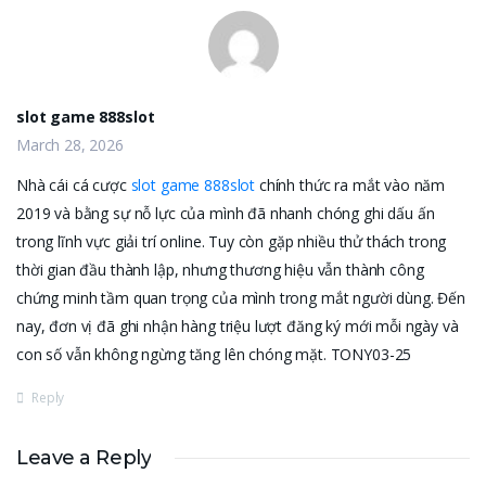
slot game 888slot
March 28, 2026
Nhà cái cá cược
slot game 888slot
chính thức ra mắt vào năm
2019 và bằng sự nỗ lực của mình đã nhanh chóng ghi dấu ấn
trong lĩnh vực giải trí online. Tuy còn gặp nhiều thử thách trong
thời gian đầu thành lập, nhưng thương hiệu vẫn thành công
chứng minh tầm quan trọng của mình trong mắt người dùng. Đến
nay, đơn vị đã ghi nhận hàng triệu lượt đăng ký mới mỗi ngày và
con số vẫn không ngừng tăng lên chóng mặt. TONY03-25
Reply
Leave a Reply