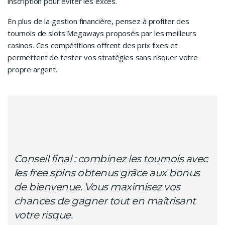
inscription pour éviter les excès.
En plus de la gestion financière, pensez à profiter des
tournois de slots Megaways proposés par les meilleurs
casinos. Ces compétitions offrent des prix fixes et
permettent de tester vos stratégies sans risquer votre
propre argent.
Conseil final : combinez les tournois avec
les free spins obtenus grâce aux bonus
de bienvenue. Vous maximisez vos
chances de gagner tout en maîtrisant
votre risque.