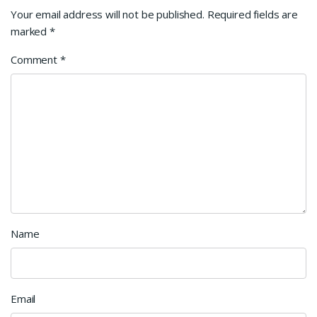
Your email address will not be published.
Required fields are
marked
*
Comment
*
Name
Email