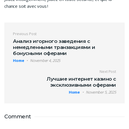
chance soit avec vous !
Post navigation
Previous Post
Анализ игорного заведения с
немедленными транзакциями и
бонусными оферами
Home
November 4, 2025
Next Post
Лучшие интернет казино с
эксклюзивными оферами
Home
November 5, 2025
Comment