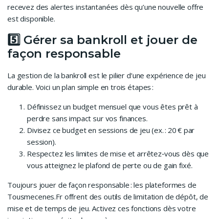
recevez des alertes instantanées dès qu’une nouvelle offre
est disponible.
5️⃣ Gérer sa bankroll et jouer de
façon responsable
La gestion de la bankroll est le pilier d’une expérience de jeu
durable. Voici un plan simple en trois étapes :
Définissez un budget mensuel que vous êtes prêt à
perdre sans impact sur vos finances.
Divisez ce budget en sessions de jeu (ex. : 20 € par
session).
Respectez les limites de mise et arrêtez‑vous dès que
vous atteignez le plafond de perte ou de gain fixé.
Toujours jouer de façon responsable : les plateformes de
Tousmecenes.Fr offrent des outils de limitation de dépôt, de
mise et de temps de jeu. Activez ces fonctions dès votre