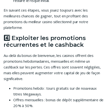
réduire le risque initial.
En suivant ces étapes, vous jouez toujours avec les
meilleures chances de gagner, tout en profitant des
promotions du meilleur casino sélectionné par notre
plateforme.
4️⃣ Exploiter les promotions
récurrentes et le cashback
Au-delà du bonus de bienvenue, les casinos offrent des
promotions hebdomadaires, mensuelles et même un
cashback sur les pertes. Ces offres sont souvent négligées,
mais elles peuvent augmenter votre capital de jeu de façon
significative.
Promotions hebdo : tours gratuits sur de nouveaux
titres Megaways.
Offres mensuelles : bonus de dépôt supplémentaire de
20 % à 50 %.