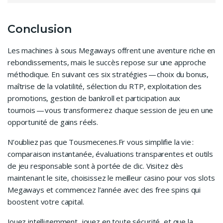
Conclusion
Les machines à sous Megaways offrent une aventure riche en
rebondissements, mais le succès repose sur une approche
méthodique. En suivant ces six stratégies — choix du bonus,
maîtrise de la volatilité, sélection du RTP, exploitation des
promotions, gestion de bankroll et participation aux
tournois — vous transformerez chaque session de jeu en une
opportunité de gains réels.
N’oubliez pas que Tousmecenes.Fr vous simplifie la vie :
comparaison instantanée, évaluations transparentes et outils
de jeu responsable sont à portée de clic. Visitez dès
maintenant le site, choisissez le meilleur casino pour vos slots
Megaways et commencez l’année avec des free spins qui
boostent votre capital.
Jouez intelligemment, jouez en toute sécurité, et que la