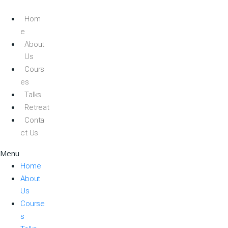
Hom
e
About
Us
Cours
es
Talks
Retreat
Conta
ct Us
Menu
Home
About
Us
Course
s