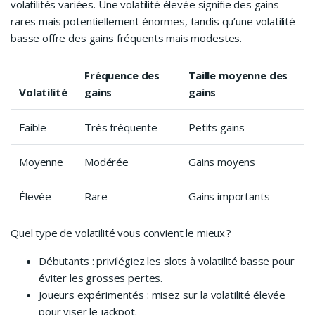
volatilités variées. Une volatilité élevée signifie des gains
rares mais potentiellement énormes, tandis qu’une volatilité
basse offre des gains fréquents mais modestes.
Fréquence des
Taille moyenne des
Volatilité
gains
gains
Faible
Très fréquente
Petits gains
Moyenne
Modérée
Gains moyens
Élevée
Rare
Gains importants
Quel type de volatilité vous convient le mieux ?
Débutants : privilégiez les slots à volatilité basse pour
éviter les grosses pertes.
Joueurs expérimentés : misez sur la volatilité élevée
pour viser le jackpot.