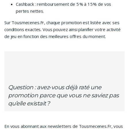
Cashback : remboursement de 5 % à 15 % de vos
pertes nettes.
Sur Tousmecenes.Fr, chaque promotion est listée avec ses
conditions exactes. Vous pouvez ainsi planifier votre activité
de jeu en fonction des meilleures offres du moment.
Question : avez‑vous déjà raté une
promotion parce que vous ne saviez pas
qu’elle existait ?
En vous abonnant aux newsletters de Tousmecenes.Fr, vous