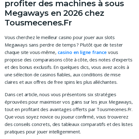
profiter des machines à sous
Megaways en 2026 chez
Tousmecenes.Fr
Vous cherchez le meilleur casino pour jouer aux slots
Megaways sans perdre de temps ? Plutôt que de tester
chaque site vous-même,
casino en ligne france
vous
propose des comparaisons côte à côte, des notes d’experts
et des bonus exclusifs. En quelques clics, vous avez accès à
une sélection de casinos fiables, aux conditions de mise
claires et aux offres de free spins les plus alléchantes.
Dans cet article, nous vous présentons six stratégies
éprouvées pour maximiser vos gains sur les jeux Megaways,
tout en profitant des avantages offerts par Tousmecenes.Fr.
Que vous soyez novice ou joueur confirmé, vous trouverez
des conseils concrets, des tableaux comparatifs et des listes
pratiques pour jouer intelligemment.